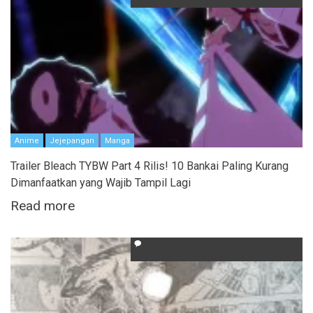
Anime
Jejepangan
Manga
Trailer Bleach TYBW Part 4 Rilis! 10 Bankai Paling Kurang
Dimanfaatkan yang Wajib Tampil Lagi
Read more