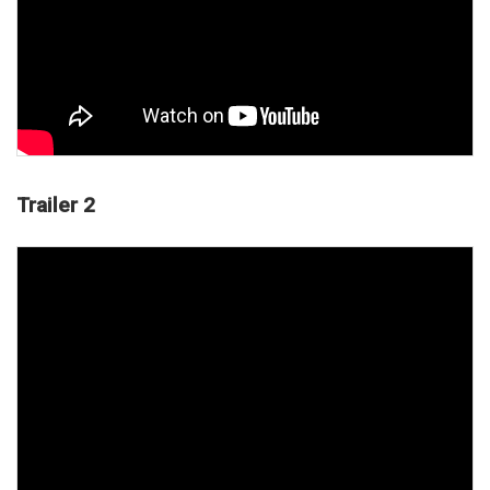
Trailer 2