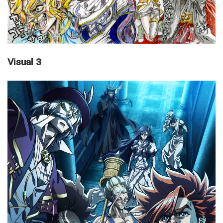
Visual 3