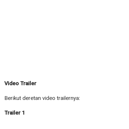
Video Trailer
Berikut deretan video trailernya:
Trailer 1