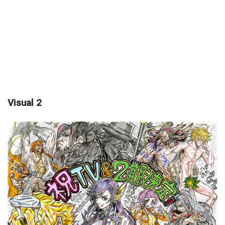
Visual 2