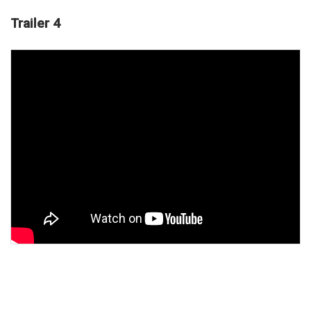
Trailer 4