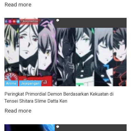
Read more
Anime
Jejepangan
Peringkat Primordial Demon Berdasarkan Kekuatan di
Tensei Shitara Slime Datta Ken
Read more