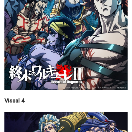
Visual 4