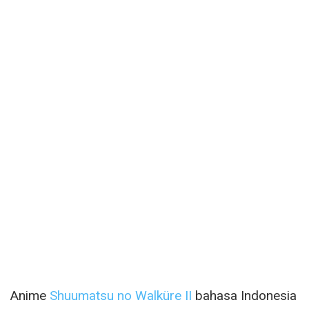
Anime
Shuumatsu no Walküre II
bahasa Indonesia