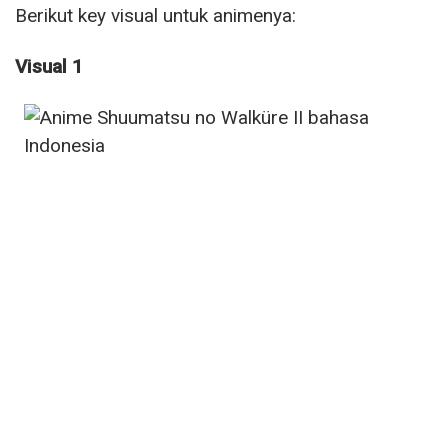
Berikut key visual untuk animenya:
Visual 1