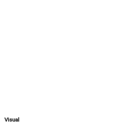
Visual