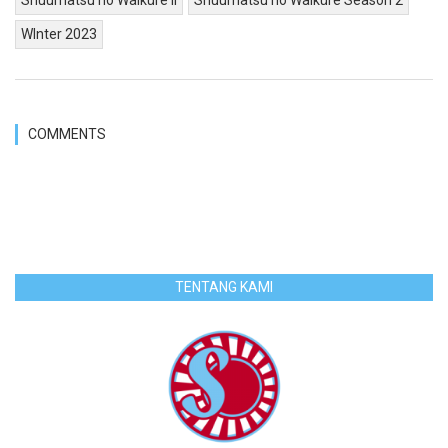
WInter 2023
COMMENTS
TENTANG KAMI