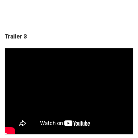
Trailer 3