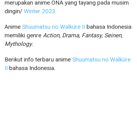
merupakan anime ONA yang tayang pada musim
dingin/
Winter 2023.
Anime
Shuumatsu no Walküre II
bahasa Indonesia
memiliki genre
Action, Drama, Fantasy, Seinen,
Mythology.
Berikut info terbaru anime
Shuumatsu no Walküre
II
bahasa Indonesia.