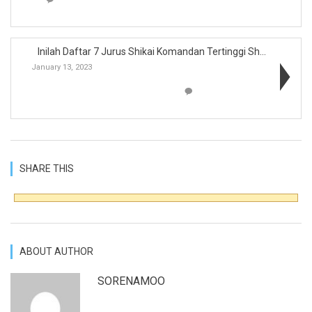
Inilah Daftar 7 Jurus Shikai Komandan Tertinggi Sh...
January 13, 2023
SHARE THIS
ABOUT AUTHOR
SORENAMOO