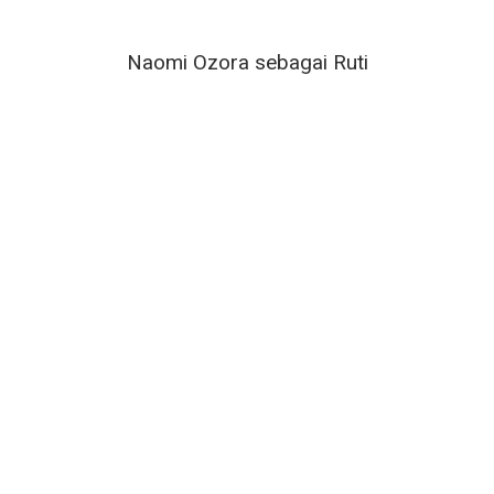
Naomi Ozora sebagai Ruti