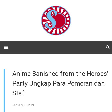
Anime Banished from the Heroes’
Party Ungkap Para Pemeran dan
Staf
January 21, 2021