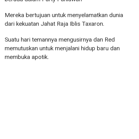
Mereka bertujuan untuk menyelamatkan dunia
dari kekuatan Jahat Raja Iblis Taxaron.
Suatu hari temannya mengusirnya dan Red
memutuskan untuk menjalani hidup baru dan
membuka apotik.