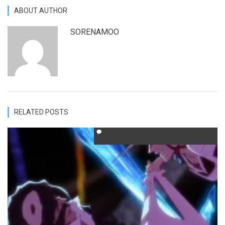
ABOUT AUTHOR
SORENAMOO
RELATED POSTS