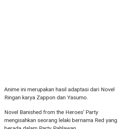
Anime ini merupakan hasil adaptasi dari Novel
Ringan karya Zappon dan Yasumo.
Novel Banished from the Heroes’ Party
mengisahkan seorang lelaki bernama Red yang
berada dalam Party Pahlawan