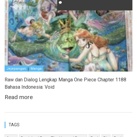
Jejepangan
Manga
Raw dan Dialog Lengkap Manga One Piece Chapter 1188
Bahasa Indonesia: Void
Read more
TAGS