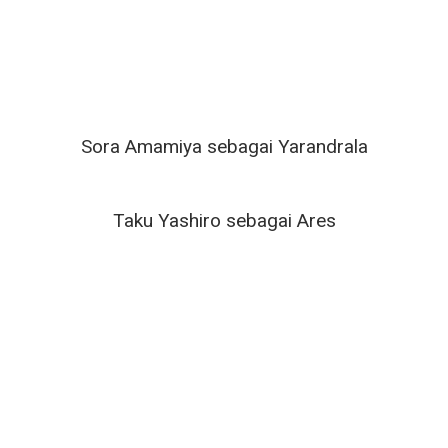
Sora Amamiya sebagai Yarandrala
Taku Yashiro sebagai Ares