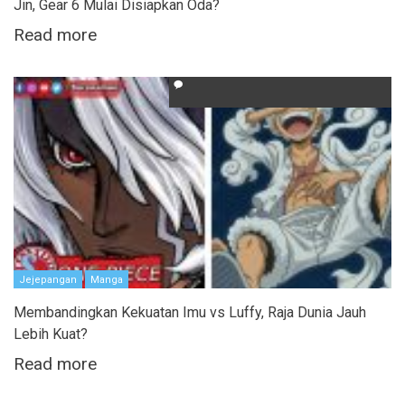
Jin, Gear 6 Mulai Disiapkan Oda?
Read more
Jejepangan
Manga
Membandingkan Kekuatan Imu vs Luffy, Raja Dunia Jauh
Lebih Kuat?
Read more