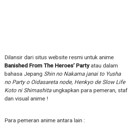
Dilansir dari situs website resmi untuk anime
Banished From The Heroes’ Party
atau dalam
bahasa Jepang
Shin no Nakama janai to Yusha
no Party o Oidasareta node, Henkyo de Slow Life
Koto ni Shimashita
ungkapkan para pemeran, staf
dan visual anime !
Para pemeran anime antara lain :