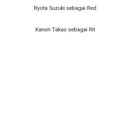
Ryota Suzuki sebagai Red
Kanon Takao sebagai Rit