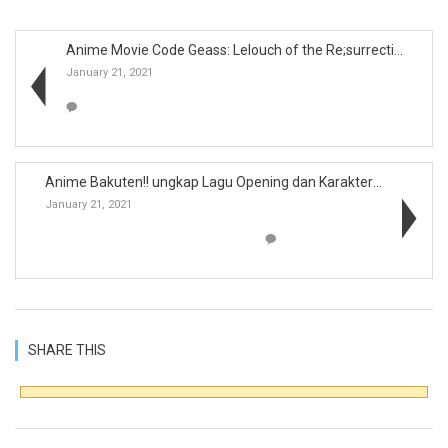
Anime Movie Code Geass: Lelouch of the Re;surrecti...
January 21, 2021
Anime Bakuten!! ungkap Lagu Opening dan Karakter B...
January 21, 2021
SHARE THIS