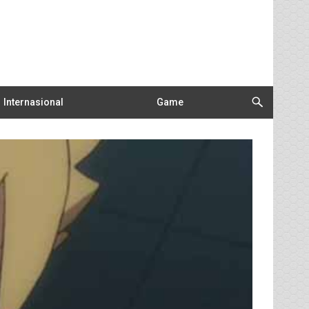
Internasional
Game