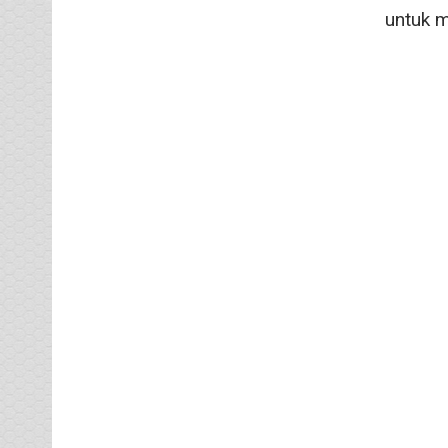
untuk m