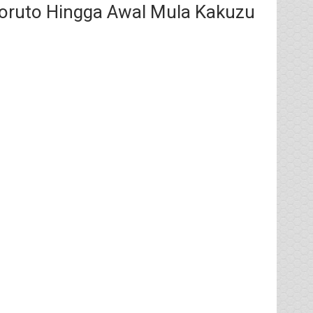
 Boruto Hingga Awal Mula Kakuzu