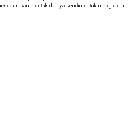
embuat nama untuk dirinya sendiri untuk menghindar