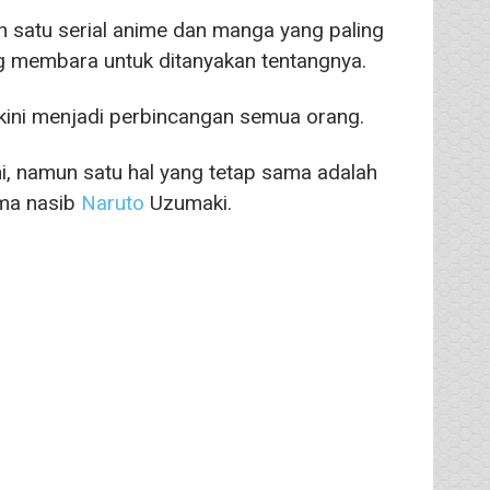
 satu serial anime dan manga yang paling
g membara untuk ditanyakan tentangnya.
kini menjadi perbincangan semua orang.
i, namun satu hal yang tetap sama adalah
ama nasib
Naruto
Uzumaki.