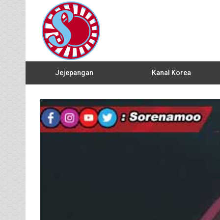
Jejepangan
Kanal Korea