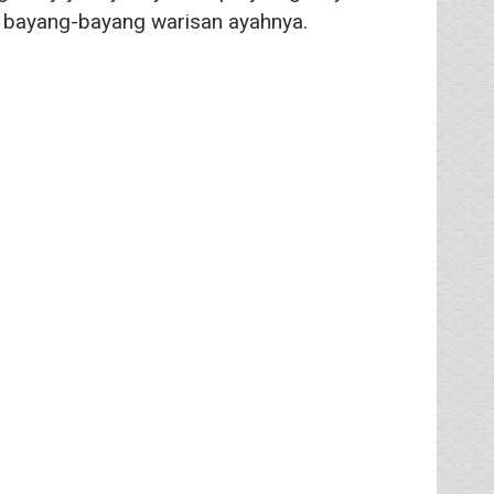
i bayang-bayang warisan ayahnya.