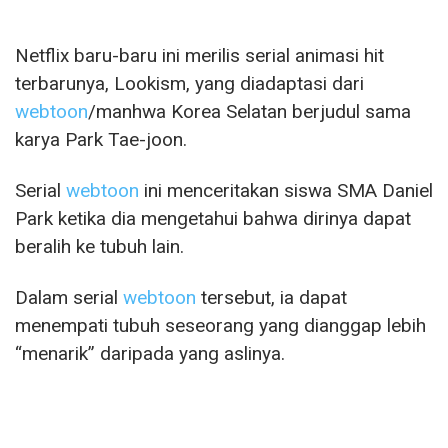
Netflix baru-baru ini merilis serial animasi hit
terbarunya, Lookism, yang diadaptasi dari
webtoon
/manhwa Korea Selatan berjudul sama
karya Park Tae-joon.
Serial
webtoon
ini menceritakan siswa SMA Daniel
Park ketika dia mengetahui bahwa dirinya dapat
beralih ke tubuh lain.
Dalam serial
webtoon
tersebut, ia dapat
menempati tubuh seseorang yang dianggap lebih
“menarik” daripada yang aslinya.