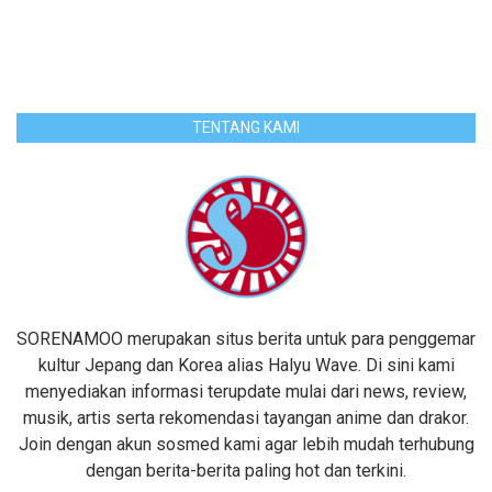
TENTANG KAMI
SORENAMOO merupakan situs berita untuk para penggemar
kultur Jepang dan Korea alias Halyu Wave. Di sini kami
menyediakan informasi terupdate mulai dari news, review,
musik, artis serta rekomendasi tayangan anime dan drakor.
Join dengan akun sosmed kami agar lebih mudah terhubung
dengan berita-berita paling hot dan terkini.