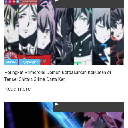
Anime
Jejepangan
Peringkat Primordial Demon Berdasarkan Kekuatan di
Tensei Shitara Slime Datta Ken
Read more