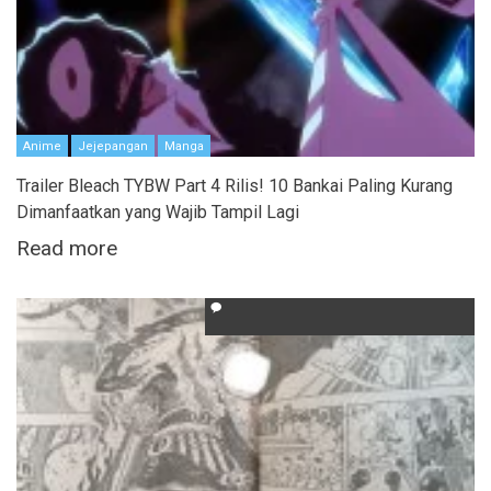
Anime
Jejepangan
Manga
Trailer Bleach TYBW Part 4 Rilis! 10 Bankai Paling Kurang
Dimanfaatkan yang Wajib Tampil Lagi
Read more