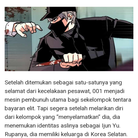
Setelah ditemukan sebagai satu-satunya yang
selamat dari kecelakaan pesawat, 001 menjadi
mesin pembunuh utama bagi sekelompok tentara
bayaran elit. Tapi segera setelah melarikan diri
dari kelompok yang “menyelamatkan” dia, dia
menemukan identitas aslinya sebagai Ijun Yu.
Rupanya, dia memiliki keluarga di Korea Selatan.