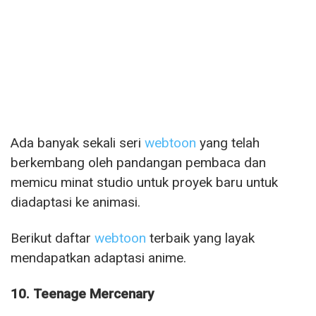
Ada banyak sekali seri
webtoon
yang telah
berkembang oleh pandangan pembaca dan
memicu minat studio untuk proyek baru untuk
diadaptasi ke animasi.
Berikut daftar
webtoon
terbaik yang layak
mendapatkan adaptasi anime.
10. Teenage Mercenary