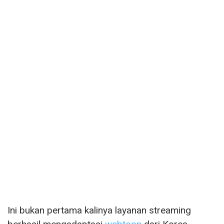
Ini bukan pertama kalinya layanan streaming