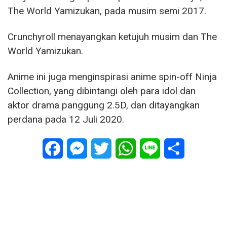
The World Yamizukan, pada musim semi 2017.
Crunchyroll menayangkan ketujuh musim dan The
World Yamizukan.
Anime ini juga menginspirasi anime spin-off Ninja
Collection, yang dibintangi oleh para idol dan
aktor drama panggung 2.5D, dan ditayangkan
perdana pada 12 Juli 2020.
Facebook
Messenger
Twitter
WhatsApp
Line
Share