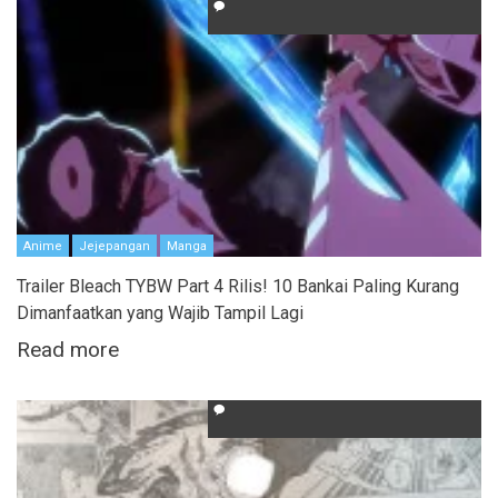
Anime
Jejepangan
Manga
Trailer Bleach TYBW Part 4 Rilis! 10 Bankai Paling Kurang
Dimanfaatkan yang Wajib Tampil Lagi
Read more