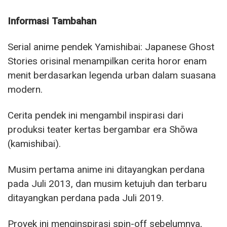
Informasi Tambahan
Serial anime pendek Yamishibai: Japanese Ghost
Stories orisinal menampilkan cerita horor enam
menit berdasarkan legenda urban dalam suasana
modern.
Cerita pendek ini mengambil inspirasi dari
produksi teater kertas bergambar era Shōwa
(kamishibai).
Musim pertama anime ini ditayangkan perdana
pada Juli 2013, dan musim ketujuh dan terbaru
ditayangkan perdana pada Juli 2019.
Proyek ini menginspirasi spin-off sebelumnya,