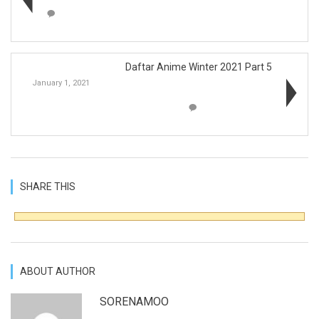
Daftar Anime Winter 2021 Part 5
January 1, 2021
SHARE THIS
ABOUT AUTHOR
SORENAMOO