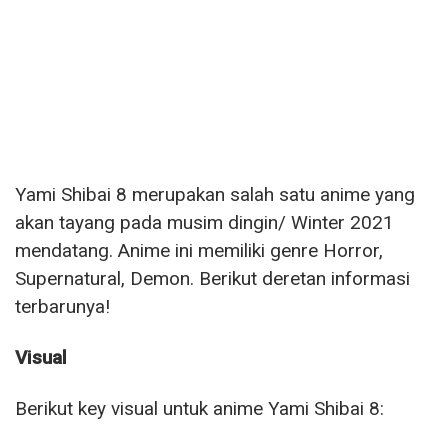
Yami Shibai 8 merupakan salah satu anime yang
akan tayang pada musim dingin/ Winter 2021
mendatang. Anime ini memiliki genre Horror,
Supernatural, Demon. Berikut deretan informasi
terbarunya!
Visual
Berikut key visual untuk anime Yami Shibai 8: