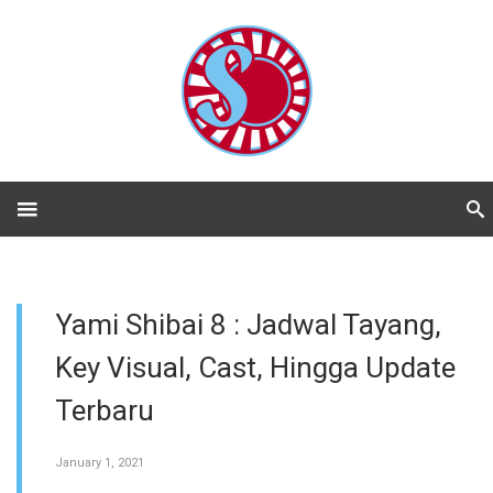
Yami Shibai 8 : Jadwal Tayang,
Key Visual, Cast, Hingga Update
Terbaru
January 1, 2021