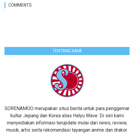
COMMENTS
TENTANG KAMI
SORENAMOO merupakan situs berita untuk para penggemar
kultur Jepang dan Korea alias Halyu Wave. Di sini kami
menyediakan informasi terupdate mulai dari news, review,
musik, artis serta rekomendasi tayangan anime dan drakor.