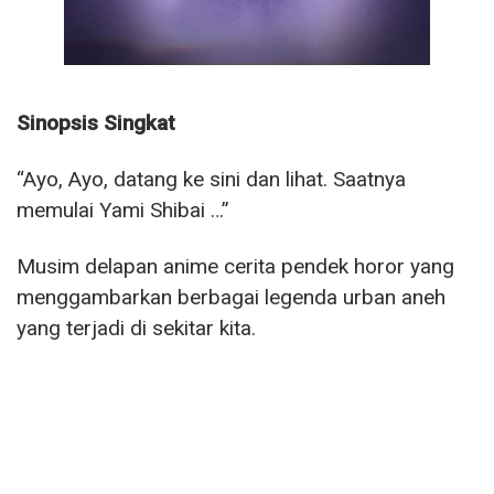
Sinopsis Singkat
“Ayo, Ayo, datang ke sini dan lihat. Saatnya
memulai Yami Shibai …”
Musim delapan anime cerita pendek horor yang
menggambarkan berbagai legenda urban aneh
yang terjadi di sekitar kita.