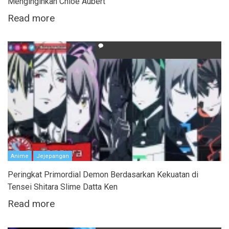
Menginginkan Chloe Aubert
Read more
Anime
Jejepangan
Peringkat Primordial Demon Berdasarkan Kekuatan di
Tensei Shitara Slime Datta Ken
Read more