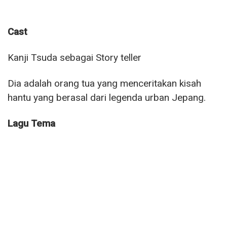
Cast
Kanji Tsuda sebagai Story teller
Dia adalah orang tua yang menceritakan kisah
hantu yang berasal dari legenda urban Jepang.
Lagu Tema