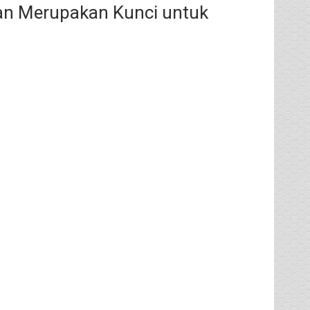
dan Merupakan Kunci untuk