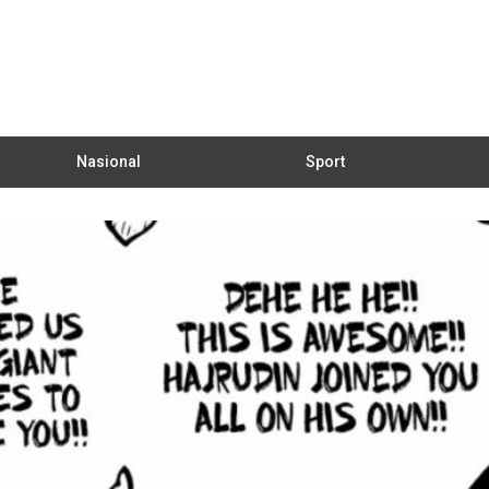
Nasional
Sport