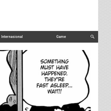
Internasional
Game