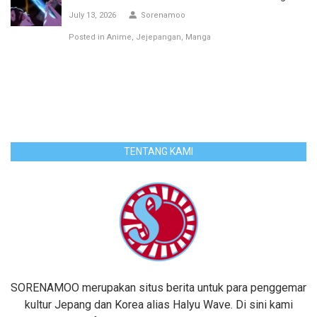
July 13, 2026
Sorenamoo
Posted in
Anime
Jejepangan
Manga
TENTANG KAMI
SORENAMOO merupakan situs berita untuk para penggemar
kultur Jepang dan Korea alias Halyu Wave. Di sini kami