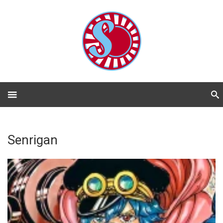
Senrigan