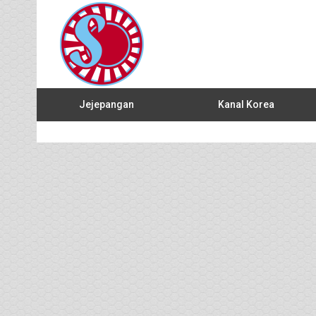
Jejepangan
Kanal Korea