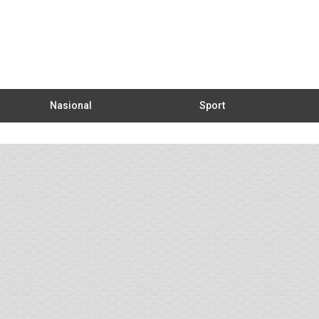
Nasional
Sport