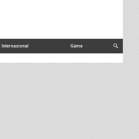
Internasional
Game