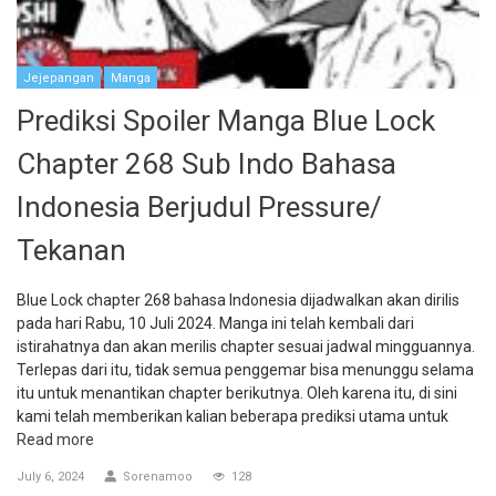
Jejepangan
Manga
Prediksi Spoiler Manga Blue Lock
Chapter 268 Sub Indo Bahasa
Indonesia Berjudul Pressure/
Tekanan
Blue Lock chapter 268 bahasa Indonesia dijadwalkan akan dirilis
pada hari Rabu, 10 Juli 2024. Manga ini telah kembali dari
istirahatnya dan akan merilis chapter sesuai jadwal mingguannya.
Terlepas dari itu, tidak semua penggemar bisa menunggu selama
itu untuk menantikan chapter berikutnya. Oleh karena itu, di sini
kami telah memberikan kalian beberapa prediksi utama untuk
Read more
July 6, 2024
Sorenamoo
128