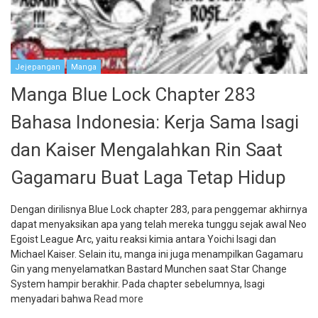
Jejepangan
Manga
Manga Blue Lock Chapter 283
Bahasa Indonesia: Kerja Sama Isagi
dan Kaiser Mengalahkan Rin Saat
Gagamaru Buat Laga Tetap Hidup
Dengan dirilisnya Blue Lock chapter 283, para penggemar akhirnya
dapat menyaksikan apa yang telah mereka tunggu sejak awal Neo
Egoist League Arc, yaitu reaksi kimia antara Yoichi Isagi dan
Michael Kaiser. Selain itu, manga ini juga menampilkan Gagamaru
Gin yang menyelamatkan Bastard Munchen saat Star Change
System hampir berakhir. Pada chapter sebelumnya, Isagi
menyadari bahwa
Read more