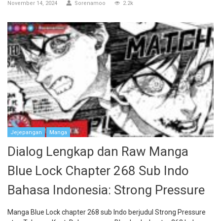
November 14, 2024
Sorenamoo
2.2k
Jejepangan
Manga
Dialog Lengkap dan Raw Manga
Blue Lock Chapter 268 Sub Indo
Bahasa Indonesia: Strong Pressure
Manga Blue Lock chapter 268 sub Indo berjudul Strong Pressure