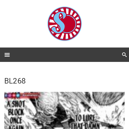
BL268