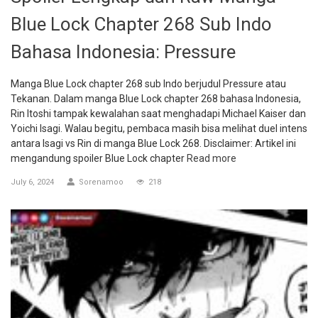
Blue Lock Chapter 268 Sub Indo
Bahasa Indonesia: Pressure
Manga Blue Lock chapter 268 sub Indo berjudul Pressure atau
Tekanan. Dalam manga Blue Lock chapter 268 bahasa Indonesia,
Rin Itoshi tampak kewalahan saat menghadapi Michael Kaiser dan
Yoichi Isagi. Walau begitu, pembaca masih bisa melihat duel intens
antara Isagi vs Rin di manga Blue Lock 268. Disclaimer: Artikel ini
mengandung spoiler Blue Lock chapter
Read more
July 6, 2024
Sorenamoo
218