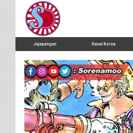
Jejepangan
Kanal Korea