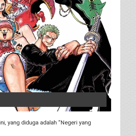
ini, yang diduga adalah “Negeri yang