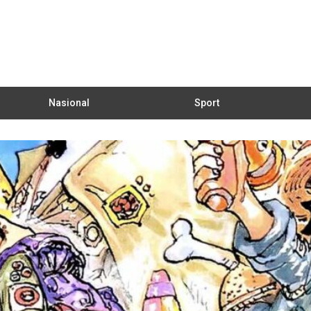
Nasional
Sport