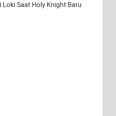
Loki Saat Holy Knight Baru