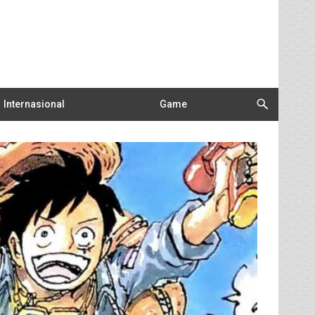
Internasional
Game