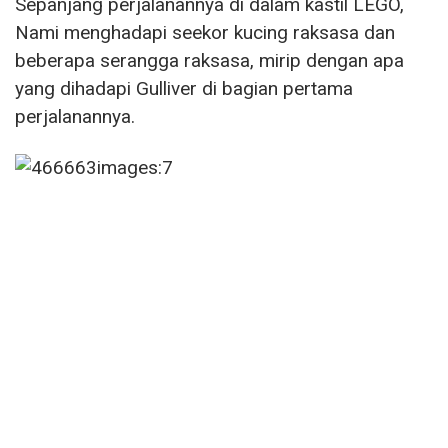
Sepanjang perjalanannya di dalam kastil LEGO,
Nami menghadapi seekor kucing raksasa dan
beberapa serangga raksasa, mirip dengan apa
yang dihadapi Gulliver di bagian pertama
perjalanannya.