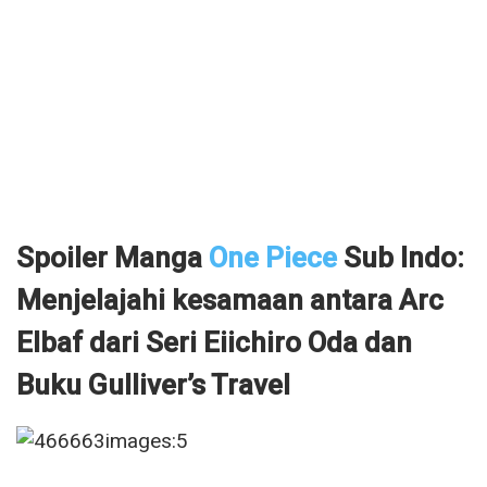
Spoiler Manga
One Piece
Sub Indo:
Menjelajahi kesamaan antara Arc
Elbaf dari Seri Eiichiro Oda dan
Buku Gulliver’s Travel