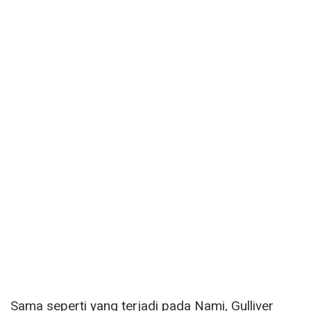
Sama seperti yang terjadi pada Nami, Gulliver