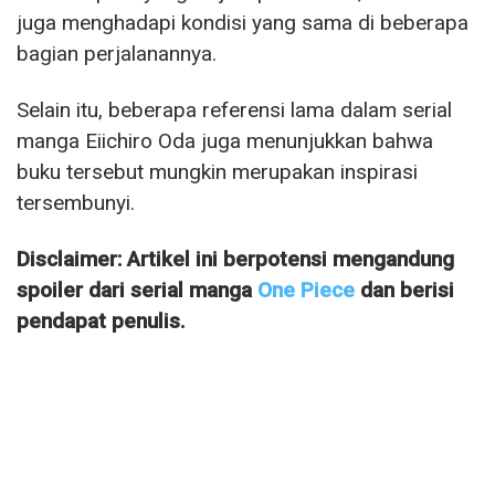
juga menghadapi kondisi yang sama di beberapa
bagian perjalanannya.
Selain itu, beberapa referensi lama dalam serial
manga Eiichiro Oda juga menunjukkan bahwa
buku tersebut mungkin merupakan inspirasi
tersembunyi.
Disclaimer: Artikel ini berpotensi mengandung
spoiler dari serial manga
One Piece
dan berisi
pendapat penulis.