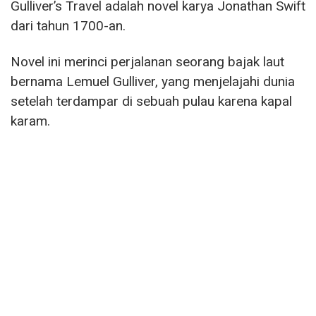
Gulliver’s Travel adalah novel karya Jonathan Swift
dari tahun 1700-an.
Novel ini merinci perjalanan seorang bajak laut
bernama Lemuel Gulliver, yang menjelajahi dunia
setelah terdampar di sebuah pulau karena kapal
karam.