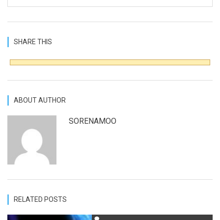
SHARE THIS
ABOUT AUTHOR
SORENAMOO
RELATED POSTS