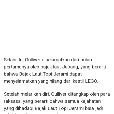
Selain itu, Gulliver diselamatkan dari pulau
pertamanya oleh bajak laut Jepang, yang berarti
bahwa Bajak Laut Topi Jerami dapat
menyelamatkan yang hilang dari kastil LEGO.
Setelah melarikan diri, Gulliver ditangkap oleh para
raksasa, yang berarti bahwa semua kejahatan
yang dihadapi Bajak Laut Topi Jerami bisa jadi