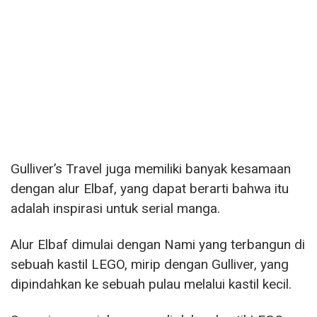
Gulliver’s Travel juga memiliki banyak kesamaan
dengan alur Elbaf, yang dapat berarti bahwa itu
adalah inspirasi untuk serial manga.
Alur Elbaf dimulai dengan Nami yang terbangun di
sebuah kastil LEGO, mirip dengan Gulliver, yang
dipindahkan ke sebuah pulau melalui kastil kecil.