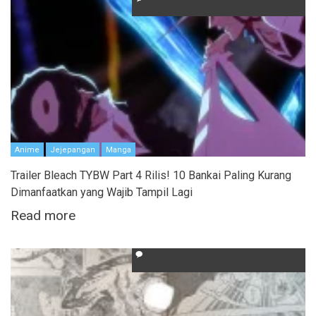
Anime
Jejepangan
Manga
Trailer Bleach TYBW Part 4 Rilis! 10 Bankai Paling Kurang
Dimanfaatkan yang Wajib Tampil Lagi
Read more