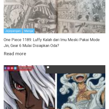
Jejepangan
Manga
One Piece 1189: Luffy Kalah dari Imu Meski Pakai Mode
Jin, Gear 6 Mulai Disiapkan Oda?
Read more