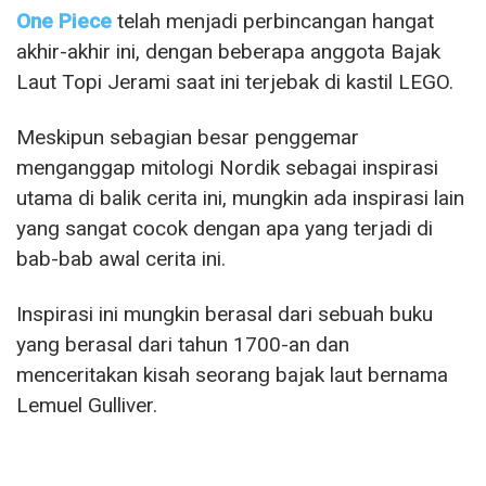
One Piece
telah menjadi perbincangan hangat
akhir-akhir ini, dengan beberapa anggota Bajak
Laut Topi Jerami saat ini terjebak di kastil LEGO.
Meskipun sebagian besar penggemar
menganggap mitologi Nordik sebagai inspirasi
utama di balik cerita ini, mungkin ada inspirasi lain
yang sangat cocok dengan apa yang terjadi di
bab-bab awal cerita ini.
Inspirasi ini mungkin berasal dari sebuah buku
yang berasal dari tahun 1700-an dan
menceritakan kisah seorang bajak laut bernama
Lemuel Gulliver.