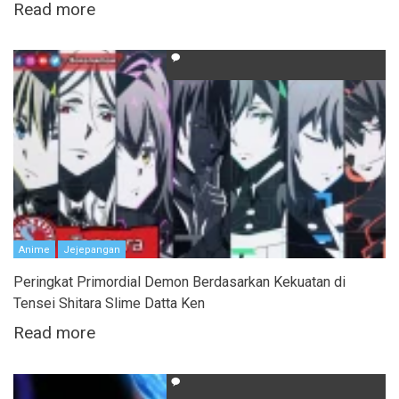
Read more
Anime
Jejepangan
Peringkat Primordial Demon Berdasarkan Kekuatan di
Tensei Shitara Slime Datta Ken
Read more