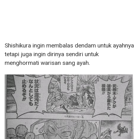
Shishikura ingin membalas dendam untuk ayahnya
tetapi juga ingin dirinya sendiri untuk
menghormati warisan sang ayah.