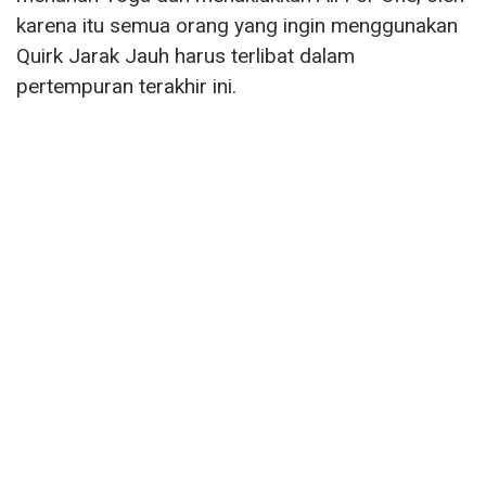
karena itu semua orang yang ingin menggunakan
Quirk Jarak Jauh harus terlibat dalam
pertempuran terakhir ini.