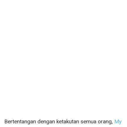
Bertentangan dengan ketakutan semua orang,
My