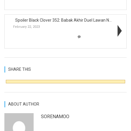
Spoiler Black Clover 352: Babak Akhir Duel Lawan N...
February 22, 2023
SHARE THIS
ABOUT AUTHOR
SORENAMOO