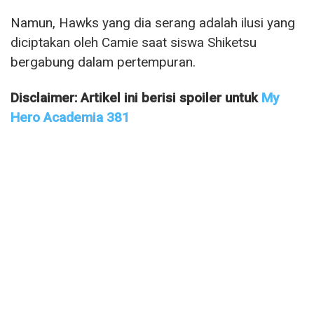
Namun, Hawks yang dia serang adalah ilusi yang
diciptakan oleh Camie saat siswa Shiketsu
bergabung dalam pertempuran.
Disclaimer: Artikel ini berisi spoiler untuk
My
Hero Academia 381