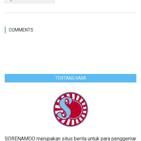
COMMENTS
TENTANG KAMI
SORENAMOO merupakan situs berita untuk para penggemar