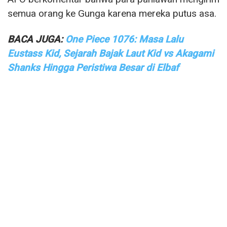
semua orang ke Gunga karena mereka putus asa.
BACA JUGA:
One Piece 1076: Masa Lalu
Eustass Kid, Sejarah Bajak Laut Kid vs Akagami
Shanks Hingga Peristiwa Besar di Elbaf