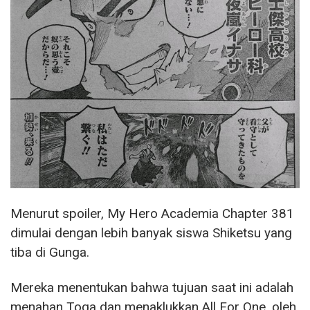
Menurut spoiler, My Hero Academia Chapter 381
dimulai dengan lebih banyak siswa Shiketsu yang
tiba di Gunga.
Mereka menentukan bahwa tujuan saat ini adalah
menahan Toga dan menaklukkan All For One, oleh