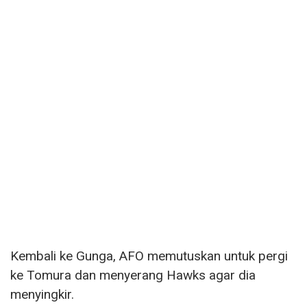
Kembali ke Gunga, AFO memutuskan untuk pergi
ke Tomura dan menyerang Hawks agar dia
menyingkir.