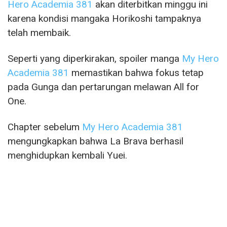
Hero Academia 381
akan diterbitkan minggu ini
karena kondisi mangaka Horikoshi tampaknya
telah membaik.
Seperti yang diperkirakan, spoiler manga
My Hero
Academia 381
memastikan bahwa fokus tetap
pada Gunga dan pertarungan melawan All for
One.
Chapter sebelum
My Hero Academia 381
mengungkapkan bahwa La Brava berhasil
menghidupkan kembali Yuei.