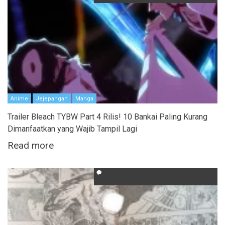
Anime
Jejepangan
Manga
Trailer Bleach TYBW Part 4 Rilis! 10 Bankai Paling Kurang
Dimanfaatkan yang Wajib Tampil Lagi
Read more