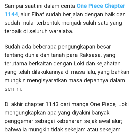
Sampai saat ini dalam cerita
One Piece Chapter
1144
, alur Elbaf sudah berjalan dengan baik dan
sudah mulai terbentuk menjadi salah satu yang
terbaik di seluruh waralaba.
Sudah ada beberapa pengungkapan besar
tentang dunia dan tanah para Raksasa, yang
terutama berkaitan dengan Loki dan kejahatan
yang telah dilakukannya di masa lalu, yang bahkan
mungkin mengisyaratkan masa depannya dalam
seri ini.
Di akhir chapter 1143 dari manga One Piece, Loki
mengungkapkan apa yang diyakini banyak
penggemar sebagai kebenaran sejak awal alur;
bahwa ia mungkin tidak sekejam atau sekejam