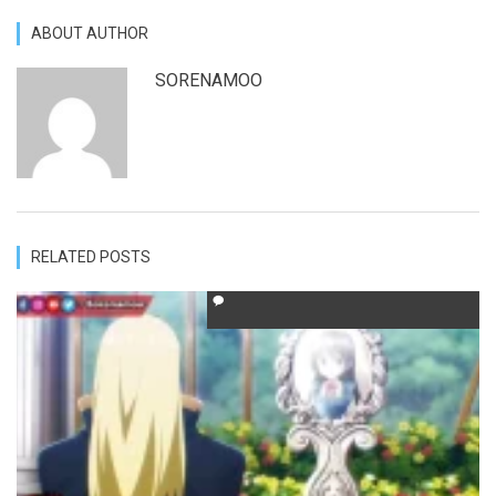
ABOUT AUTHOR
SORENAMOO
RELATED POSTS