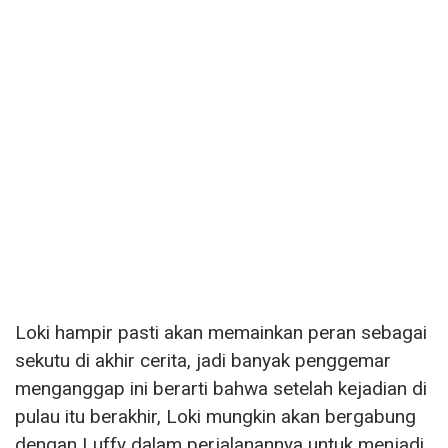
Loki hampir pasti akan memainkan peran sebagai
sekutu di akhir cerita, jadi banyak penggemar
menganggap ini berarti bahwa setelah kejadian di
pulau itu berakhir, Loki mungkin akan bergabung
dengan Luffy dalam perjalanannya untuk menjadi