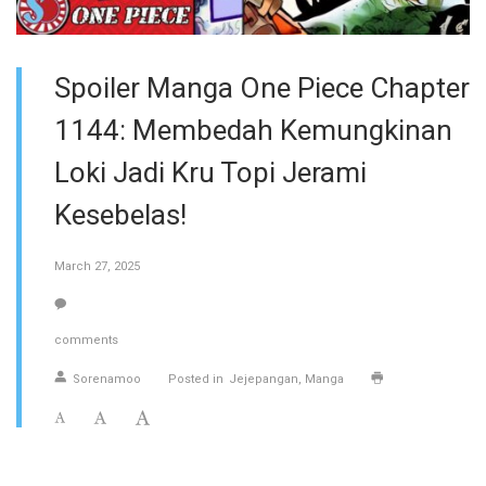
Spoiler Manga One Piece Chapter
1144: Membedah Kemungkinan
Loki Jadi Kru Topi Jerami
Kesebelas!
March 27, 2025
comments
Sorenamoo
Posted in
Jejepangan
Manga