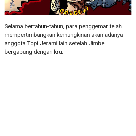
Selama bertahun-tahun, para penggemar telah
mempertimbangkan kemungkinan akan adanya
anggota Topi Jerami lain setelah Jimbei
bergabung dengan kru.