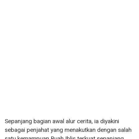
Sepanjang bagian awal alur cerita, ia diyakini
sebagai penjahat yang menakutkan dengan salah
satu kemampuan Buah Iblis terkuat sepanjang