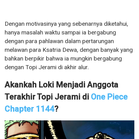
Dengan motivasinya yang sebenarnya diketahui,
hanya masalah waktu sampai ia bergabung
dengan para pahlawan dalam pertarungan
melawan para Ksatria Dewa, dengan banyak yang
bahkan berpikir bahwa ia mungkin bergabung
dengan Topi Jerami di akhir alur.
Akankah Loki Menjadi Anggota
Terakhir Topi Jerami di
One Piece
Chapter 1144
?