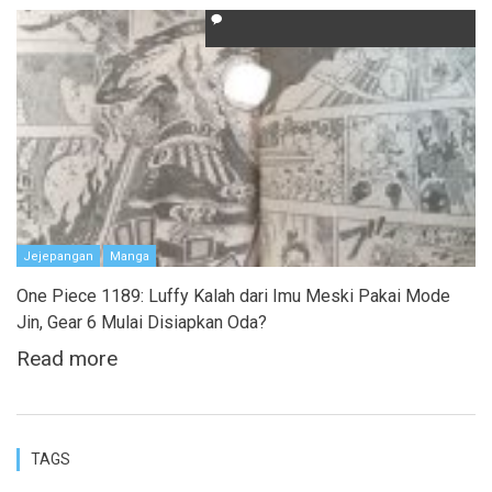
Jejepangan
Manga
One Piece 1189: Luffy Kalah dari Imu Meski Pakai Mode
Jin, Gear 6 Mulai Disiapkan Oda?
Read more
TAGS