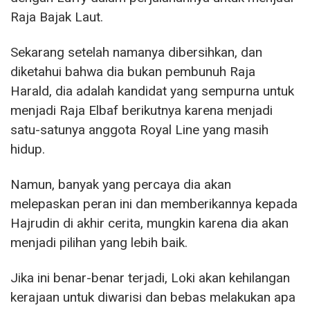
Raja Bajak Laut.
Sekarang setelah namanya dibersihkan, dan
diketahui bahwa dia bukan pembunuh Raja
Harald, dia adalah kandidat yang sempurna untuk
menjadi Raja Elbaf berikutnya karena menjadi
satu-satunya anggota Royal Line yang masih
hidup.
Namun, banyak yang percaya dia akan
melepaskan peran ini dan memberikannya kepada
Hajrudin di akhir cerita, mungkin karena dia akan
menjadi pilihan yang lebih baik.
Jika ini benar-benar terjadi, Loki akan kehilangan
kerajaan untuk diwarisi dan bebas melakukan apa