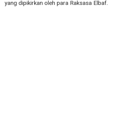
yang dipikirkan oleh para Raksasa Elbaf.