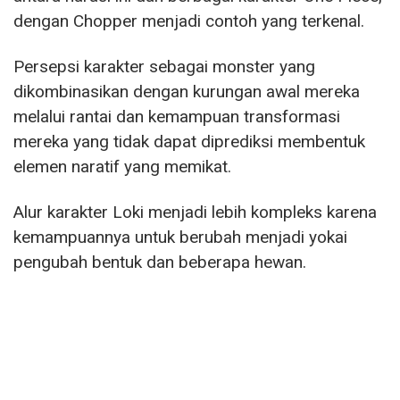
dengan Chopper menjadi contoh yang terkenal.
Persepsi karakter sebagai monster yang
dikombinasikan dengan kurungan awal mereka
melalui rantai dan kemampuan transformasi
mereka yang tidak dapat diprediksi membentuk
elemen naratif yang memikat.
Alur karakter Loki menjadi lebih kompleks karena
kemampuannya untuk berubah menjadi yokai
pengubah bentuk dan beberapa hewan.