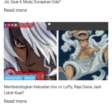
Jin, Gear 6 Mulai Disiapkan Oda?
Read more
Jejepangan
Manga
Membandingkan Kekuatan Imu vs Luffy, Raja Dunia Jauh
Lebih Kuat?
Read more