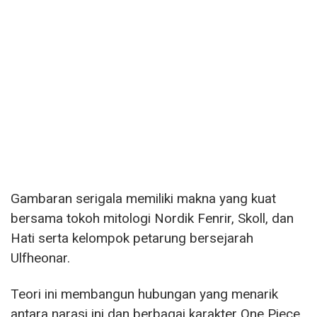
Gambaran serigala memiliki makna yang kuat
bersama tokoh mitologi Nordik Fenrir, Skoll, dan
Hati serta kelompok petarung bersejarah
Ulfheonar.
Teori ini membangun hubungan yang menarik
antara narasi ini dan berbagai karakter One Piece,