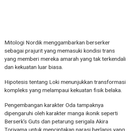
Mitologi Nordik menggambarkan berserker
sebagai prajurit yang memasuki kondisi trans
yang memberi mereka amarah yang tak terkendali
dan kekuatan luar biasa.
Hipotesis tentang Loki menunjukkan transformasi
kompleks yang melampaui kekuatan fisik belaka.
Pengembangan karakter Oda tampaknya
dipengaruhi oleh karakter manga ikonik seperti
Berserk’s Guts dan petarung serigala Akira
Toriyama untuk menciptakan narasi berlapis yang