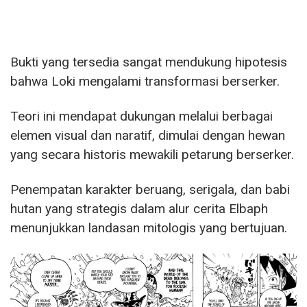
Bukti yang tersedia sangat mendukung hipotesis
bahwa Loki mengalami transformasi berserker.
Teori ini mendapat dukungan melalui berbagai
elemen visual dan naratif, dimulai dengan hewan
yang secara historis mewakili petarung berserker.
Penempatan karakter beruang, serigala, dan babi
hutan yang strategis dalam alur cerita Elbaph
menunjukkan landasan mitologis yang bertujuan.