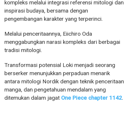
kompleks melalui integrasi referensi mitologi dan
inspirasi budaya, bersama dengan
pengembangan karakter yang terperinci.
Melalui penceritaannya, Eiichiro Oda
menggabungkan narasi kompleks dari berbagai
tradisi mitologi.
Transformasi potensial Loki menjadi seorang
berserker menunjukkan perpaduan menarik
antara mitologi Nordik dengan teknik penceritaan
manga, dan pengetahuan mendalam yang
ditemukan dalam jagat
One Piece chapter 1142
.