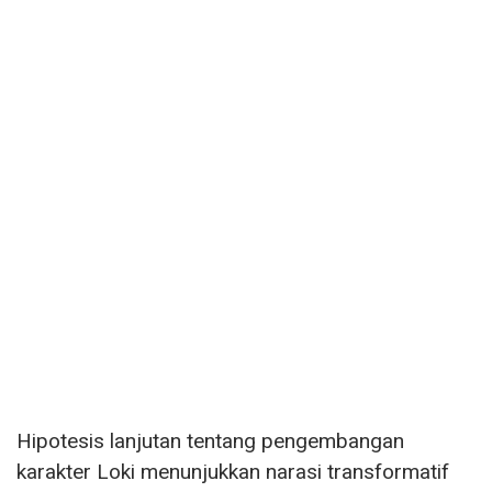
Hipotesis lanjutan tentang pengembangan
karakter Loki menunjukkan narasi transformatif