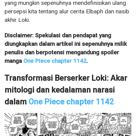
yang mungkin sepenuhnya mendefinisikan ulang
persepsi kita tentang alur cerita Elbaph dan nasib
akhir Loki.
Disclaimer: Spekulasi dan pendapat yang
diungkapkan dalam artikel ini sepenuhnya milik
penulis dan berpotensi mengandung spoiler
manga
One Piece chapter 1142
.
Transformasi Berserker Loki: Akar
mitologi dan kedalaman narasi
dalam
One Piece chapter 1142