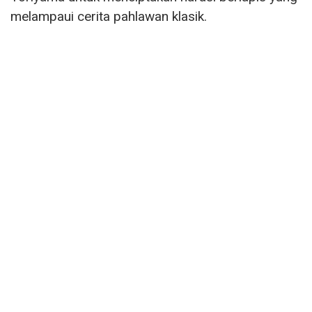
melampaui cerita pahlawan klasik.