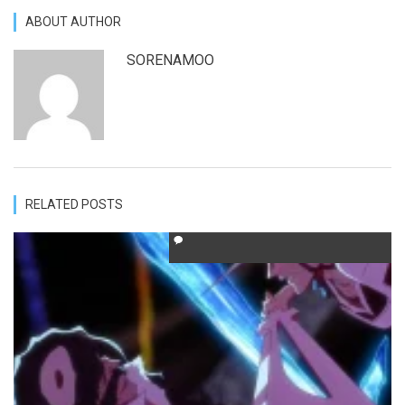
ABOUT AUTHOR
SORENAMOO
RELATED POSTS