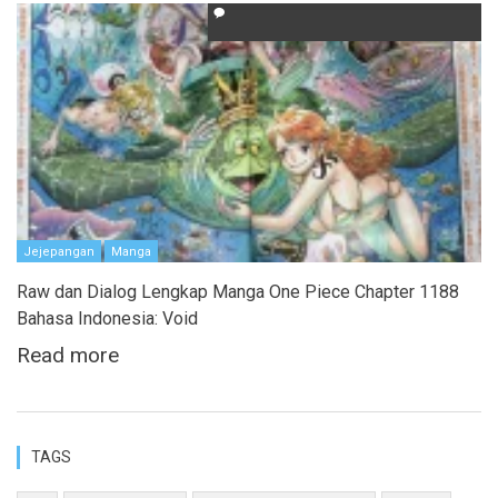
Jejepangan
Manga
Raw dan Dialog Lengkap Manga One Piece Chapter 1188
Bahasa Indonesia: Void
Read more
TAGS