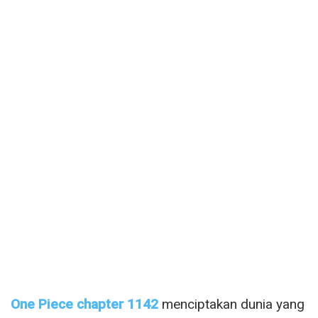
One Piece chapter 1142
menciptakan dunia yang