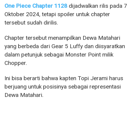
One Piece Chapter 1128
dijadwalkan rilis pada 7
Oktober 2024, tetapi spoiler untuk chapter
tersebut sudah dirilis.
Chapter tersebut menampilkan Dewa Matahari
yang berbeda dari Gear 5 Luffy dan diisyaratkan
dalam petunjuk sebagai Monster Point milik
Chopper.
Ini bisa berarti bahwa kapten Topi Jerami harus
berjuang untuk posisinya sebagai representasi
Dewa Matahari.