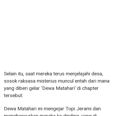
Selain itu, saat mereka terus menjelajahi desa,
sosok raksasa misterius muncul entah dari mana
yang diberi gelar ‘Dewa Matahari’ di chapter
tersebut.
Dewa Matahari ini mengejar Topi Jerami dan
menghancurkan mereka ke dinding, yang di