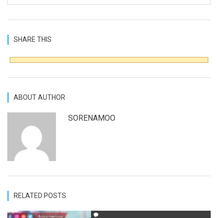
SHARE THIS
ABOUT AUTHOR
SORENAMOO
RELATED POSTS