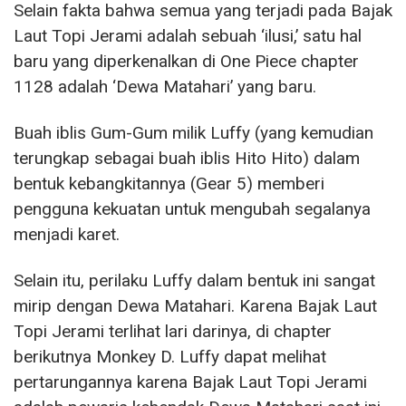
Selain fakta bahwa semua yang terjadi pada Bajak
Laut Topi Jerami adalah sebuah ‘ilusi,’ satu hal
baru yang diperkenalkan di One Piece chapter
1128 adalah ‘Dewa Matahari’ yang baru.
Buah iblis Gum-Gum milik Luffy (yang kemudian
terungkap sebagai buah iblis Hito Hito) dalam
bentuk kebangkitannya (Gear 5) memberi
pengguna kekuatan untuk mengubah segalanya
menjadi karet.
Selain itu, perilaku Luffy dalam bentuk ini sangat
mirip dengan Dewa Matahari. Karena Bajak Laut
Topi Jerami terlihat lari darinya, di chapter
berikutnya Monkey D. Luffy dapat melihat
pertarungannya karena Bajak Laut Topi Jerami