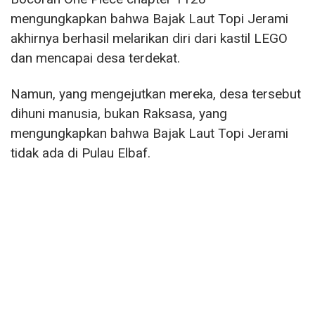
mengungkapkan bahwa Bajak Laut Topi Jerami
akhirnya berhasil melarikan diri dari kastil LEGO
dan mencapai desa terdekat.
Namun, yang mengejutkan mereka, desa tersebut
dihuni manusia, bukan Raksasa, yang
mengungkapkan bahwa Bajak Laut Topi Jerami
tidak ada di Pulau Elbaf.