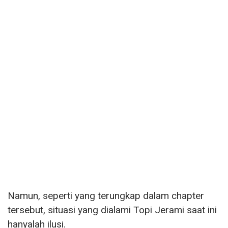
Namun, seperti yang terungkap dalam chapter
tersebut, situasi yang dialami Topi Jerami saat ini
hanyalah ilusi.