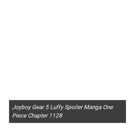
Joyboy Gear 5 Luffy Spoiler Manga One
Piece Chapter 1128