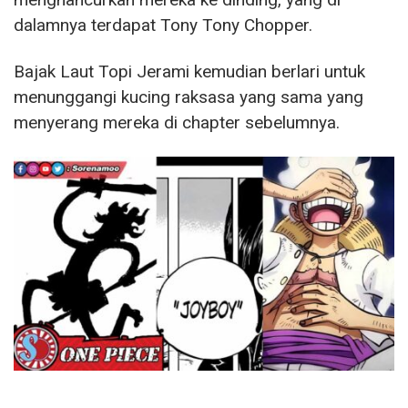
dalamnya terdapat Tony Tony Chopper.
Bajak Laut Topi Jerami kemudian berlari untuk
menunggangi kucing raksasa yang sama yang
menyerang mereka di chapter sebelumnya.