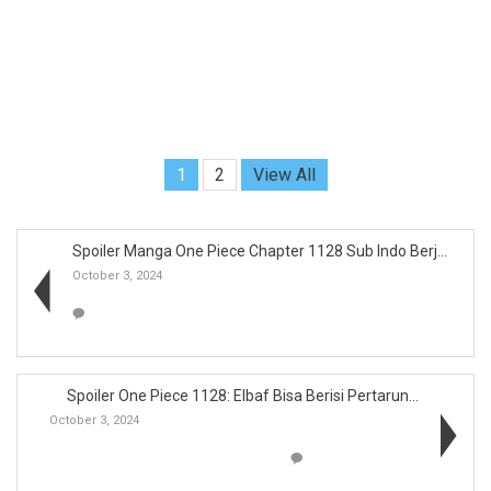
1
2
View All
Spoiler Manga One Piece Chapter 1128 Sub Indo Berj...
October 3, 2024
Spoiler One Piece 1128: Elbaf Bisa Berisi Pertarun...
October 3, 2024