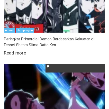
Anime
Jejepangan
Peringkat Primordial Demon Berdasarkan Kekuatan di
Tensei Shitara Slime Datta Ken
Read more