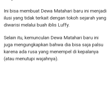
Ini bisa membuat Dewa Matahari baru ini menjadi
ilusi yang tidak terkait dengan tokoh sejarah yang
diwarisi melalui buah iblis Luffy.
Selain itu, kemunculan Dewa Matahari baru ini
juga mengungkapkan bahwa dia bisa saja palsu
karena ada rusa yang menempel di kepalanya
(atau menutupi wajahnya).