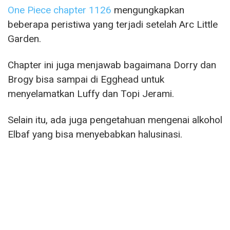
One Piece chapter 1126
mengungkapkan
beberapa peristiwa yang terjadi setelah Arc Little
Garden.
Chapter ini juga menjawab bagaimana Dorry dan
Brogy bisa sampai di Egghead untuk
menyelamatkan Luffy dan Topi Jerami.
Selain itu, ada juga pengetahuan mengenai alkohol
Elbaf yang bisa menyebabkan halusinasi.