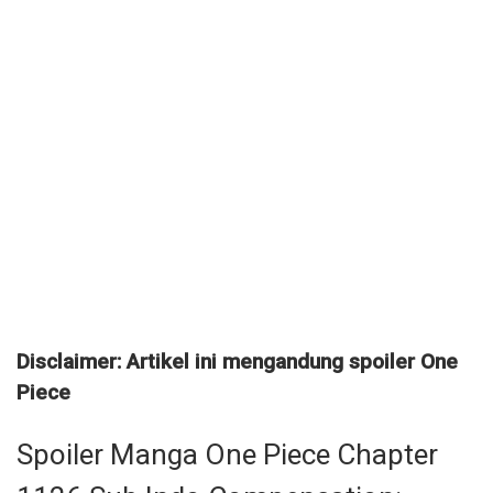
Disclaimer: Artikel ini mengandung spoiler One
Piece
Spoiler Manga One Piece Chapter