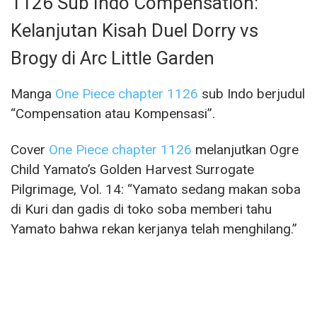
1126 Sub Indo Compensation:
Kelanjutan Kisah Duel Dorry vs
Brogy di Arc Little Garden
Manga
One Piece chapter 1126
sub Indo berjudul
“Compensation atau Kompensasi”.
Cover
One Piece chapter 1126
melanjutkan Ogre
Child Yamato’s Golden Harvest Surrogate
Pilgrimage, Vol. 14: “Yamato sedang makan soba
di Kuri dan gadis di toko soba memberi tahu
Yamato bahwa rekan kerjanya telah menghilang.”