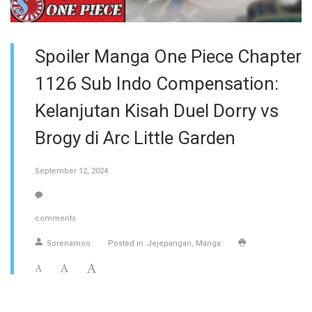
Spoiler Manga One Piece Chapter
1126 Sub Indo Compensation:
Kelanjutan Kisah Duel Dorry vs
Brogy di Arc Little Garden
September 12, 2024
comments
Sorenamoo
Posted in
Jejepangan
Manga