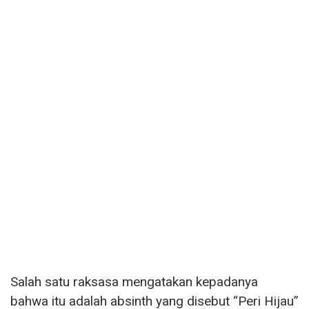
Salah satu raksasa mengatakan kepadanya
bahwa itu adalah absinth yang disebut “Peri Hijau”