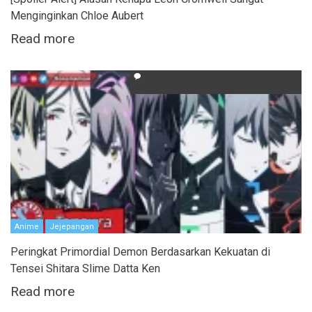
Menginginkan Chloe Aubert
Read more
Anime
Jejepangan
Peringkat Primordial Demon Berdasarkan Kekuatan di
Tensei Shitara Slime Datta Ken
Read more