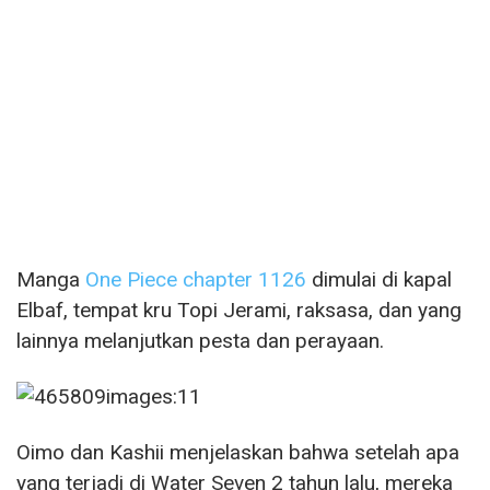
Manga
One Piece chapter 1126
dimulai di kapal
Elbaf, tempat kru Topi Jerami, raksasa, dan yang
lainnya melanjutkan pesta dan perayaan.
Oimo dan Kashii menjelaskan bahwa setelah apa
yang terjadi di Water Seven 2 tahun lalu, mereka