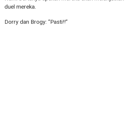
duel mereka.
Dorry dan Brogy: “Pasti!!”