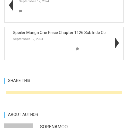
September 12, 2024
Spoiler Manga One Piece Chapter 1126 Sub Indo Comp...
September 12, 2024
SHARE THIS
ABOUT AUTHOR
SORENAMOO