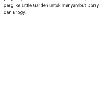
pergi ke Little Garden untuk menyambut Dorry
dan Brogy.