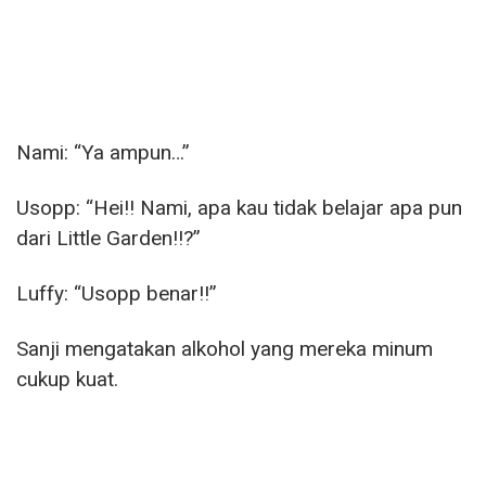
Nami: “Ya ampun…”
Usopp: “Hei!! Nami, apa kau tidak belajar apa pun
dari Little Garden!!?”
Luffy: “Usopp benar!!”
Sanji mengatakan alkohol yang mereka minum
cukup kuat.