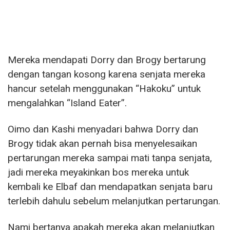
Mereka mendapati Dorry dan Brogy bertarung
dengan tangan kosong karena senjata mereka
hancur setelah menggunakan “Hakoku” untuk
mengalahkan “Island Eater”.
Oimo dan Kashi menyadari bahwa Dorry dan
Brogy tidak akan pernah bisa menyelesaikan
pertarungan mereka sampai mati tanpa senjata,
jadi mereka meyakinkan bos mereka untuk
kembali ke Elbaf dan mendapatkan senjata baru
terlebih dahulu sebelum melanjutkan pertarungan.
Nami bertanya apakah mereka akan melanjutkan