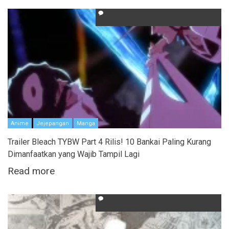
Anime
Jejepangan
Manga
Trailer Bleach TYBW Part 4 Rilis! 10 Bankai Paling Kurang
Dimanfaatkan yang Wajib Tampil Lagi
Read more