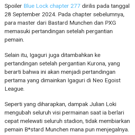
Spoiler
Blue Lock chapter 277
dirilis pada tanggal
28 September 2024. Pada chapter sebelumnya,
para master dari Bastard Munchen dan PXG
memasuki pertandingan setelah pergantian
pemain.
Selain itu, Igaguri juga ditambahkan ke
pertandingan setelah pergantian Kurona, yang
berarti bahwa ini akan menjadi pertandingan
pertama yang dimainkan Igaguri di Neo Egoist
League.
Seperti yang diharapkan, dampak Julian Loki
mengubah seluruh visi permainan saat ia berlari
cepat melewati seluruh stadion, tidak membiarkan
pemain B*stard Munchen mana pun menjegalnya.