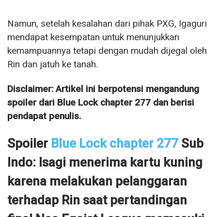
Namun, setelah kesalahan dari pihak PXG, Igaguri
mendapat kesempatan untuk menunjukkan
kemampuannya tetapi dengan mudah dijegal oleh
Rin dan jatuh ke tanah.
Disclaimer: Artikel ini berpotensi mengandung
spoiler dari Blue Lock chapter 277 dan berisi
pendapat penulis.
Spoiler
Blue Lock chapter 277
Sub
Indo: Isagi menerima kartu kuning
karena melakukan pelanggaran
terhadap Rin saat pertandingan