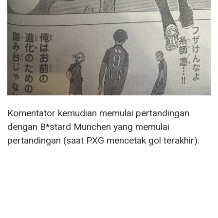
Komentator kemudian memulai pertandingan
dengan B*stard Munchen yang memulai
pertandingan (saat PXG mencetak gol terakhir).