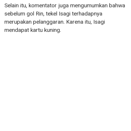
Selain itu, komentator juga mengumumkan bahwa
sebelum gol Rin, tekel Isagi terhadapnya
merupakan pelanggaran. Karena itu, Isagi
mendapat kartu kuning.