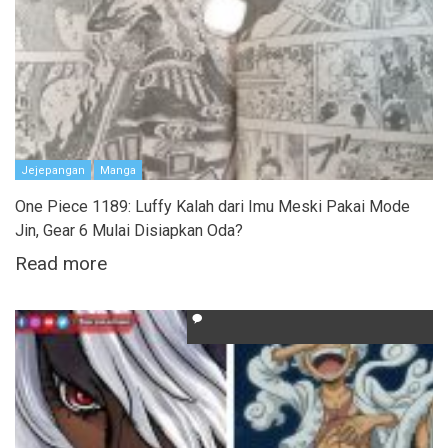
Jejepangan
Manga
One Piece 1189: Luffy Kalah dari Imu Meski Pakai Mode
Jin, Gear 6 Mulai Disiapkan Oda?
Read more