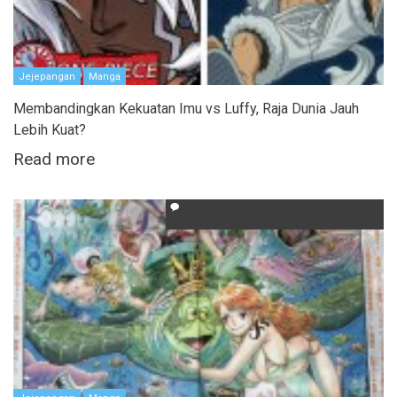
Jejepangan
Manga
Membandingkan Kekuatan Imu vs Luffy, Raja Dunia Jauh
Lebih Kuat?
Read more