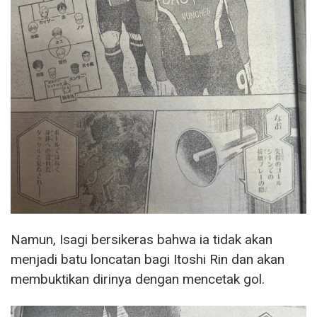
Namun, Isagi bersikeras bahwa ia tidak akan
menjadi batu loncatan bagi Itoshi Rin dan akan
membuktikan dirinya dengan mencetak gol.