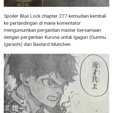
Spoiler Blue Lock chapter 277 kemudian kembali
ke pertandingan di mana komentator
mengumumkan pergantian master bersamaan
dengan pergantian Kurona untuk Igaguri (Gurimu
Igarashi) dari Bastard Munchen.