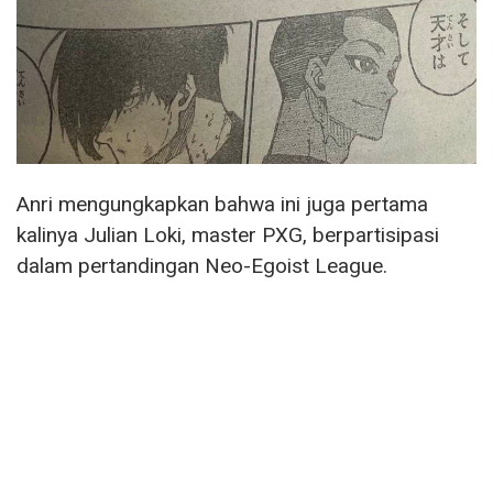
Anri mengungkapkan bahwa ini juga pertama
kalinya Julian Loki, master PXG, berpartisipasi
dalam pertandingan Neo-Egoist League.