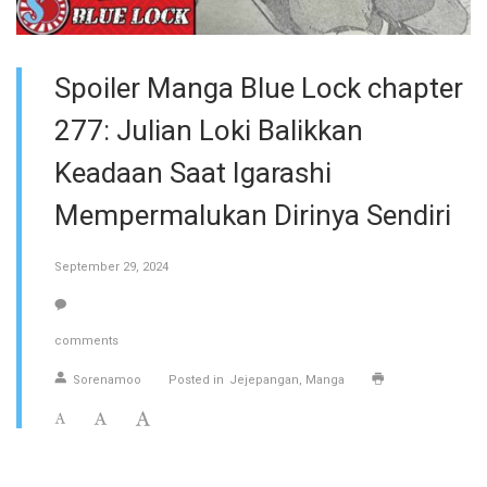
Spoiler Manga Blue Lock chapter
277: Julian Loki Balikkan
Keadaan Saat Igarashi
Mempermalukan Dirinya Sendiri
September 29, 2024
comments
Sorenamoo
Posted in
Jejepangan
Manga