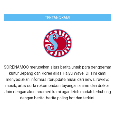
TENTANG KAMI
SORENAMOO merupakan situs berita untuk para penggemar
kultur Jepang dan Korea alias Halyu Wave. Di sini kami
menyediakan informasi terupdate mulai dari news, review,
musik, artis serta rekomendasi tayangan anime dan drakor.
Join dengan akun sosmed kami agar lebih mudah terhubung
dengan berita-berita paling hot dan terkini.