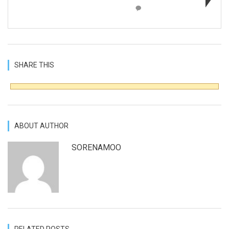
SHARE THIS
ABOUT AUTHOR
SORENAMOO
RELATED POSTS