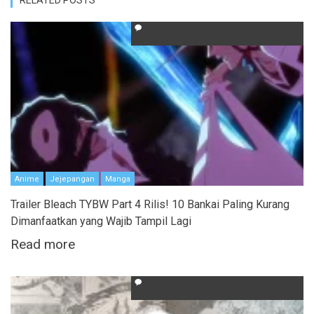
Anime
Jejepangan
Manga
Trailer Bleach TYBW Part 4 Rilis! 10 Bankai Paling Kurang
Dimanfaatkan yang Wajib Tampil Lagi
Read more