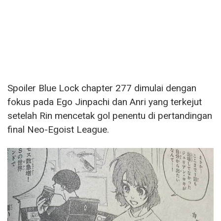
Spoiler Blue Lock chapter 277 dimulai dengan
fokus pada Ego Jinpachi dan Anri yang terkejut
setelah Rin mencetak gol penentu di pertandingan
final Neo-Egoist League.