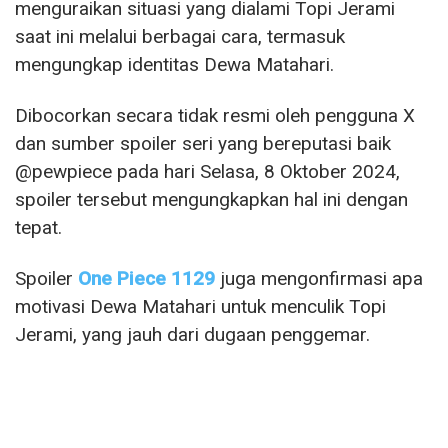
menguraikan situasi yang dialami Topi Jerami
saat ini melalui berbagai cara, termasuk
mengungkap identitas Dewa Matahari.
Dibocorkan secara tidak resmi oleh pengguna X
dan sumber spoiler seri yang bereputasi baik
@pewpiece pada hari Selasa, 8 Oktober 2024,
spoiler tersebut mengungkapkan hal ini dengan
tepat.
Spoiler
One Piece 1129
juga mengonfirmasi apa
motivasi Dewa Matahari untuk menculik Topi
Jerami, yang jauh dari dugaan penggemar.