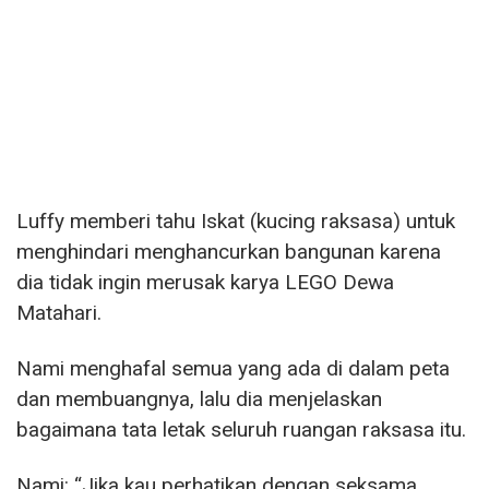
Luffy memberi tahu Iskat (kucing raksasa) untuk
menghindari menghancurkan bangunan karena
dia tidak ingin merusak karya LEGO Dewa
Matahari.
Nami menghafal semua yang ada di dalam peta
dan membuangnya, lalu dia menjelaskan
bagaimana tata letak seluruh ruangan raksasa itu.
Nami: “Jika kau perhatikan dengan seksama,