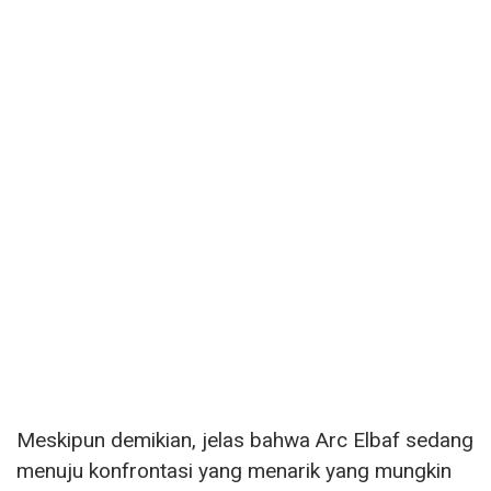
Meskipun demikian, jelas bahwa Arc Elbaf sedang
menuju konfrontasi yang menarik yang mungkin