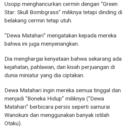
Usopp menghancurkan cermin dengan “Green
Star: Skull Bombgrass” miliknya tetapi dinding di
belakang cermin tetap utuh.
“Dewa Matahari” mengatakan kepada mereka
bahwa ini juga menyenangkan.
Dia menghargai kenyataan bahwa sekarang ada
kejahatan, pahlawan, dan kisah perjuangan di
dunia miniatur yang dia ciptakan.
Dewa Matahari ingin mereka semua tinggal dan
menjadi “Boneka Hidup” miliknya (“Dewa
Matahari” berbicara persis seperti samurai
Wanokuni dan menggunakan banyak istilah
Otaku).