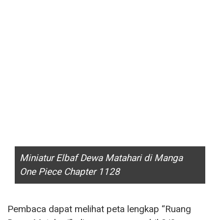
Miniatur Elbaf Dewa Matahari di Manga
One Piece Chapter 1128
Pembaca dapat melihat peta lengkap “Ruang