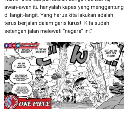
awan-awan itu hanyalah kapas yang menggantung
di langit-langit. Yang harus kita lakukan adalah
terus berjalan dalam garis lurus!! Kita sudah
setengah jalan melewati “negara” ini.”