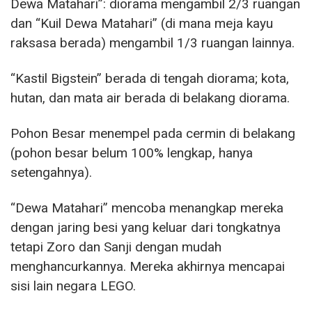
Dewa Matahari”: diorama mengambil 2/3 ruangan
dan “Kuil Dewa Matahari” (di mana meja kayu
raksasa berada) mengambil 1/3 ruangan lainnya.
“Kastil Bigstein” berada di tengah diorama; kota,
hutan, dan mata air berada di belakang diorama.
Pohon Besar menempel pada cermin di belakang
(pohon besar belum 100% lengkap, hanya
setengahnya).
“Dewa Matahari” mencoba menangkap mereka
dengan jaring besi yang keluar dari tongkatnya
tetapi Zoro dan Sanji dengan mudah
menghancurkannya. Mereka akhirnya mencapai
sisi lain negara LEGO.