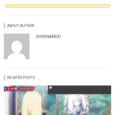
ABOUT AUTHOR
SORENAMOO
RELATED POSTS