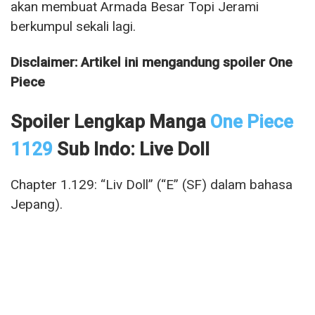
akan membuat Armada Besar Topi Jerami
berkumpul sekali lagi.
Disclaimer: Artikel ini mengandung spoiler One
Piece
Spoiler Lengkap Manga
One Piece
1129
Sub Indo: Live Doll
Chapter 1.129: “Liv Doll” (“E” (SF) dalam bahasa
Jepang).