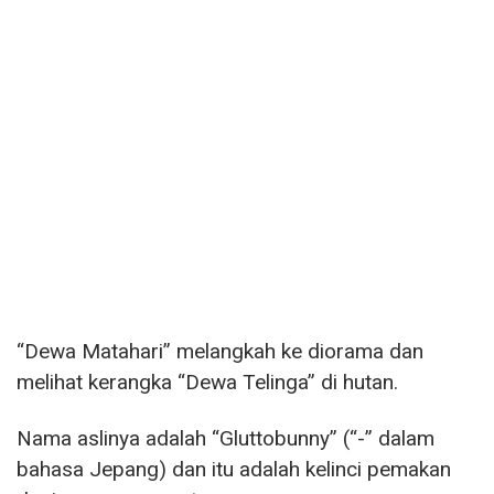
“Dewa Matahari” melangkah ke diorama dan
melihat kerangka “Dewa Telinga” di hutan.
Nama aslinya adalah “Gluttobunny” (“-” dalam
bahasa Jepang) dan itu adalah kelinci pemakan