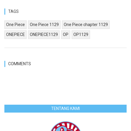
TAGS
One Piece
One Piece 1129
One Piece chapter 1129
ONEPIECE
ONEPIECE1129
OP
OP1129
COMMENTS
TENTANG KAMI