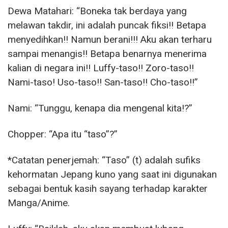
Dewa Matahari: “Boneka tak berdaya yang
melawan takdir, ini adalah puncak fiksi!! Betapa
menyedihkan!! Namun berani!!! Aku akan terharu
sampai menangis!! Betapa benarnya menerima
kalian di negara ini!! Luffy-taso!! Zoro-taso!!
Nami-taso! Uso-taso!! San-taso!! Cho-taso!!”
Nami: “Tunggu, kenapa dia mengenal kita!?”
Chopper: “Apa itu “taso”?”
*Catatan penerjemah: “Taso” (t) adalah sufiks
kehormatan Jepang kuno yang saat ini digunakan
sebagai bentuk kasih sayang terhadap karakter
Manga/Anime.