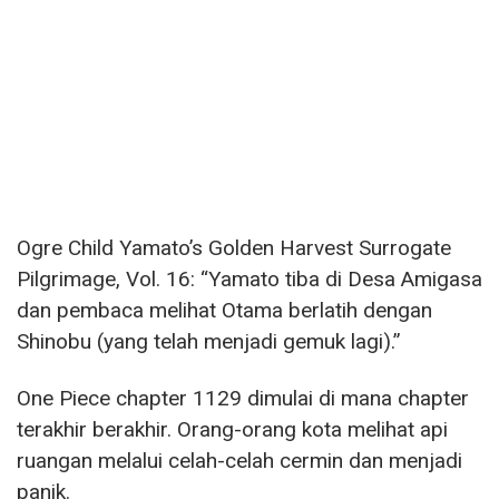
Ogre Child Yamato’s Golden Harvest Surrogate
Pilgrimage, Vol. 16: “Yamato tiba di Desa Amigasa
dan pembaca melihat Otama berlatih dengan
Shinobu (yang telah menjadi gemuk lagi).”
One Piece chapter 1129 dimulai di mana chapter
terakhir berakhir. Orang-orang kota melihat api
ruangan melalui celah-celah cermin dan menjadi
panik.