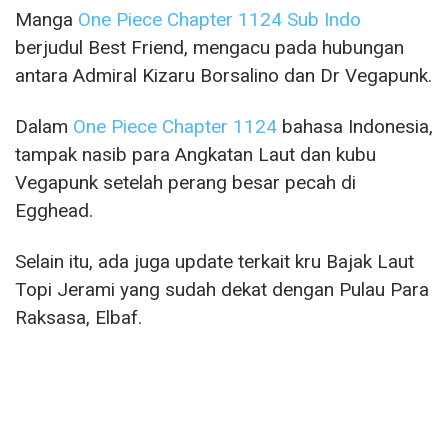
Manga
One Piece Chapter 1124 Sub Indo
berjudul Best Friend, mengacu pada hubungan
antara Admiral Kizaru Borsalino dan Dr Vegapunk.
Dalam
One Piece Chapter 1124
bahasa Indonesia,
tampak nasib para Angkatan Laut dan kubu
Vegapunk setelah perang besar pecah di
Egghead.
Selain itu, ada juga update terkait kru Bajak Laut
Topi Jerami yang sudah dekat dengan Pulau Para
Raksasa, Elbaf.