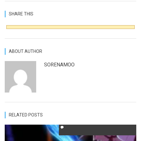
SHARE THIS
ABOUT AUTHOR
SORENAMOO
RELATED POSTS