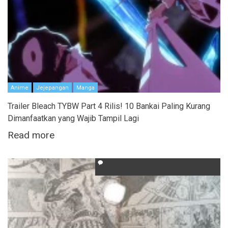
Anime
Jejepangan
Manga
Trailer Bleach TYBW Part 4 Rilis! 10 Bankai Paling Kurang
Dimanfaatkan yang Wajib Tampil Lagi
Read more