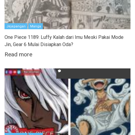
Jejepangan
Manga
One Piece 1189: Luffy Kalah dari Imu Meski Pakai Mode
Jin, Gear 6 Mulai Disiapkan Oda?
Read more