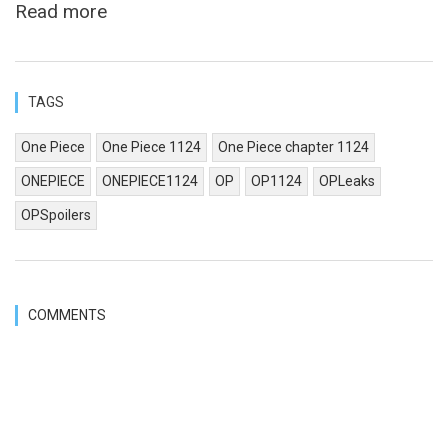
Read more
TAGS
One Piece
One Piece 1124
One Piece chapter 1124
ONEPIECE
ONEPIECE1124
OP
OP1124
OPLeaks
OPSpoilers
COMMENTS