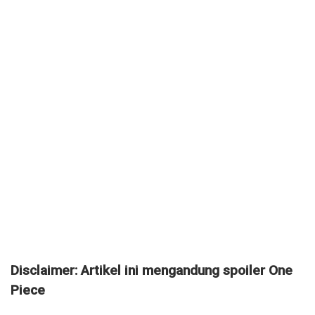
Disclaimer: Artikel ini mengandung spoiler One
Piece