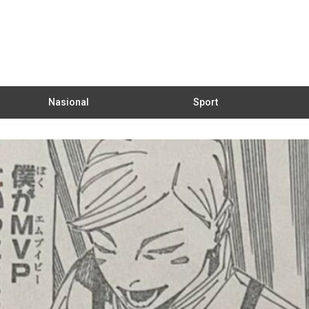
Nasional
Sport