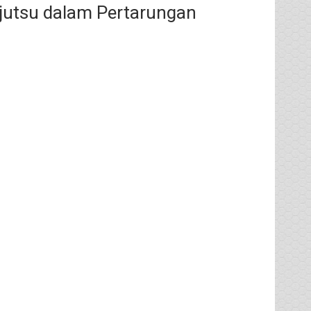
ujutsu dalam Pertarungan