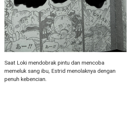
Saat Loki mendobrak pintu dan mencoba
memeluk sang ibu, Estrid menolaknya dengan
penuh kebencian.