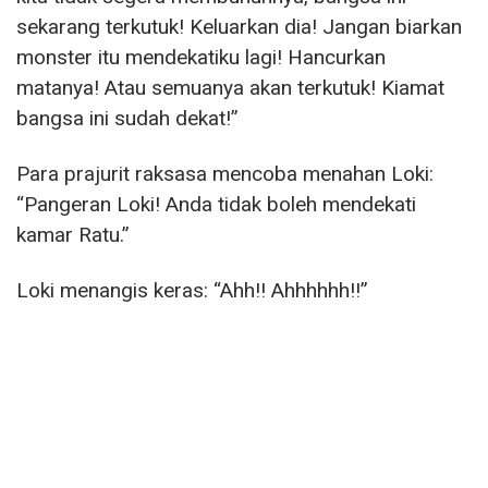
sekarang terkutuk! Keluarkan dia! Jangan biarkan
monster itu mendekatiku lagi! Hancurkan
matanya! Atau semuanya akan terkutuk! Kiamat
bangsa ini sudah dekat!”
Para prajurit raksasa mencoba menahan Loki:
“Pangeran Loki! Anda tidak boleh mendekati
kamar Ratu.”
Loki menangis keras: “Ahh!! Ahhhhhh!!”