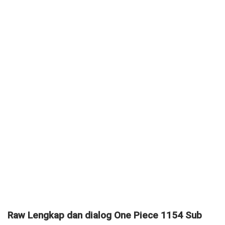
Raw Lengkap dan dialog One Piece 1154 Sub