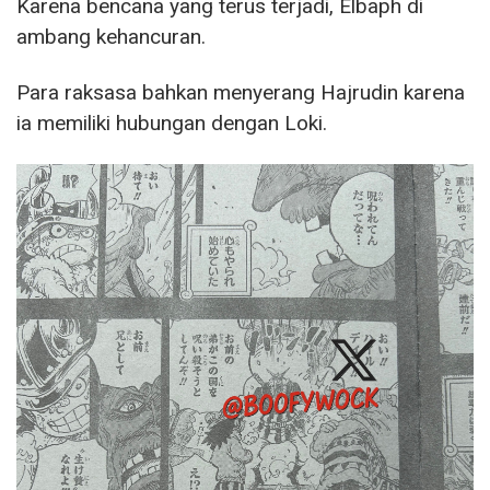
Karena bencana yang terus terjadi, Elbaph di
ambang kehancuran.
Para raksasa bahkan menyerang Hajrudin karena
ia memiliki hubungan dengan Loki.