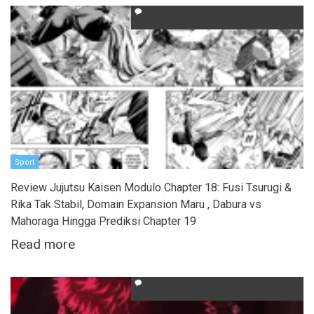
Sport
Review Jujutsu Kaisen Modulo Chapter 18: Fusi Tsurugi &
Rika Tak Stabil, Domain Expansion Maru , Dabura vs
Mahoraga Hingga Prediksi Chapter 19
Read more