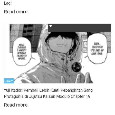
Lagi
Read more
Sport
Yuji Itadori Kembali Lebih Kuat! Kebangkitan Sang
Protagonis di Jujutsu Kaisen Modulo Chapter 19
Read more