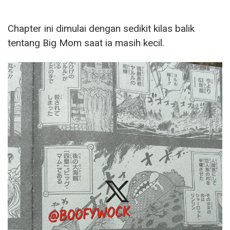
Chapter ini dimulai dengan sedikit kilas balik
tentang Big Mom saat ia masih kecil.