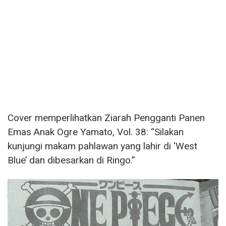
Cover memperlihatkan Ziarah Pengganti Panen
Emas Anak Ogre Yamato, Vol. 38: “Silakan
kunjungi makam pahlawan yang lahir di ‘West
Blue’ dan dibesarkan di Ringo.”