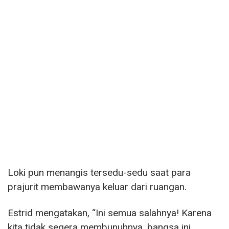
Loki pun menangis tersedu-sedu saat para
prajurit membawanya keluar dari ruangan.
Estrid mengatakan, “Ini semua salahnya! Karena
kita tidak segera membunuhnya, bangsa ini