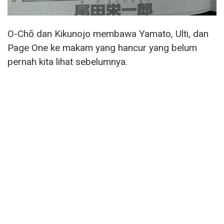
O-Chō dan Kikunojo membawa Yamato, Ulti, dan
Page One ke makam yang hancur yang belum
pernah kita lihat sebelumnya.