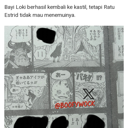
Bayi Loki berhasil kembali ke kastil, tetapi Ratu
Estrid tidak mau menemuinya.