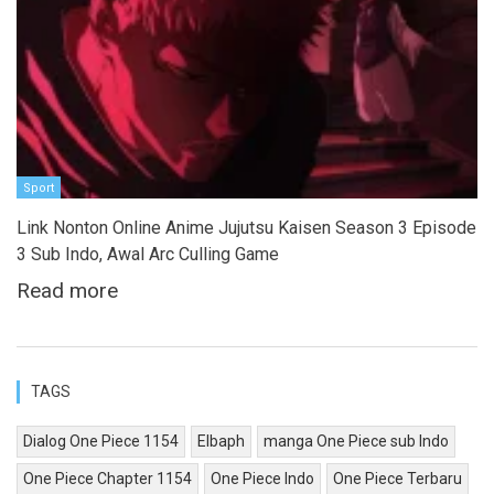
Sport
Link Nonton Online Anime Jujutsu Kaisen Season 3 Episode
3 Sub Indo, Awal Arc Culling Game
Read more
TAGS
Dialog One Piece 1154
Elbaph
manga One Piece sub Indo
One Piece Chapter 1154
One Piece Indo
One Piece Terbaru