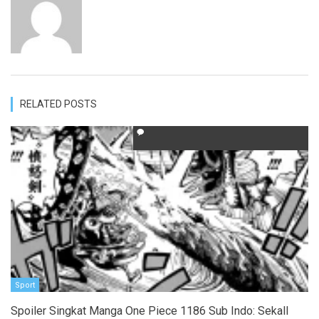
RELATED POSTS
Sport
Spoiler Singkat Manga One Piece 1186 Sub Indo: SekalI