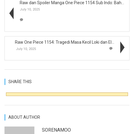
Raw dan Spoiler Manga One Piece 1154 Sub Indo: Bah...
July 10, 2025
Raw One Piece 1154: Tragedi Masa Kecil Loki dan El...
July 10, 2025
SHARE THIS
ABOUT AUTHOR
SORENAMOO