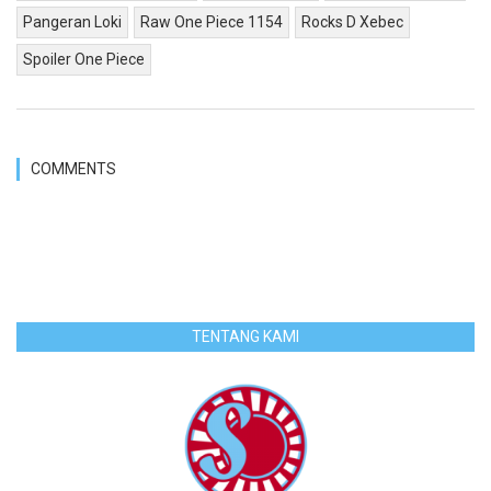
Pangeran Loki
Raw One Piece 1154
Rocks D Xebec
Spoiler One Piece
COMMENTS
TENTANG KAMI