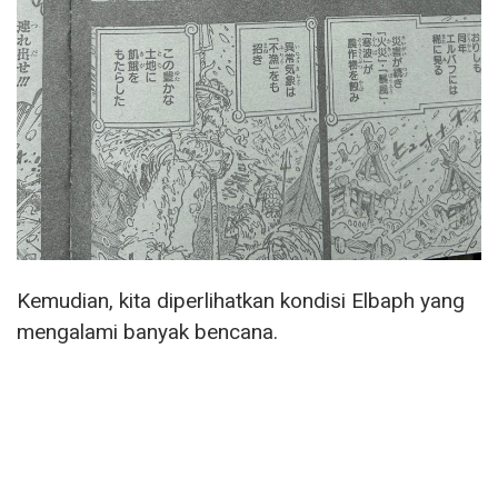
Kemudian, kita diperlihatkan kondisi Elbaph yang
mengalami banyak bencana.