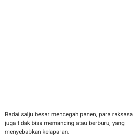
Badai salju besar mencegah panen, para raksasa
juga tidak bisa memancing atau berburu, yang
menyebabkan kelaparan.