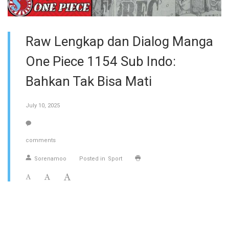
Raw Lengkap dan Dialog Manga
One Piece 1154 Sub Indo:
Bahkan Tak Bisa Mati
July 10, 2025
comments
Sorenamoo
Posted in
Sport