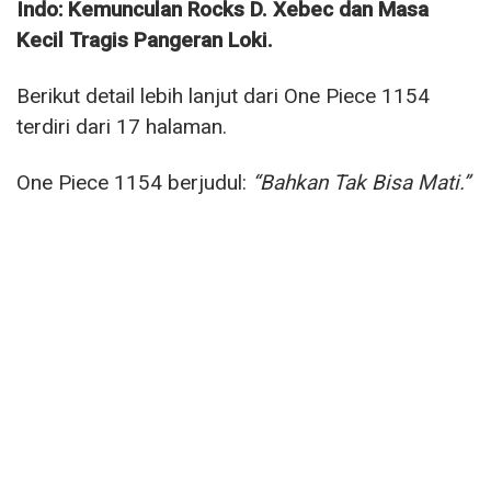
Indo: Kemunculan Rocks D. Xebec dan Masa
Kecil Tragis Pangeran Loki.
Berikut detail lebih lanjut dari One Piece 1154
terdiri dari 17 halaman.
One Piece 1154 berjudul:
“Bahkan Tak Bisa Mati.”