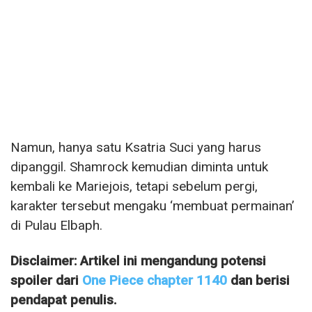
Namun, hanya satu Ksatria Suci yang harus
dipanggil. Shamrock kemudian diminta untuk
kembali ke Mariejois, tetapi sebelum pergi,
karakter tersebut mengaku ‘membuat permainan’
di Pulau Elbaph.
Disclaimer: Artikel ini mengandung potensi
spoiler dari
One Piece chapter 1140
dan berisi
pendapat penulis.