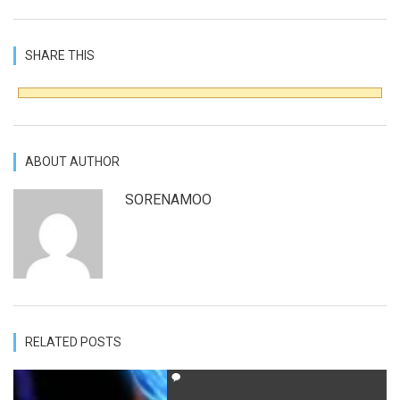
SHARE THIS
ABOUT AUTHOR
SORENAMOO
RELATED POSTS