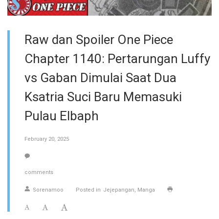
Raw dan Spoiler One Piece
Chapter 1140: Pertarungan Luffy
vs Gaban Dimulai Saat Dua
Ksatria Suci Baru Memasuki
Pulau Elbaph
February 20, 2025
comments
Sorenamoo
Posted in
Jejepangan
Manga