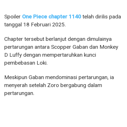
Spoiler
One Piece chapter 1140
telah dirilis pada
tanggal 18 Februari 2025.
Chapter tersebut berlanjut dengan dimulainya
pertarungan antara Scopper Gaban dan Monkey
D Luffy dengan mempertaruhkan kunci
pembebasan Loki.
Meskipun Gaban mendominasi pertarungan, ia
menyerah setelah Zoro bergabung dalam
pertarungan.