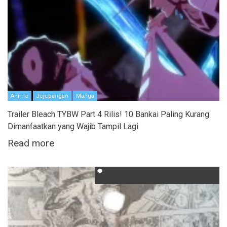
Anime
Jejepangan
Manga
Trailer Bleach TYBW Part 4 Rilis! 10 Bankai Paling Kurang
Dimanfaatkan yang Wajib Tampil Lagi
Read more