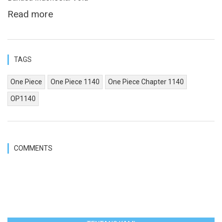
Read more
TAGS
One Piece
One Piece 1140
One Piece Chapter 1140
OP1140
COMMENTS