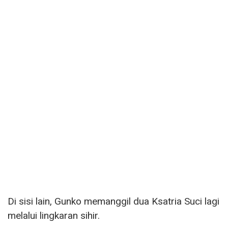
Di sisi lain, Gunko memanggil dua Ksatria Suci lagi
melalui lingkaran sihir.