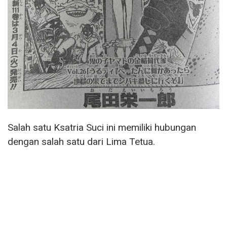
Salah satu Ksatria Suci ini memiliki hubungan
dengan salah satu dari Lima Tetua.