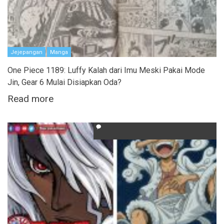
Jejepangan
Manga
One Piece 1189: Luffy Kalah dari Imu Meski Pakai Mode
Jin, Gear 6 Mulai Disiapkan Oda?
Read more