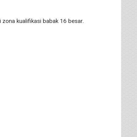
zona kualifikasi babak 16 besar.