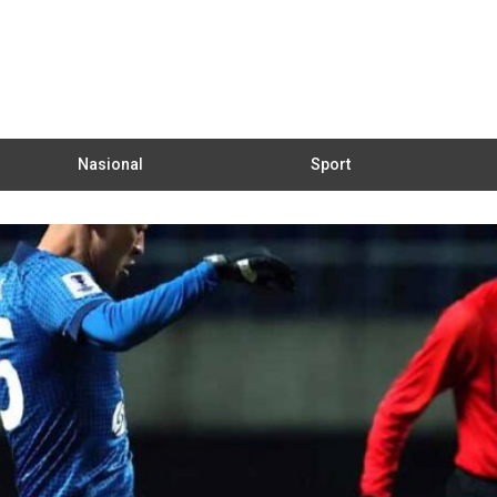
Nasional
Sport