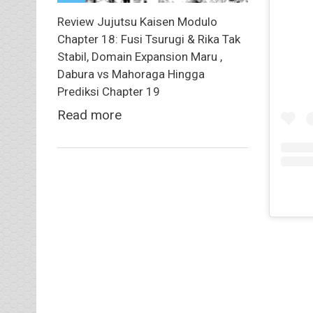
Review Jujutsu Kaisen Modulo
Chapter 18: Fusi Tsurugi & Rika Tak
Stabil, Domain Expansion Maru ,
Dabura vs Mahoraga Hingga
Prediksi Chapter 19
Read more