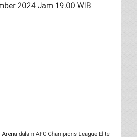
ember 2024 Jam 19.00 WIB
 Arena dalam AFC Champions League Elite