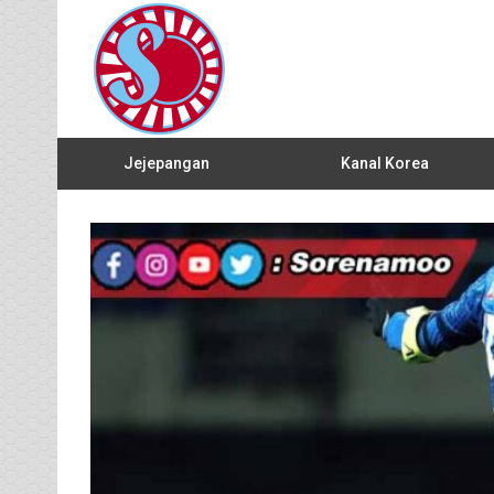
Jejepangan
Kanal Korea