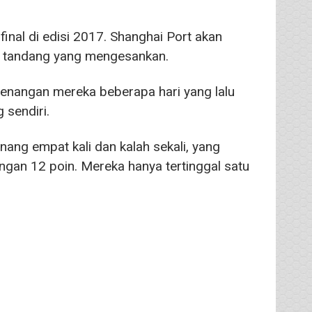
inal di edisi 2017. Shanghai Port akan
 tandang yang mengesankan.
enangan mereka beberapa hari yang lalu
sendiri.
nang empat kali dan kalah sekali, yang
gan 12 poin. Mereka hanya tertinggal satu