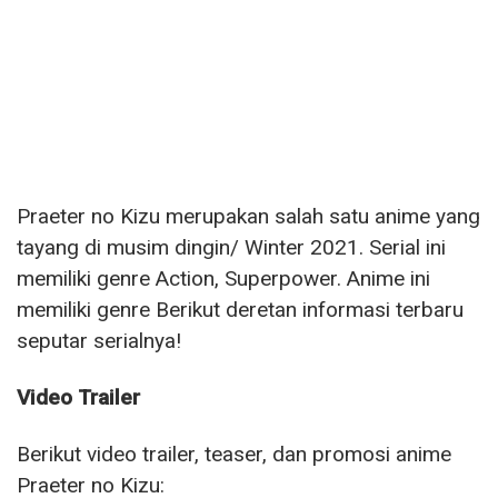
Praeter no Kizu merupakan salah satu anime yang
tayang di musim dingin/ Winter 2021. Serial ini
memiliki genre Action, Superpower. Anime ini
memiliki genre Berikut deretan informasi terbaru
seputar serialnya!
Video Trailer
Berikut video trailer, teaser, dan promosi anime
Praeter no Kizu: