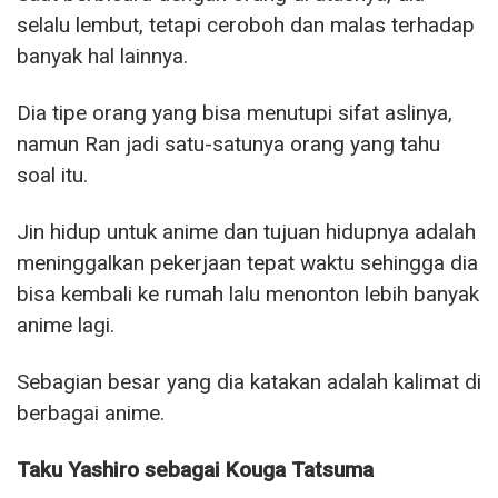
selalu lembut, tetapi ceroboh dan malas terhadap
banyak hal lainnya.
Dia tipe orang yang bisa menutupi sifat aslinya,
namun Ran jadi satu-satunya orang yang tahu
soal itu.
Jin hidup untuk anime dan tujuan hidupnya adalah
meninggalkan pekerjaan tepat waktu sehingga dia
bisa kembali ke rumah lalu menonton lebih banyak
anime lagi.
Sebagian besar yang dia katakan adalah kalimat di
berbagai anime.
Taku Yashiro sebagai Kouga Tatsuma