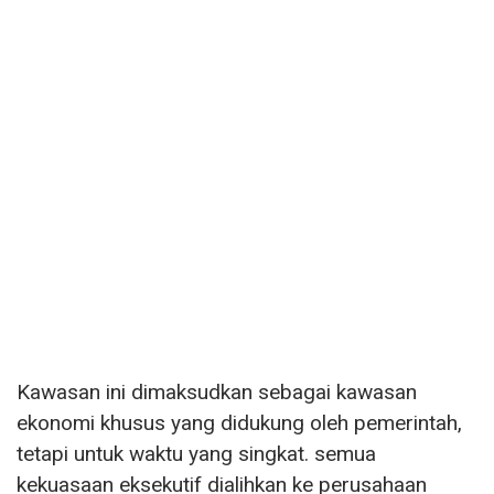
Kawasan ini dimaksudkan sebagai kawasan
ekonomi khusus yang didukung oleh pemerintah,
tetapi untuk waktu yang singkat. semua
kekuasaan eksekutif dialihkan ke perusahaan