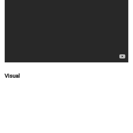
Visual