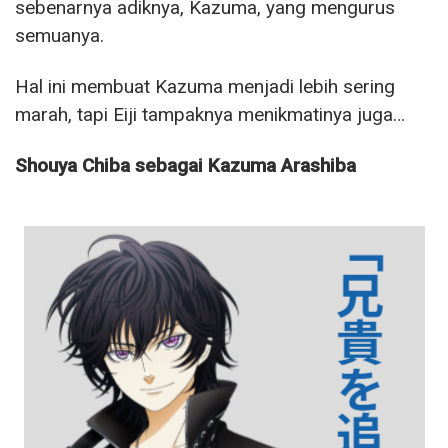
sebenarnya adiknya, Kazuma, yang mengurus
semuanya.
Hal ini membuat Kazuma menjadi lebih sering
marah, tapi Eiji tampaknya menikmatinya juga…
Shouya Chiba sebagai Kazuma Arashiba