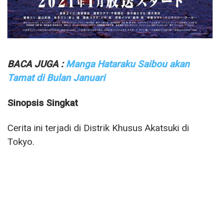
BACA JUGA :
Manga Hataraku Saibou akan
Tamat di Bulan Januari
Sinopsis Singkat
Cerita ini terjadi di Distrik Khusus Akatsuki di
Tokyo.