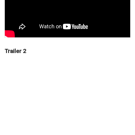
Trailer 2