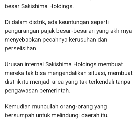
besar Sakishima Holdings.
Di dalam distrik, ada keuntungan seperti
pengurangan pajak besar-besaran yang akhirnya
menyebabkan pecahnya kerusuhan dan
perselisihan.
Urusan internal Sakishima Holdings membuat
mereka tak bisa mengendalikan situasi, membuat
distrik itu menjadi area yang tak terkendali tanpa
pengawasan pemerintah.
Kemudian muncullah orang-orang yang
bersumpah untuk melindungi daerah itu.