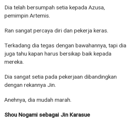
Dia telah bersumpah setia kepada Azusa,
pemimpin Artemis.
Ran sangat percaya diri dan pekerja keras.
Terkadang dia tegas dengan bawahannya, tapi dia
juga tahu kapan harus bersikap baik kepada
mereka.
Dia sangat setia pada pekerjaan dibandingkan
dengan rekannya Jin.
Anehnya, dia mudah marah.
Shou Nogami sebagai Jin Karasue