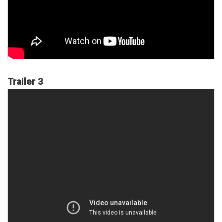
Trailer 3