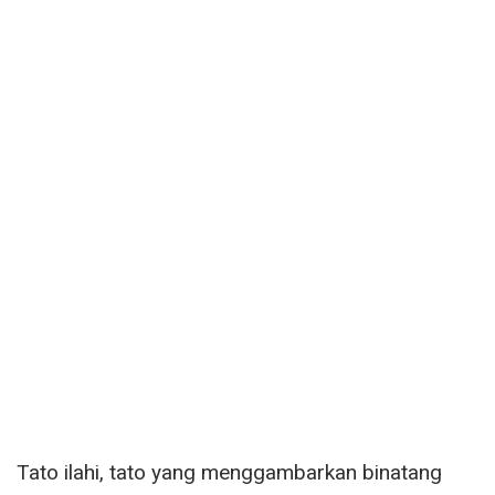
Tato ilahi, tato yang menggambarkan binatang