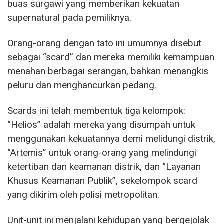
buas surgawi yang memberikan kekuatan
supernatural pada pemiliknya.
Orang-orang dengan tato ini umumnya disebut
sebagai “scard” dan mereka memiliki kemampuan
menahan berbagai serangan, bahkan menangkis
peluru dan menghancurkan pedang.
Scards ini telah membentuk tiga kelompok:
“Helios” adalah mereka yang disumpah untuk
menggunakan kekuatannya demi melidungi distrik,
“Artemis” untuk orang-orang yang melindungi
ketertiban dan keamanan distrik, dan “Layanan
Khusus Keamanan Publik”, sekelompok scard
yang dikirim oleh polisi metropolitan.
Unit-unit ini menjalani kehidupan yang bergejolak