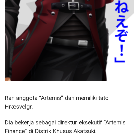
Ran anggota “Artemis” dan memiliki tato
Hræsvelgr.
Dia bekerja sebagai direktur eksekutif “Artemis
Finance” di Distrik Khusus Akatsuki.