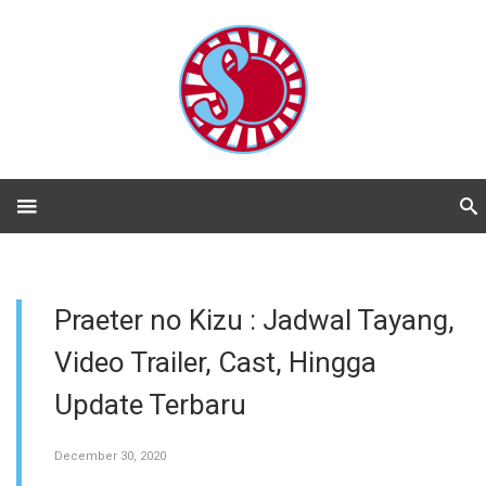
Praeter no Kizu : Jadwal Tayang,
Video Trailer, Cast, Hingga
Update Terbaru
December 30, 2020