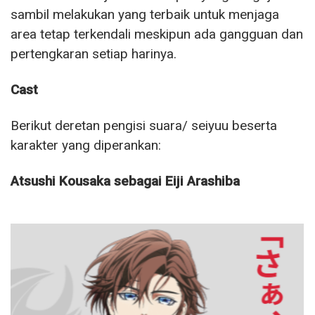
sambil melakukan yang terbaik untuk menjaga
area tetap terkendali meskipun ada gangguan dan
pertengkaran setiap harinya.
Cast
Berikut deretan pengisi suara/ seiyuu beserta
karakter yang diperankan:
Atsushi Kousaka sebagai Eiji Arashiba