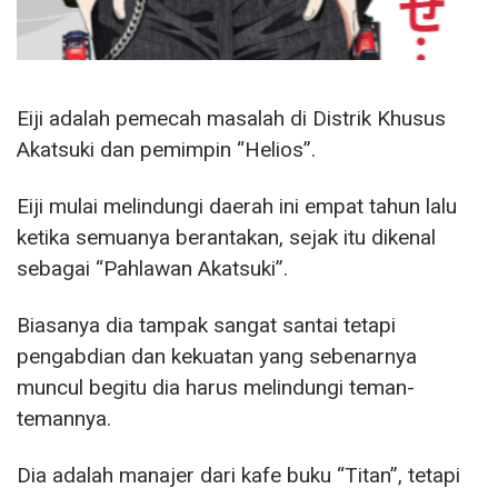
Eiji adalah pemecah masalah di Distrik Khusus
Akatsuki dan pemimpin “Helios”.
Eiji mulai melindungi daerah ini empat tahun lalu
ketika semuanya berantakan, sejak itu dikenal
sebagai “Pahlawan Akatsuki”.
Biasanya dia tampak sangat santai tetapi
pengabdian dan kekuatan yang sebenarnya
muncul begitu dia harus melindungi teman-
temannya.
Dia adalah manajer dari kafe buku “Titan”, tetapi