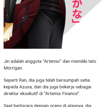
Jin adalah anggota “Artemis” dan memiliki tato
Mórrígan.
Seperti Ran, dia juga telah bersumpah setia
kepada Azusa, dan dia juga bekerja sebagai
direktur eksekutif di “Artemis Finance”.
Saat berbicara dengan orang di atasnya, dia