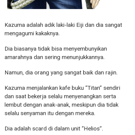
Kazuma adalah adik laki-laki Eiji dan dia sangat
mengagumi kakaknya.
Dia biasanya tidak bisa menyembunyikan
amarahnya dan sering menunjukkannya.
Namun, dia orang yang sangat baik dan rajin.
Kazuma menjalankan kafe buku “Titan” sendiri
dan saat bekerja selalu menyenangkan serta
lembut dengan anak-anak, meskipun dia tidak
selalu senyaman itu dengan mereka.
Dia adalah scard di dalam unit “Helios”.