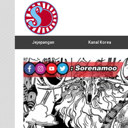
Jejepangan
Kanal Korea