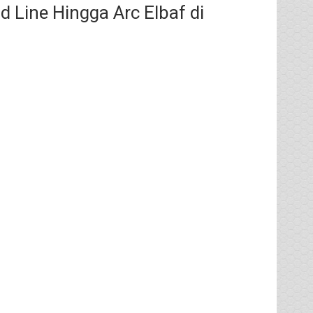
 Line Hingga Arc Elbaf di