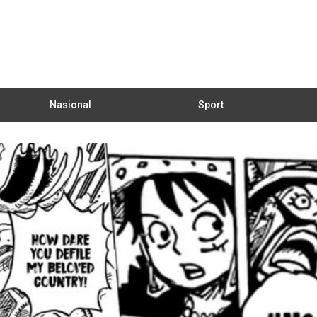
Nasional
Sport