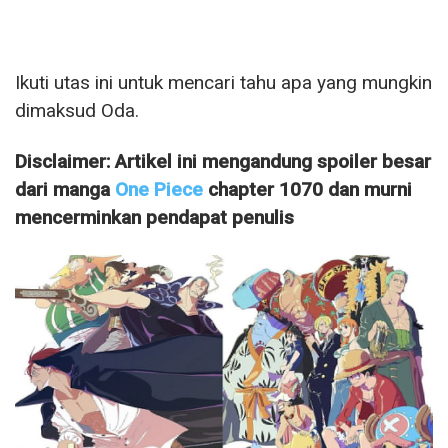
Ikuti utas ini untuk mencari tahu apa yang mungkin
dimaksud Oda.
Disclaimer: Artikel ini mengandung spoiler besar
dari manga
One Piece
chapter 1070 dan murni
mencerminkan pendapat penulis