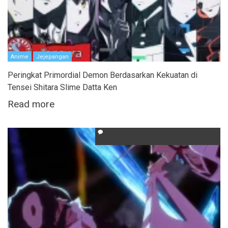
Anime
Jejepangan
Peringkat Primordial Demon Berdasarkan Kekuatan di
Tensei Shitara Slime Datta Ken
Read more