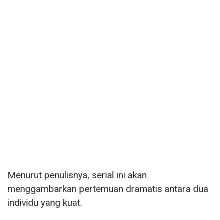
Menurut penulisnya, serial ini akan
menggambarkan pertemuan dramatis antara dua
individu yang kuat.