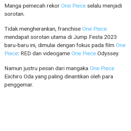
Manga pemecah rekor
One Piece
selalu menjadi
sorotan.
Tidak mengherankan, franchise
One Piece
mendapat sorotan utama di Jump Festa 2023
baru-baru ini, dimulai dengan fokus pada film
One
Piece
: RED dan videogame
One Piece
Odyssey.
Namun justru pesan dari mangaka
One Piece
Eiichiro Oda yang paling dinantikan oleh para
penggemar.