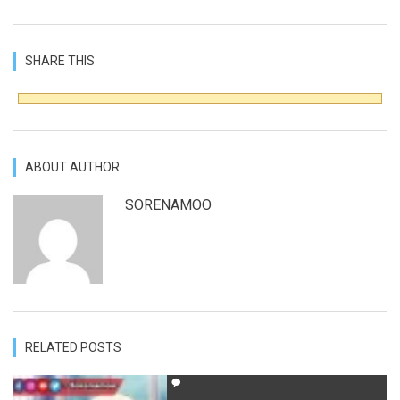
SHARE THIS
ABOUT AUTHOR
SORENAMOO
RELATED POSTS