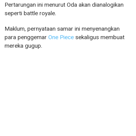
Pertarungan ini menurut Oda akan dianalogikan
seperti battle royale.
Maklum, pernyataan samar ini menyenangkan
para penggemar
One Piece
sekaligus membuat
mereka gugup.