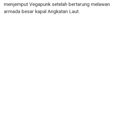
menjemput Vegapunk setelah bertarung melawan
armada besar kapal Angkatan Laut.