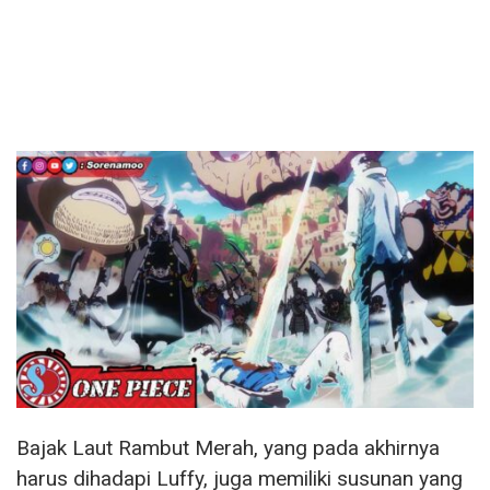
Bajak Laut Rambut Merah, yang pada akhirnya
harus dihadapi Luffy, juga memiliki susunan yang