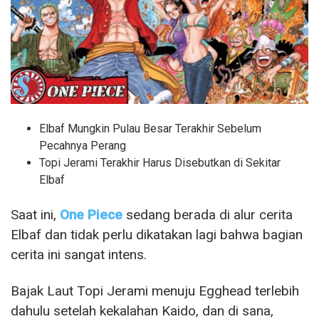
Elbaf Mungkin Pulau Besar Terakhir Sebelum
Pecahnya Perang
Topi Jerami Terakhir Harus Disebutkan di Sekitar
Elbaf
Saat ini,
One Piece
sedang berada di alur cerita
Elbaf dan tidak perlu dikatakan lagi bahwa bagian
cerita ini sangat intens.
Bajak Laut Topi Jerami menuju Egghead terlebih
dahulu setelah kekalahan Kaido, dan di sana,