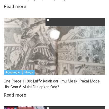
Read more
Jejepangan
Manga
One Piece 1189: Luffy Kalah dari Imu Meski Pakai Mode
Jin, Gear 6 Mulai Disiapkan Oda?
Read more