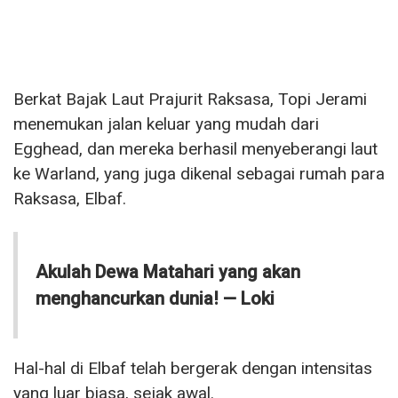
Berkat Bajak Laut Prajurit Raksasa, Topi Jerami
menemukan jalan keluar yang mudah dari
Egghead, dan mereka berhasil menyeberangi laut
ke Warland, yang juga dikenal sebagai rumah para
Raksasa, Elbaf.
Akulah Dewa Matahari yang akan
menghancurkan dunia! — Loki
Hal-hal di Elbaf telah bergerak dengan intensitas
yang luar biasa, sejak awal.