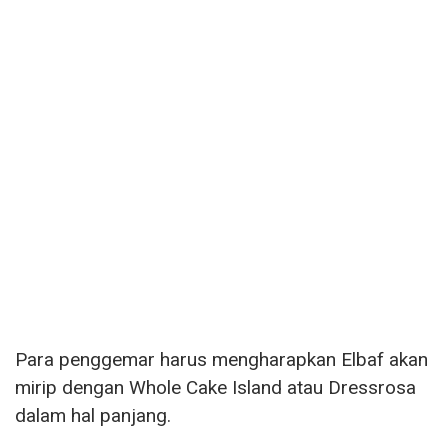
Para penggemar harus mengharapkan Elbaf akan
mirip dengan Whole Cake Island atau Dressrosa
dalam hal panjang.