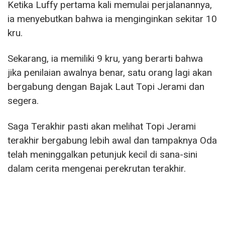
Ketika Luffy pertama kali memulai perjalanannya,
ia menyebutkan bahwa ia menginginkan sekitar 10
kru.
Sekarang, ia memiliki 9 kru, yang berarti bahwa
jika penilaian awalnya benar, satu orang lagi akan
bergabung dengan Bajak Laut Topi Jerami dan
segera.
Saga Terakhir pasti akan melihat Topi Jerami
terakhir bergabung lebih awal dan tampaknya Oda
telah meninggalkan petunjuk kecil di sana-sini
dalam cerita mengenai perekrutan terakhir.