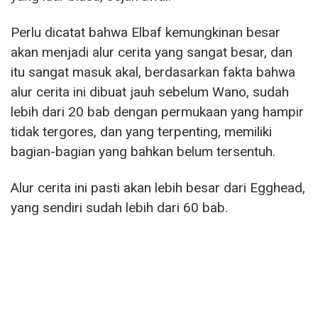
Perlu dicatat bahwa Elbaf kemungkinan besar
akan menjadi alur cerita yang sangat besar, dan
itu sangat masuk akal, berdasarkan fakta bahwa
alur cerita ini dibuat jauh sebelum Wano, sudah
lebih dari 20 bab dengan permukaan yang hampir
tidak tergores, dan yang terpenting, memiliki
bagian-bagian yang bahkan belum tersentuh.
Alur cerita ini pasti akan lebih besar dari Egghead,
yang sendiri sudah lebih dari 60 bab.