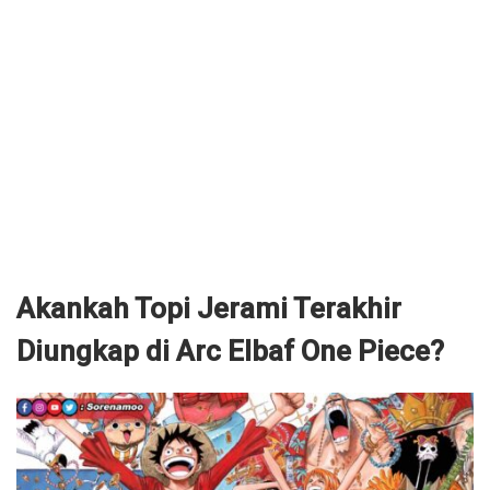
Akankah Topi Jerami Terakhir
Diungkap di Arc Elbaf One Piece?