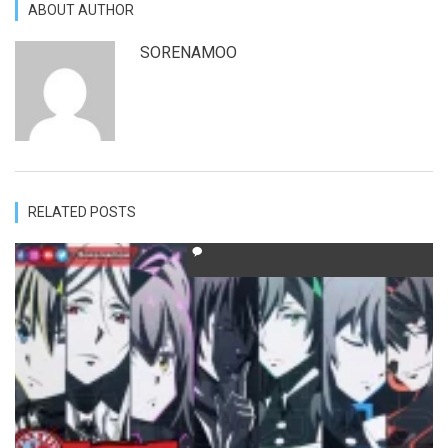
ABOUT AUTHOR
SORENAMOO
RELATED POSTS