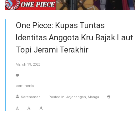
One Piece: Kupas Tuntas
Identitas Anggota Kru Bajak Laut
Topi Jerami Terakhir
March 19, 2025
comments
Sorenamoo
Posted in
Jejepangan
Manga