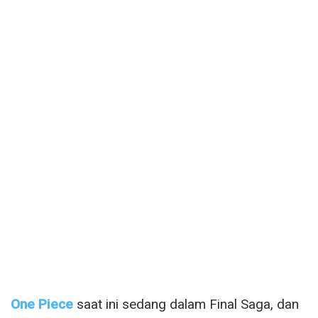
One Piece
saat ini sedang dalam Final Saga, dan