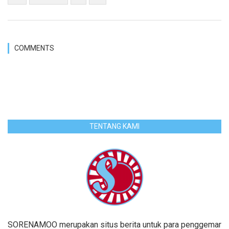
COMMENTS
TENTANG KAMI
SORENAMOO merupakan situs berita untuk para penggemar