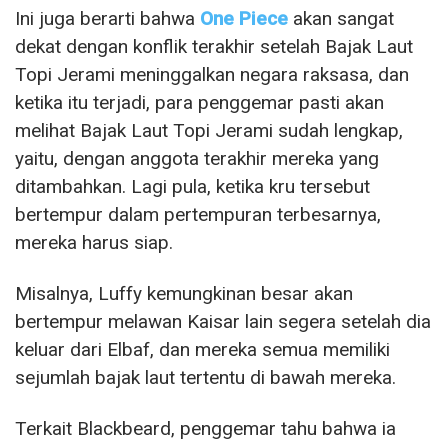
Ini juga berarti bahwa
One Piece
akan sangat
dekat dengan konflik terakhir setelah Bajak Laut
Topi Jerami meninggalkan negara raksasa, dan
ketika itu terjadi, para penggemar pasti akan
melihat Bajak Laut Topi Jerami sudah lengkap,
yaitu, dengan anggota terakhir mereka yang
ditambahkan. Lagi pula, ketika kru tersebut
bertempur dalam pertempuran terbesarnya,
mereka harus siap.
Misalnya, Luffy kemungkinan besar akan
bertempur melawan Kaisar lain segera setelah dia
keluar dari Elbaf, dan mereka semua memiliki
sejumlah bajak laut tertentu di bawah mereka.
Terkait Blackbeard, penggemar tahu bahwa ia