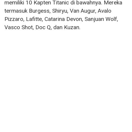
memiliki 10 Kapten Titanic di bawahnya. Mereka
termasuk Burgess, Shiryu, Van Augur, Avalo
Pizzaro, Lafitte, Catarina Devon, Sanjuan Wolf,
Vasco Shot, Doc Q, dan Kuzan.