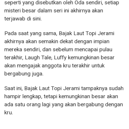
seperti yang disebutkan oleh Oda sendiri, setiap
misteri besar dalam seri ini akhirnya akan
terjawab di sini.
Pada saat yang sama, Bajak Laut Topi Jerami
akhirnya akan semakin dekat dengan impian
mereka sendiri, dan sebelum mencapai pulau
terakhir, Laugh Tale, Luffy kemungkinan besar
akan mengajak anggota kru terakhir untuk
bergabung juga.
Saat ini, Bajak Laut Topi Jerami tampaknya sudah
hampir lengkap, tetapi kemungkinan besar akan
ada satu orang lagi yang akan bergabung dengan
kru.