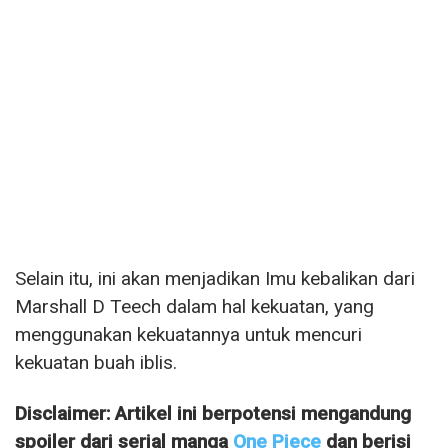
Selain itu, ini akan menjadikan Imu kebalikan dari
Marshall D Teech dalam hal kekuatan, yang
menggunakan kekuatannya untuk mencuri
kekuatan buah iblis.
Disclaimer: Artikel ini berpotensi mengandung
spoiler dari serial manga
One Piece
dan berisi