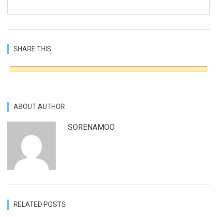
SHARE THIS
ABOUT AUTHOR
SORENAMOO
RELATED POSTS