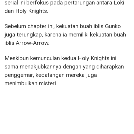
serial ini berfokus pada pertarungan antara Loki
dan Holy Knights.
Sebelum chapter ini, kekuatan buah iblis Gunko
juga terungkap, karena ia memiliki kekuatan buah
iblis Arrow-Arrow.
Meskipun kemunculan kedua Holy Knights ini
sama menakjubkannya dengan yang diharapkan
penggemar, kedatangan mereka juga
menimbulkan misteri.