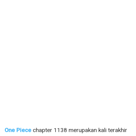
One Piece
chapter 1138 merupakan kali terakhir