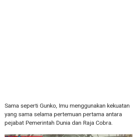
Sama seperti Gunko, Imu menggunakan kekuatan
yang sama selama pertemuan pertama antara
pejabat Pemerintah Dunia dan Raja Cobra.