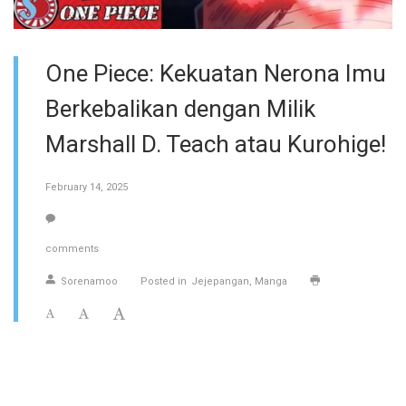
One Piece: Kekuatan Nerona Imu
Berkebalikan dengan Milik
Marshall D. Teach atau Kurohige!
February 14, 2025
comments
Sorenamoo
Posted in
Jejepangan
Manga