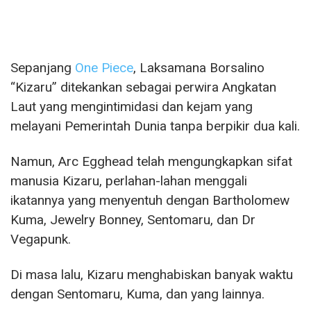
Sepanjang
One Piece
, Laksamana Borsalino
“Kizaru” ditekankan sebagai perwira Angkatan
Laut yang mengintimidasi dan kejam yang
melayani Pemerintah Dunia tanpa berpikir dua kali.
Namun, Arc Egghead telah mengungkapkan sifat
manusia Kizaru, perlahan-lahan menggali
ikatannya yang menyentuh dengan Bartholomew
Kuma, Jewelry Bonney, Sentomaru, dan Dr
Vegapunk.
Di masa lalu, Kizaru menghabiskan banyak waktu
dengan Sentomaru, Kuma, dan yang lainnya.