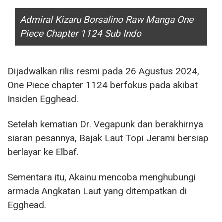
Admiral Kizaru Borsalino Raw Manga One
Piece Chapter 1124 Sub Indo
Dijadwalkan rilis resmi pada 26 Agustus 2024,
One Piece chapter 1124 berfokus pada akibat
Insiden Egghead.
Setelah kematian Dr. Vegapunk dan berakhirnya
siaran pesannya, Bajak Laut Topi Jerami bersiap
berlayar ke Elbaf.
Sementara itu, Akainu mencoba menghubungi
armada Angkatan Laut yang ditempatkan di
Egghead.