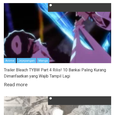
Anime
Jejepangan
Manga
Trailer Bleach TYBW Part 4 Rilis! 10 Bankai Paling Kurang
Dimanfaatkan yang Wajib Tampil Lagi
Read more