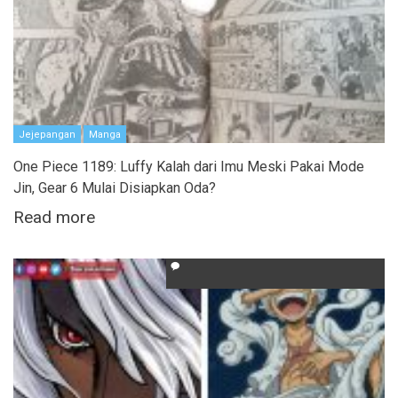
Jejepangan
Manga
One Piece 1189: Luffy Kalah dari Imu Meski Pakai Mode
Jin, Gear 6 Mulai Disiapkan Oda?
Read more