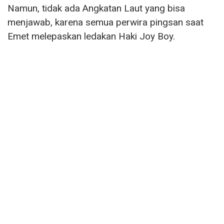
Namun, tidak ada Angkatan Laut yang bisa
menjawab, karena semua perwira pingsan saat
Emet melepaskan ledakan Haki Joy Boy.