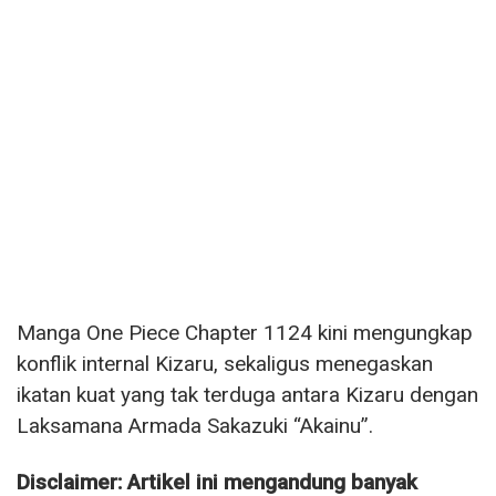
Manga One Piece Chapter 1124 kini mengungkap
konflik internal Kizaru, sekaligus menegaskan
ikatan kuat yang tak terduga antara Kizaru dengan
Laksamana Armada Sakazuki “Akainu”.
Disclaimer: Artikel ini mengandung banyak