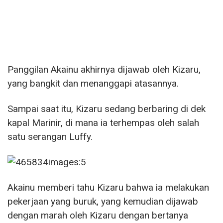
Panggilan Akainu akhirnya dijawab oleh Kizaru,
yang bangkit dan menanggapi atasannya.
Sampai saat itu, Kizaru sedang berbaring di dek
kapal Marinir, di mana ia terhempas oleh salah
satu serangan Luffy.
Akainu memberi tahu Kizaru bahwa ia melakukan
pekerjaan yang buruk, yang kemudian dijawab
dengan marah oleh Kizaru dengan bertanya