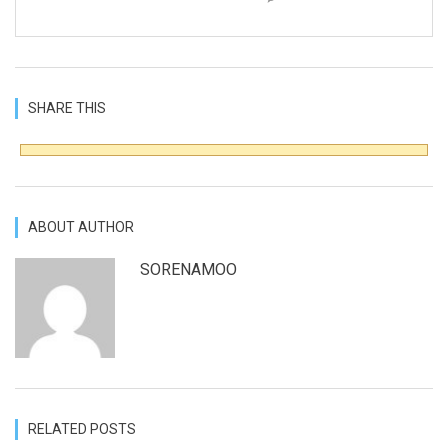
SHARE THIS
ABOUT AUTHOR
SORENAMOO
RELATED POSTS