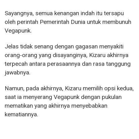
Sayangnya, semua kenangan indah itu tersapu
oleh perintah Pemerintah Dunia untuk membunuh
Vegapunk.
Jelas tidak senang dengan gagasan menyakiti
orang-orang yang disayanginya, Kizaru akhirnya
terpecah antara perasaannya dan rasa tanggung
jawabnya.
Namun, pada akhirnya, Kizaru memilih opsi kedua,
saat ia menyerang Vegapunk dengan pukulan
mematikan yang akhirnya menyebabkan
kematiannya.