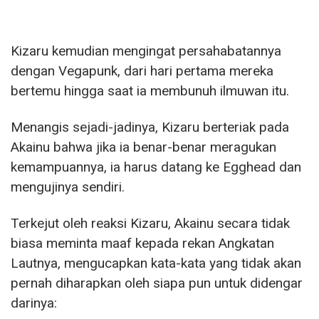
Kizaru kemudian mengingat persahabatannya
dengan Vegapunk, dari hari pertama mereka
bertemu hingga saat ia membunuh ilmuwan itu.
Menangis sejadi-jadinya, Kizaru berteriak pada
Akainu bahwa jika ia benar-benar meragukan
kemampuannya, ia harus datang ke Egghead dan
mengujinya sendiri.
Terkejut oleh reaksi Kizaru, Akainu secara tidak
biasa meminta maaf kepada rekan Angkatan
Lautnya, mengucapkan kata-kata yang tidak akan
pernah diharapkan oleh siapa pun untuk didengar
darinya: