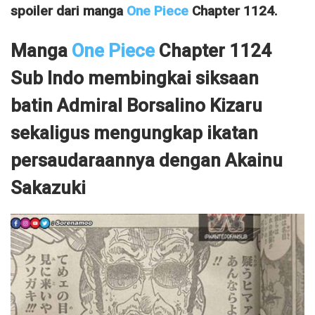
spoiler dari manga
One Piece
Chapter 1124.
Manga
One Piece
Chapter 1124
Sub Indo membingkai siksaan
batin Admiral Borsalino Kizaru
sekaligus mengungkap ikatan
persaudaraannya dengan Akainu
Sakazuki