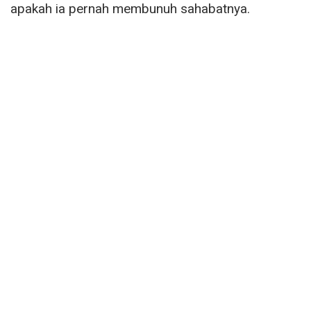
apakah ia pernah membunuh sahabatnya.