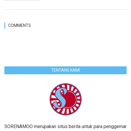
COMMENTS
TENTANG KAMI
SORENAMOO merupakan situs berita untuk para penggemar