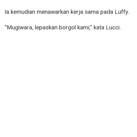
Ia kemudian menawarkan kerja sama pada Luffy.
“Mugiwara, lepaskan borgol kami,” kata Lucci.