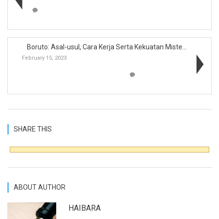
Boruto: Asal-usul, Cara Kerja Serta Kekuatan Miste...
February 15, 2023
SHARE THIS
ABOUT AUTHOR
HAIBARA