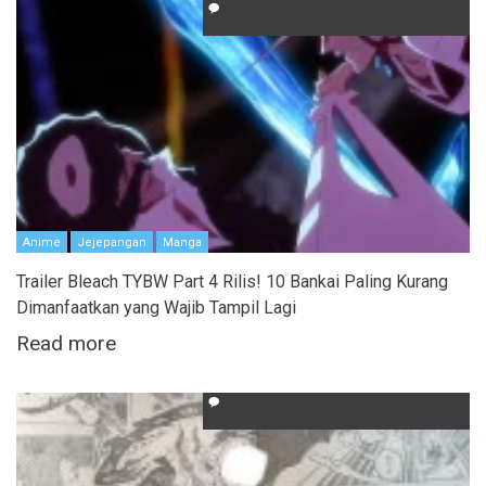
Anime
Jejepangan
Manga
Trailer Bleach TYBW Part 4 Rilis! 10 Bankai Paling Kurang
Dimanfaatkan yang Wajib Tampil Lagi
Read more