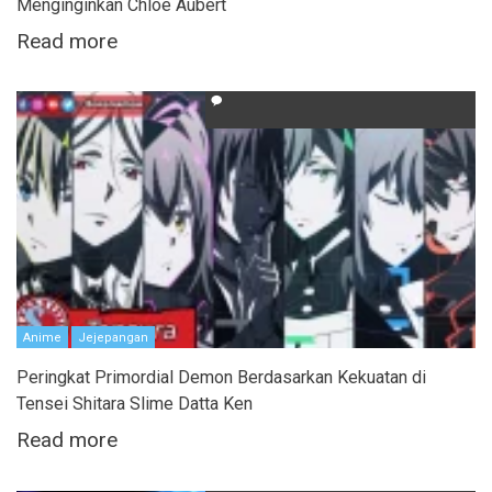
Menginginkan Chloe Aubert
Read more
Anime
Jejepangan
Peringkat Primordial Demon Berdasarkan Kekuatan di
Tensei Shitara Slime Datta Ken
Read more