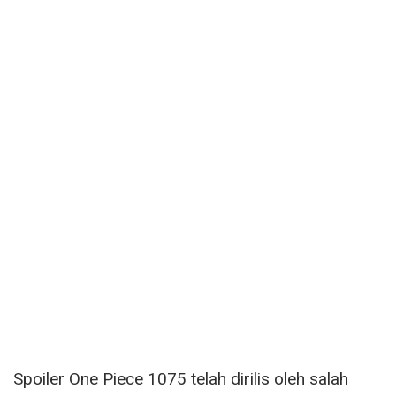
Spoiler One Piece 1075 telah dirilis oleh salah