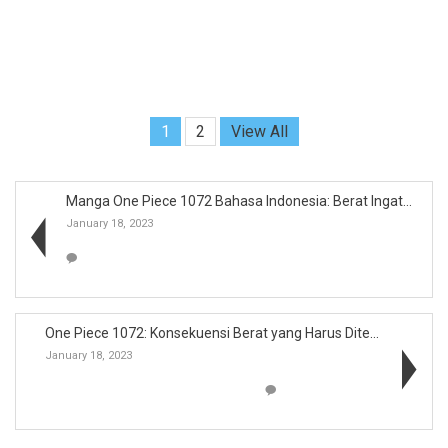
1
2
View All
Manga One Piece 1072 Bahasa Indonesia: Berat Ingat...
January 18, 2023
One Piece 1072: Konsekuensi Berat yang Harus Diter...
January 18, 2023