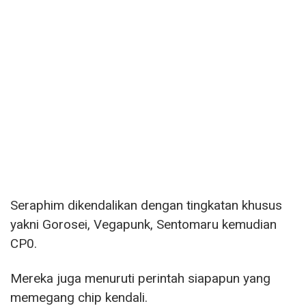
Seraphim dikendalikan dengan tingkatan khusus
yakni Gorosei, Vegapunk, Sentomaru kemudian
CP0.
Mereka juga menuruti perintah siapapun yang
memegang chip kendali.