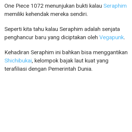
One Piece 1072 menunjukan bukti kalau
Seraphim
memiliki kehendak mereka sendiri.
Seperti kita tahu kalau Seraphim adalah senjata
penghancur baru yang diciptakan oleh
Vegapunk
.
Kehadiran Seraphim ini bahkan bisa menggantikan
Shichibukai
, kelompok bajak laut kuat yang
terafiliasi dengan Pemerintah Dunia.