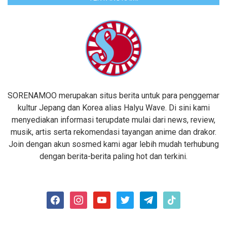
SORENAMOO merupakan situs berita untuk para penggemar
kultur Jepang dan Korea alias Halyu Wave. Di sini kami
menyediakan informasi terupdate mulai dari news, review,
musik, artis serta rekomendasi tayangan anime dan drakor.
Join dengan akun sosmed kami agar lebih mudah terhubung
dengan berita-berita paling hot dan terkini.
facebook
instagram
youtube
twitter
telegram
tiktok