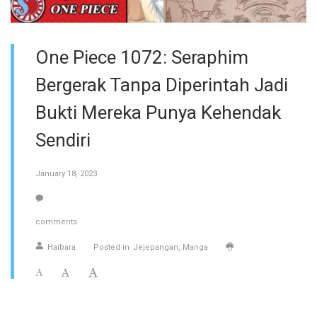
One Piece 1072: Seraphim
Bergerak Tanpa Diperintah Jadi
Bukti Mereka Punya Kehendak
Sendiri
January 18, 2023
comments
Haibara
Posted in
Jejepangan
Manga