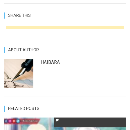
SHARE THIS
ABOUT AUTHOR
HAIBARA
RELATED POSTS