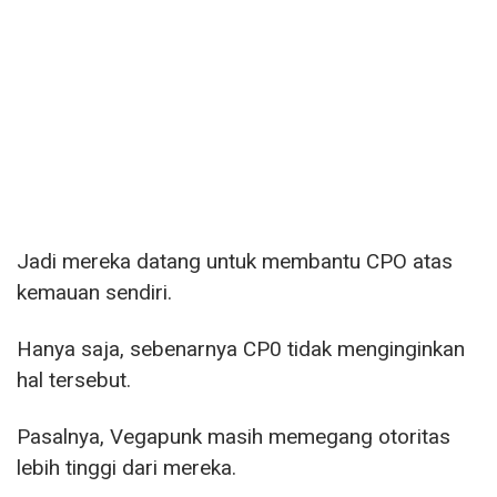
Jadi mereka datang untuk membantu CPO atas
kemauan sendiri.
Hanya saja, sebenarnya CP0 tidak menginginkan
hal tersebut.
Pasalnya, Vegapunk masih memegang otoritas
lebih tinggi dari mereka.