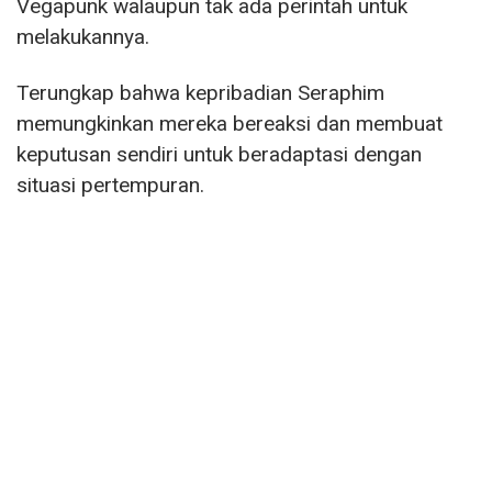
Vegapunk walaupun tak ada perintah untuk
melakukannya.
Terungkap bahwa kepribadian Seraphim
memungkinkan mereka bereaksi dan membuat
keputusan sendiri untuk beradaptasi dengan
situasi pertempuran.