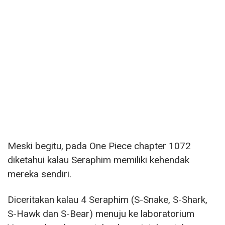
Meski begitu, pada One Piece chapter 1072
diketahui kalau Seraphim memiliki kehendak
mereka sendiri.
Diceritakan kalau 4 Seraphim (S-Snake, S-Shark,
S-Hawk dan S-Bear) menuju ke laboratorium