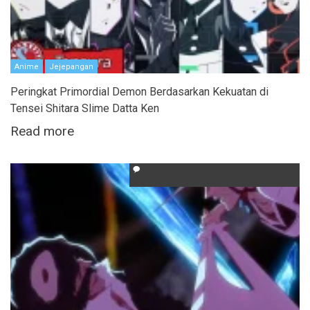
Anime
Jejepangan
Peringkat Primordial Demon Berdasarkan Kekuatan di
Tensei Shitara Slime Datta Ken
Read more