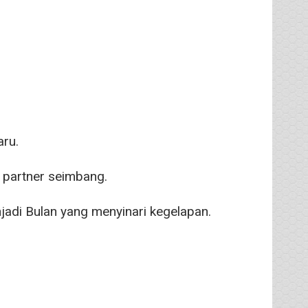
aru.
 partner seimbang.
jadi Bulan yang menyinari kegelapan.