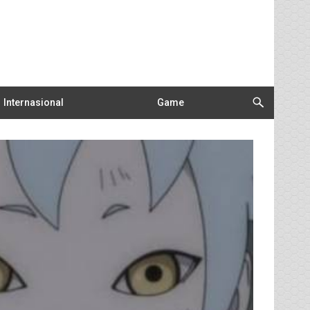
Internasional
Game