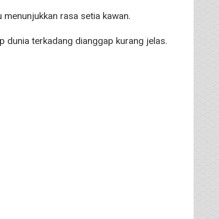
u menunjukkan rasa setia kawan.
 dunia terkadang dianggap kurang jelas.