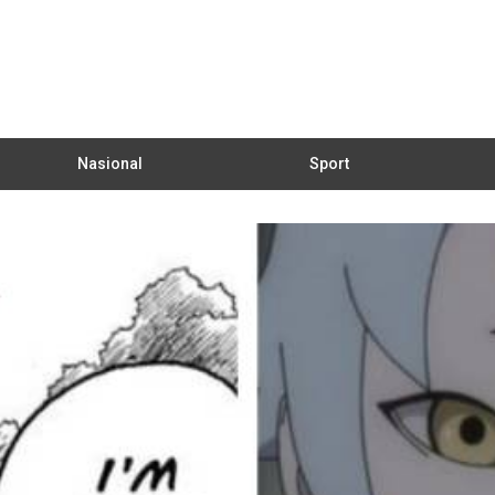
Nasional
Sport