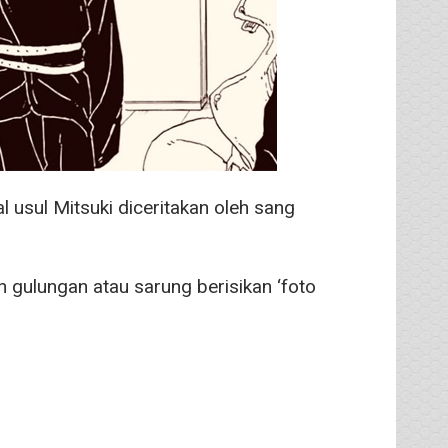
 usul Mitsuki diceritakan oleh sang
 gulungan atau sarung berisikan ‘foto