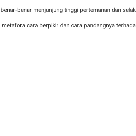
 benar-benar menjunjung tinggi pertemanan dan selal
metafora cara berpikir dan cara pandangnya terhadap