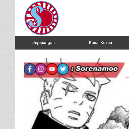
Jejepangan
Kanal Korea