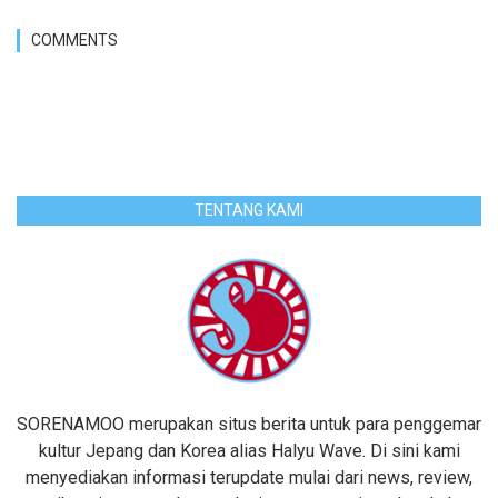
COMMENTS
TENTANG KAMI
SORENAMOO merupakan situs berita untuk para penggemar
kultur Jepang dan Korea alias Halyu Wave. Di sini kami
menyediakan informasi terupdate mulai dari news, review,