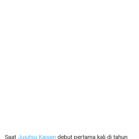
Saat
Jujutsu Kaisen
debut pertama kali di tahun