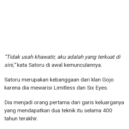
“Tidak usah khawatir, aku adalah yang terkuat di
sini,”
kata Satoru di awal kemunculannya.
Satoru merupakan kebanggaan dari klan Gojo
karena dia mewarisi Limitless dan Six Eyes.
Dia menjadi orang pertama dari garis keluarganya
yang mendapatkan dua teknik itu selama 400
tahun terakhir.