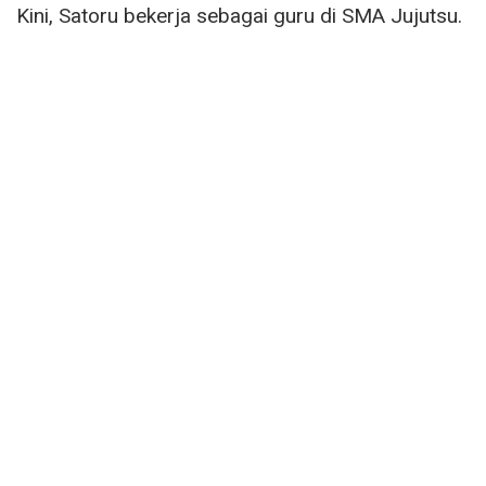
Kini, Satoru bekerja sebagai guru di SMA Jujutsu.