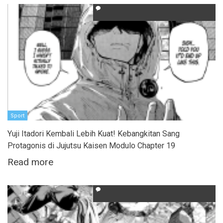
Sport
Yuji Itadori Kembali Lebih Kuat! Kebangkitan Sang
Protagonis di Jujutsu Kaisen Modulo Chapter 19
Read more