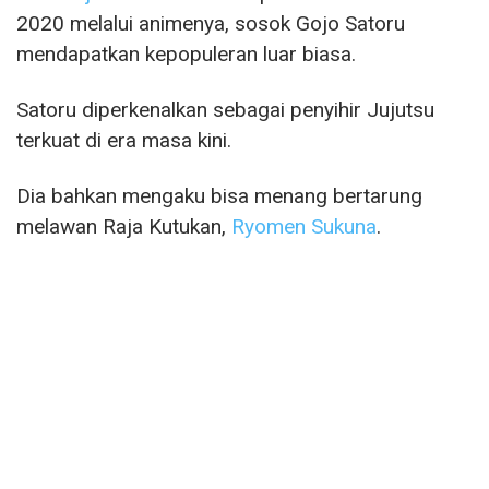
2020 melalui animenya, sosok Gojo Satoru
mendapatkan kepopuleran luar biasa.
Satoru diperkenalkan sebagai penyihir Jujutsu
terkuat di era masa kini.
Dia bahkan mengaku bisa menang bertarung
melawan Raja Kutukan,
Ryomen Sukuna
.