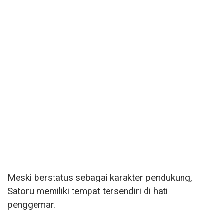
Meski berstatus sebagai karakter pendukung,
Satoru memiliki tempat tersendiri di hati
penggemar.