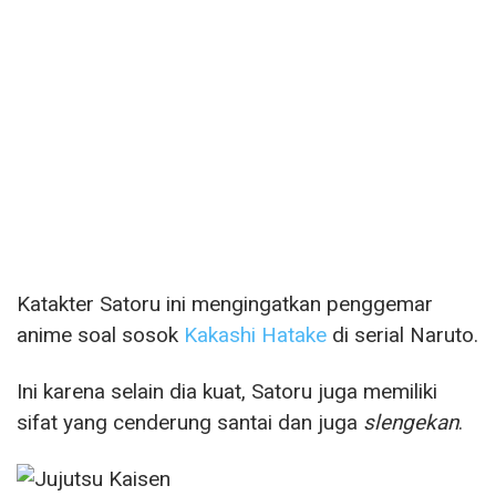
Katakter Satoru ini mengingatkan penggemar
anime soal sosok
Kakashi Hatake
di serial Naruto.
Ini karena selain dia kuat, Satoru juga memiliki
sifat yang cenderung santai dan juga
slengekan
.