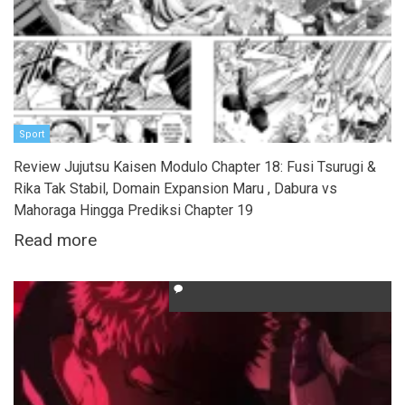
Sport
Review Jujutsu Kaisen Modulo Chapter 18: Fusi Tsurugi &
Rika Tak Stabil, Domain Expansion Maru , Dabura vs
Mahoraga Hingga Prediksi Chapter 19
Read more