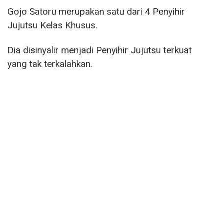
Gojo Satoru merupakan satu dari 4 Penyihir
Jujutsu Kelas Khusus.
Dia disinyalir menjadi Penyihir Jujutsu terkuat
yang tak terkalahkan.