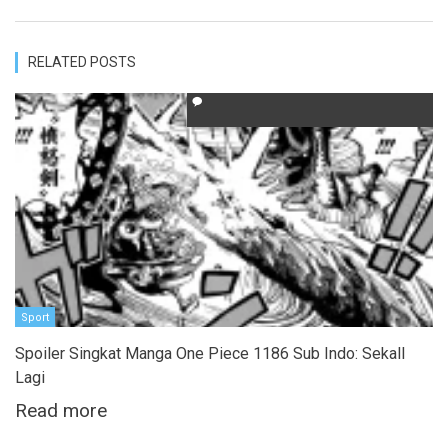
RELATED POSTS
Sport
Spoiler Singkat Manga One Piece 1186 Sub Indo: SekalI
Lagi
Read more