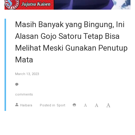
Masih Banyak yang Bingung, Ini
Alasan Gojo Satoru Tetap Bisa
Melihat Meski Gunakan Penutup
Mata
March 13, 2023
comments
Haibara
Posted in
Sport