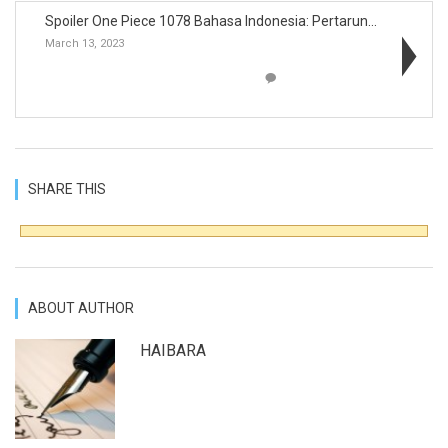
Spoiler One Piece 1078 Bahasa Indonesia: Pertarung...
March 13, 2023
SHARE THIS
ABOUT AUTHOR
HAIBARA