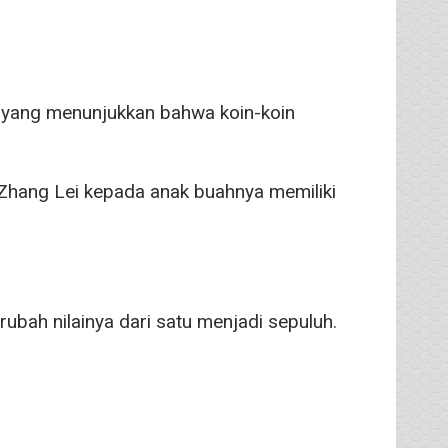
 yang menunjukkan bahwa koin-koin
n Zhang Lei kepada anak buahnya memiliki
bah nilainya dari satu menjadi sepuluh.