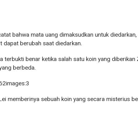
atat bahwa mata uang dimaksudkan untuk diedarkan,
t dapat berubah saat diedarkan.
a terbukti benar ketika salah satu koin yang diberika
yang berbeda.
ei memberinya sebuah koin yang secara misterius beru