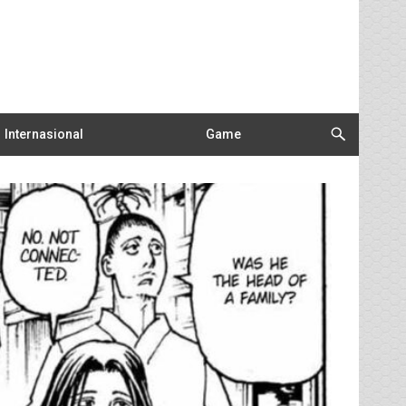
Internasional
Game