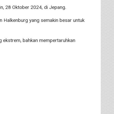
enin, 28 Oktober 2024, di Jepang.
n Halkenburg yang semakin besar untuk
ng ekstrem, bahkan mempertaruhkan