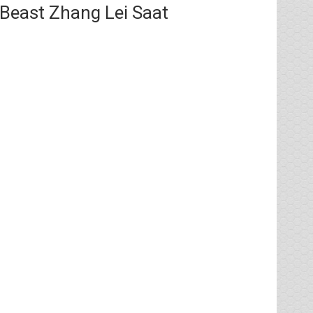
 Beast Zhang Lei Saat