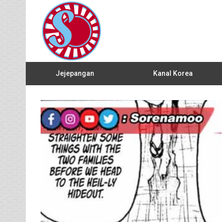
Jejepangan
Kanal Korea