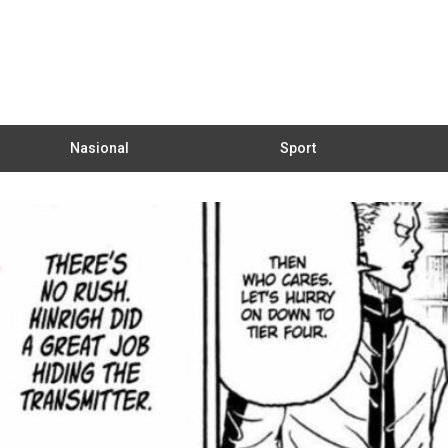
Nasional
Sport