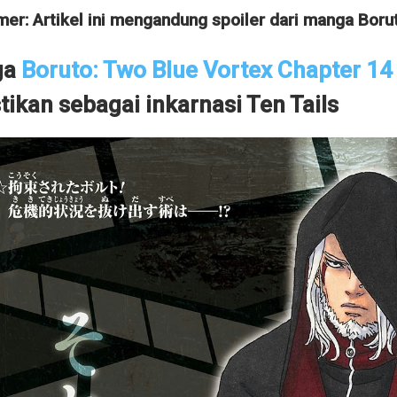
mer: Artikel ini mengandung spoiler dari manga Boru
ga
Boruto: Two Blue Vortex Chapter 14
tikan sebagai inkarnasi Ten Tails