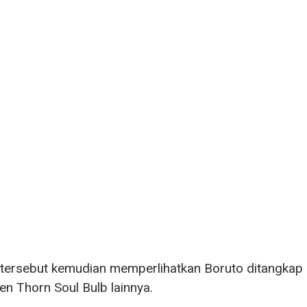
tersebut kemudian memperlihatkan Boruto ditangkap 
 Thorn Soul Bulb lainnya.