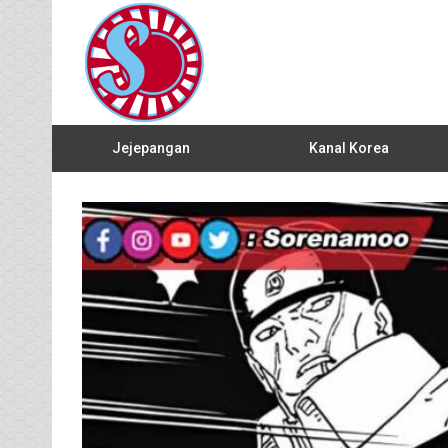
Jejepangan
Kanal Korea