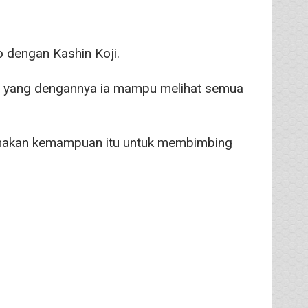
dengan Kashin Koji.
a, yang dengannya ia mampu melihat semua
unakan kemampuan itu untuk membimbing