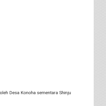
oleh Desa Konoha sementara Shinju