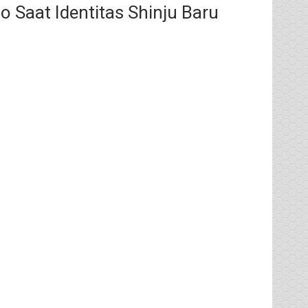
 Saat Identitas Shinju Baru