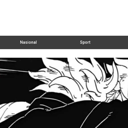
Nasional
Sport