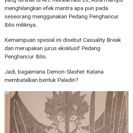
menghilangkan efek mantra apa pun pada
seseorang menggunakan Pedang Penghancur
Iblis miliknya.
Kemampuan spesial ini disebut Casuality Break
dan merupakan jurus eksklusif Pedang
Penghancur Iblis.
Jadi, bagaimana Demon-Slasher Katana
membatalkan bentuk Paladin?