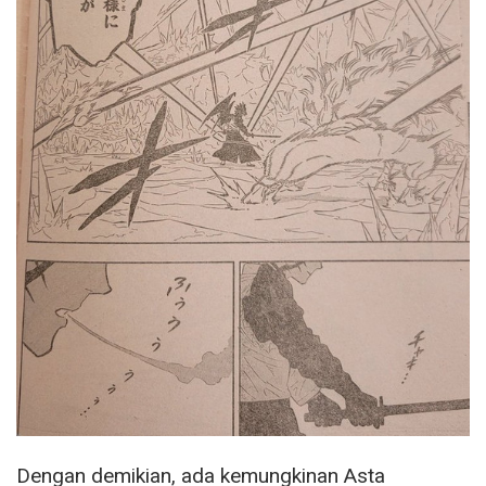
Dengan demikian, ada kemungkinan Asta