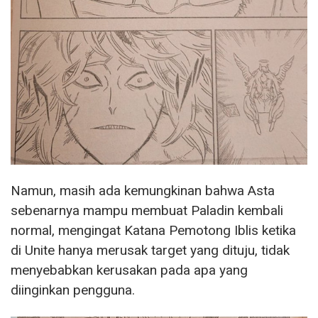
Namun, masih ada kemungkinan bahwa Asta
sebenarnya mampu membuat Paladin kembali
normal, mengingat Katana Pemotong Iblis ketika
di Unite hanya merusak target yang dituju, tidak
menyebabkan kerusakan pada apa yang
diinginkan pengguna.