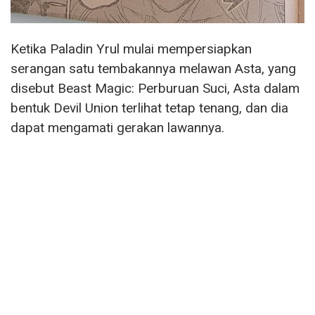
Ketika Paladin Yrul mulai mempersiapkan
serangan satu tembakannya melawan Asta, yang
disebut Beast Magic: Perburuan Suci, Asta dalam
bentuk Devil Union terlihat tetap tenang, dan dia
dapat mengamati gerakan lawannya.