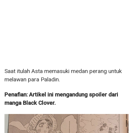
Saat itulah Asta memasuki medan perang untuk
melawan para Paladin.
Penafian: Artikel ini mengandung spoiler dari
manga Black Clover.