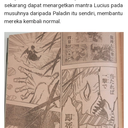
sekarang dapat menargetkan mantra Lucius pada
musuhnya daripada Paladin itu sendiri, membantu
mereka kembali normal.