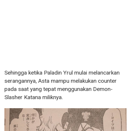
Sehingga ketika Paladin Yrul mulai melancarkan
serangannya, Asta mampu melakukan counter
pada saat yang tepat menggunakan Demon-
Slasher Katana miliknya.