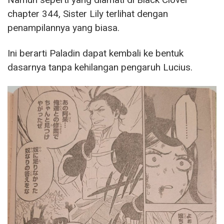
chapter 344, Sister Lily terlihat dengan
penampilannya yang biasa.
Ini berarti Paladin dapat kembali ke bentuk
dasarnya tanpa kehilangan pengaruh Lucius.