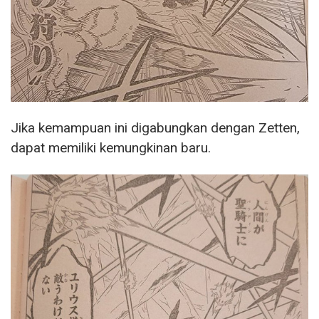
Jika kemampuan ini digabungkan dengan Zetten,
dapat memiliki kemungkinan baru.