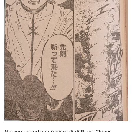
Namun seperti yang diamati di Black Clover