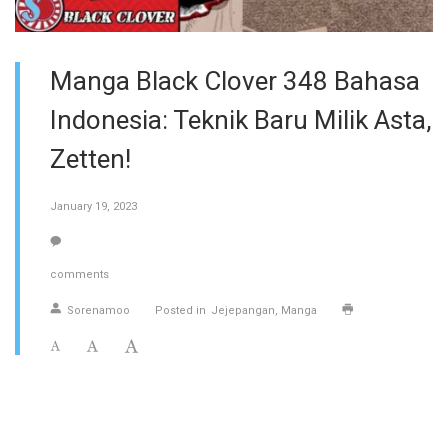
Manga Black Clover 348 Bahasa
Indonesia: Teknik Baru Milik Asta,
Zetten!
January 19, 2023
comments
Sorenamoo
Posted in
Jejepangan
Manga