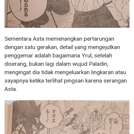
Sementara Asta memenangkan pertarungan
dengan satu gerakan, detail yang mengejutkan
penggemar adalah bagaimana Yrul, setelah
diserang, bukan lagi dalam wujud Paladin,
mengingat dia tidak mengeluarkan lingkaran atau
sayapnya ketika terlihat pingsan karena serangan
Asta.