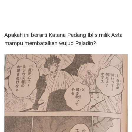
Apakah ini berarti Katana Pedang Iblis milik Asta
mampu membatalkan wujud Paladin?