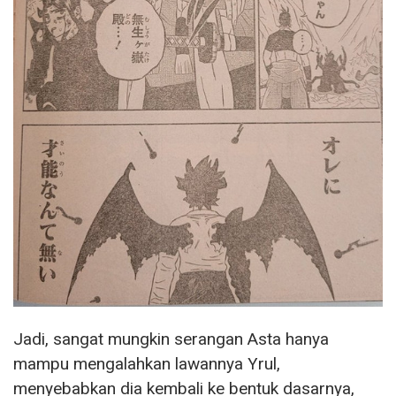
Jadi, sangat mungkin serangan Asta hanya
mampu mengalahkan lawannya Yrul,
menyebabkan dia kembali ke bentuk dasarnya,