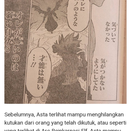
Sebelumnya, Asta terlihat mampu menghilangkan
kutukan dari orang yang telah dikutuk, atau seperti
yang terlihat di Arc Reinkarnasi Elf, Asta mampu