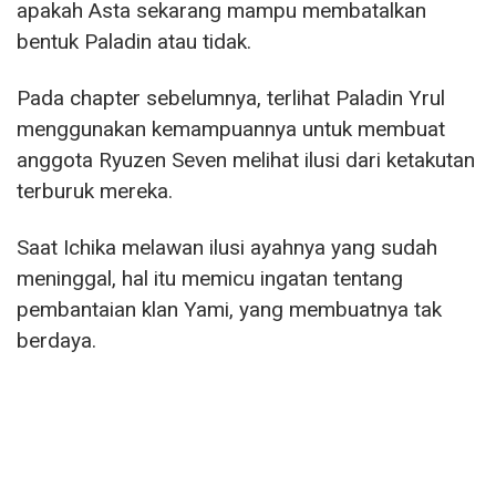
apakah Asta sekarang mampu membatalkan
bentuk Paladin atau tidak.
Pada chapter sebelumnya, terlihat Paladin Yrul
menggunakan kemampuannya untuk membuat
anggota Ryuzen Seven melihat ilusi dari ketakutan
terburuk mereka.
Saat Ichika melawan ilusi ayahnya yang sudah
meninggal, hal itu memicu ingatan tentang
pembantaian klan Yami, yang membuatnya tak
berdaya.