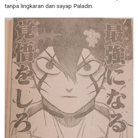
tanpa lingkaran dan sayap Paladin.