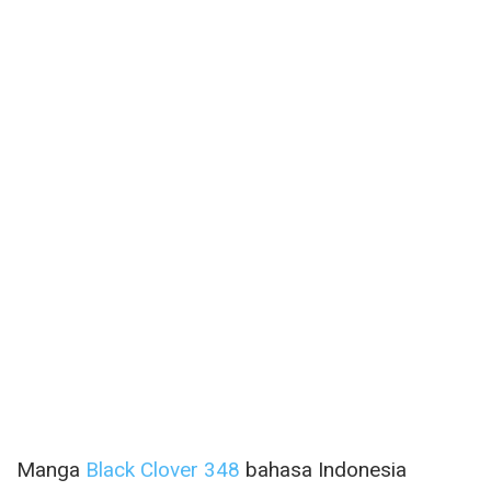
Manga
Black Clover 348
bahasa Indonesia