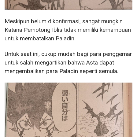
Meskipun belum dikonfirmasi, sangat mungkin
Katana Pemotong Iblis tidak memiliki kemampuan
untuk membatalkan Paladin.
Untuk saat ini, cukup mudah bagi para penggemar
untuk salah mengartikan bahwa Asta dapat
mengembalikan para Paladin seperti semula.