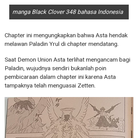
manga Black Clover 348 bahasa Indonesia
Chapter ini mengungkapkan bahwa Asta hendak
melawan Paladin Yrul di chapter mendatang.
Saat Demon Union Asta terlihat mengancam bagi
Paladin, wujudnya sendiri bukanlah poin
pembicaraan dalam chapter ini karena Asta
tampaknya telah menguasai Zetten.