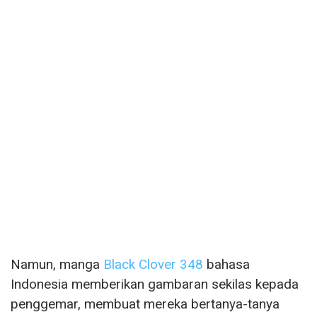
Namun, manga
Black Clover 348
bahasa
Indonesia memberikan gambaran sekilas kepada
penggemar, membuat mereka bertanya-tanya