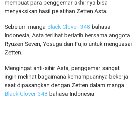
membuat para penggemar akhirnya bisa
menyaksikan hasil pelatihan Zetten Asta.
Sebelum manga
Black Clover 348
bahasa
Indonesia, Asta terlihat berlatih bersama anggota
Ryuzen Seven, Yosuga dan Fujio untuk menguasai
Zetten.
Mengingat anti-sihir Asta, penggemar sangat
ingin melihat bagaimana kemampuannya bekerja
saat dipasangkan dengan Zetten dalam manga
Black Clover 348
bahasa Indonesia