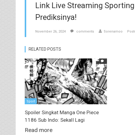
Link Live Streaming Sportin
Prediksinya!
November 26, 2024
comments
Sorenamoo
Post
RELATED POSTS
Sport
Spoiler Singkat Manga One Piece
1186 Sub Indo: SekalI Lagi
Read more