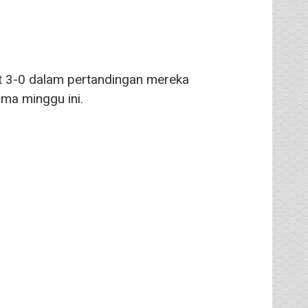
 3-0 dalam pertandingan mereka
ma minggu ini.