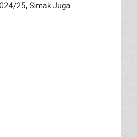
 2024/25, Simak Juga