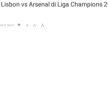
g Lisbon vs Arsenal di Liga Champions
ed in
Sport