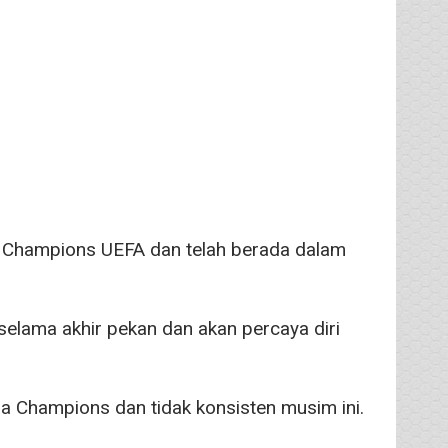
a Champions UEFA dan telah berada dalam
lama akhir pekan dan akan percaya diri
Liga Champions dan tidak konsisten musim ini.