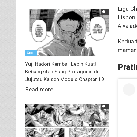
Liga Ch
Lisbon 
Alvalad
Kedua t
memena
Sport
Yuji Itadori Kembali Lebih Kuat!
Prati
Kebangkitan Sang Protagonis di
Jujutsu Kaisen Modulo Chapter 19
Read more