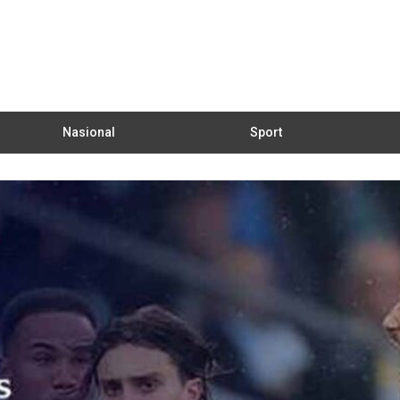
Nasional
Sport