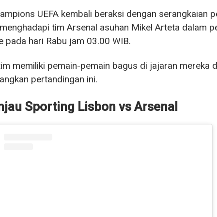
ampions UEFA kembali beraksi dengan serangkaian per
menghadapi tim Arsenal asuhan Mikel Arteta dalam pe
e pada hari Rabu jam 03.00 WIB.
im memiliki pemain-pemain bagus di jajaran mereka 
ngkan pertandingan ini.
njau Sporting Lisbon vs Arsenal