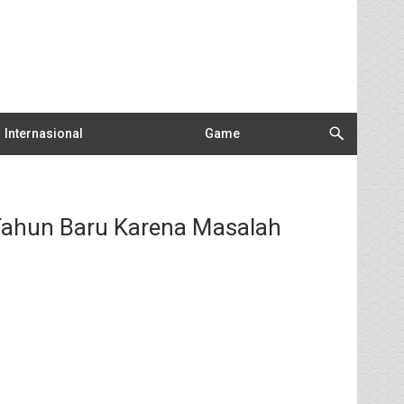
Internasional
Game
t Tahun Baru Karena Masalah