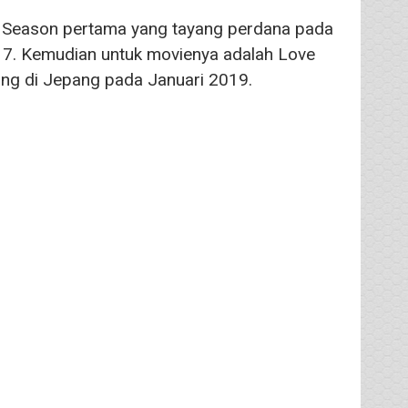
!! Season pertama yang tayang perdana pada
7. Kemudian untuk movienya adalah Love
ang di Jepang pada Januari 2019.