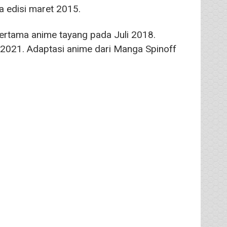
 edisi maret 2015.
pertama anime tayang pada Juli 2018.
2021. Adaptasi anime dari Manga Spinoff