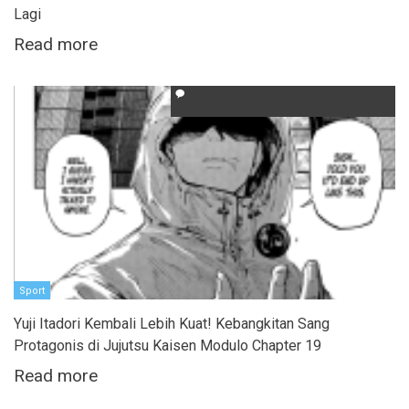
Lagi
Read more
Sport
Yuji Itadori Kembali Lebih Kuat! Kebangkitan Sang
Protagonis di Jujutsu Kaisen Modulo Chapter 19
Read more