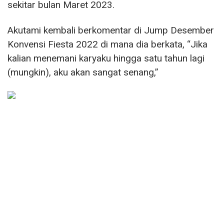
sekitar bulan Maret 2023.
Akutami kembali berkomentar di Jump Desember
Konvensi Fiesta 2022 di mana dia berkata, “Jika
kalian menemani karyaku hingga satu tahun lagi
(mungkin), aku akan sangat senang,”