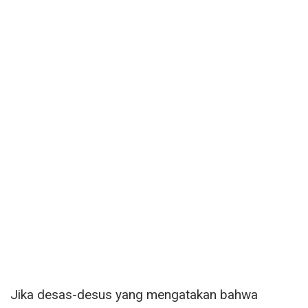
Jika desas-desus yang mengatakan bahwa