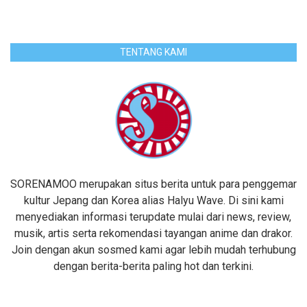
TENTANG KAMI
SORENAMOO merupakan situs berita untuk para penggemar
kultur Jepang dan Korea alias Halyu Wave. Di sini kami
menyediakan informasi terupdate mulai dari news, review,
musik, artis serta rekomendasi tayangan anime dan drakor.
Join dengan akun sosmed kami agar lebih mudah terhubung
dengan berita-berita paling hot dan terkini.