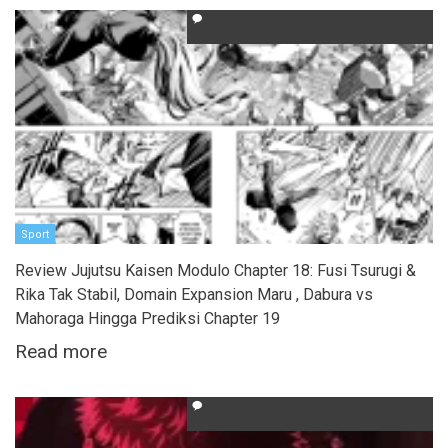
Sport
Review Jujutsu Kaisen Modulo Chapter 18: Fusi Tsurugi &
Rika Tak Stabil, Domain Expansion Maru , Dabura vs
Mahoraga Hingga Prediksi Chapter 19
Read more