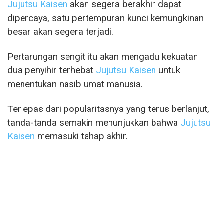
Jujutsu Kaisen
akan segera berakhir dapat
dipercaya, satu pertempuran kunci kemungkinan
besar akan segera terjadi.
Pertarungan sengit itu akan mengadu kekuatan
dua penyihir terhebat
Jujutsu Kaisen
untuk
menentukan nasib umat manusia.
Terlepas dari popularitasnya yang terus berlanjut,
tanda-tanda semakin menunjukkan bahwa
Jujutsu
Kaisen
memasuki tahap akhir.