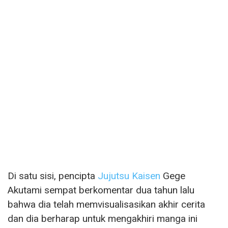
Di satu sisi, pencipta
Jujutsu Kaisen
Gege
Akutami sempat berkomentar dua tahun lalu
bahwa dia telah memvisualisasikan akhir cerita
dan dia berharap untuk mengakhiri manga ini