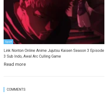
Sport
Link Nonton Online Anime Jujutsu Kaisen Season 3 Episode
3 Sub Indo, Awal Arc Culling Game
Read more
COMMENTS