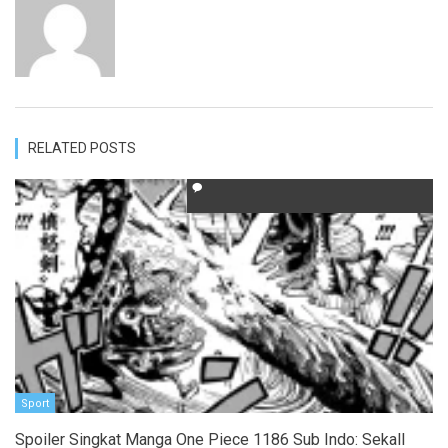
RELATED POSTS
Sport
Spoiler Singkat Manga One Piece 1186 Sub Indo: SekalI