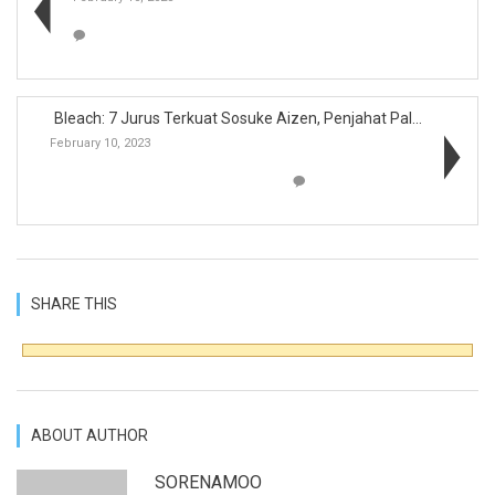
Bleach: 7 Jurus Terkuat Sosuke Aizen, Penjahat Pal...
February 10, 2023
SHARE THIS
ABOUT AUTHOR
SORENAMOO