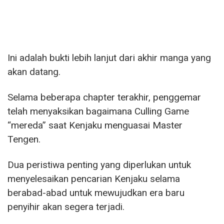
Ini adalah bukti lebih lanjut dari akhir manga yang
akan datang.
Selama beberapa chapter terakhir, penggemar
telah menyaksikan bagaimana Culling Game
“mereda” saat Kenjaku menguasai Master
Tengen.
Dua peristiwa penting yang diperlukan untuk
menyelesaikan pencarian Kenjaku selama
berabad-abad untuk mewujudkan era baru
penyihir akan segera terjadi.