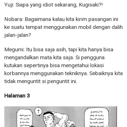
Yuji: Siapa yang idiot sekarang, Kugisaki?!
Nobara: Bagaimana kalau kita kirim pasangan ini
ke suatu tempat menggunakan mobil dengan dalih
jalan-jalan?
Megumi: Itu bisa saja asih, tapi kita hanya bisa
mengandalkan mata kita saja. Si pengguna
kutukan sepertinya bisa mengetahui lokasi
korbannya menggunakan tekniknya. Sebaiknya kita
tidak menguntit si penguntit ini.
Halaman 3