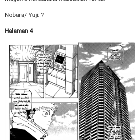
Nobara/ Yuji: ?
Halaman 4