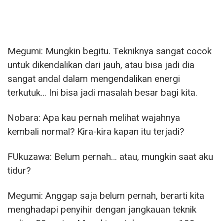
Megumi: Mungkin begitu. Tekniknya sangat cocok
untuk dikendalikan dari jauh, atau bisa jadi dia
sangat andal dalam mengendalikan energi
terkutuk… Ini bisa jadi masalah besar bagi kita.
Nobara: Apa kau pernah melihat wajahnya
kembali normal? Kira-kira kapan itu terjadi?
FUkuzawa: Belum pernah… atau, mungkin saat aku
tidur?
Megumi: Anggap saja belum pernah, berarti kita
menghadapi penyihir dengan jangkauan teknik