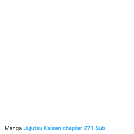
Manga
Jujutsu Kaisen chapter 271 Sub