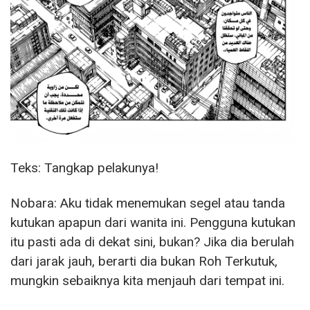
Teks: Tangkap pelakunya!
Nobara: Aku tidak menemukan segel atau tanda
kutukan apapun dari wanita ini. Pengguna kutukan
itu pasti ada di dekat sini, bukan? Jika dia berulah
dari jarak jauh, berarti dia bukan Roh Terkutuk,
mungkin sebaiknya kita menjauh dari tempat ini.