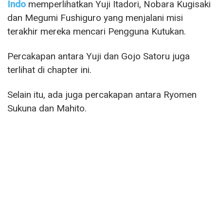
Indo
memperlihatkan Yuji Itadori, Nobara Kugisaki
dan Megumi Fushiguro yang menjalani misi
terakhir mereka mencari Pengguna Kutukan.
Percakapan antara Yuji dan Gojo Satoru juga
terlihat di chapter ini.
Selain itu, ada juga percakapan antara Ryomen
Sukuna dan Mahito.