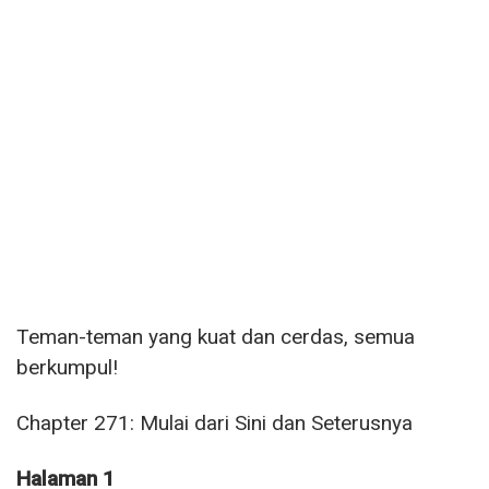
Teman-teman yang kuat dan cerdas, semua
berkumpul!
Chapter 271: Mulai dari Sini dan Seterusnya
Halaman 1