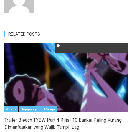
RELATED POSTS
Anime
Jejepangan
Manga
Trailer Bleach TYBW Part 4 Rilis! 10 Bankai Paling Kurang
Dimanfaatkan yang Wajib Tampil Lagi