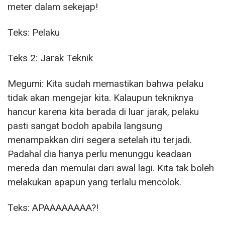
meter dalam sekejap!
Teks: Pelaku
Teks 2: Jarak Teknik
Megumi: Kita sudah memastikan bahwa pelaku
tidak akan mengejar kita. Kalaupun tekniknya
hancur karena kita berada di luar jarak, pelaku
pasti sangat bodoh apabila langsung
menampakkan diri segera setelah itu terjadi.
Padahal dia hanya perlu menunggu keadaan
mereda dan memulai dari awal lagi. Kita tak boleh
melakukan apapun yang terlalu mencolok.
Teks: APAAAAAAAA?!