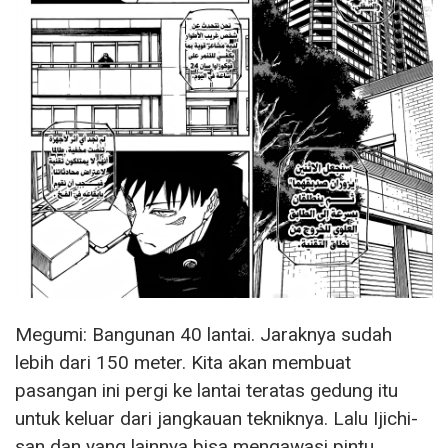
Megumi: Bangunan 40 lantai. Jaraknya sudah
lebih dari 150 meter. Kita akan membuat
pasangan ini pergi ke lantai teratas gedung itu
untuk keluar dari jangkauan tekniknya. Lalu Ijichi-
san dan yang lainnya bisa mengawasi pintu