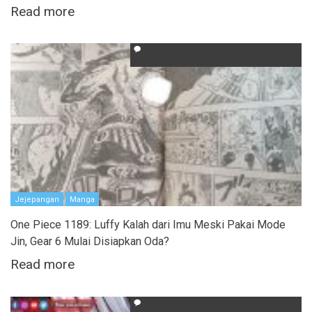
Read more
Jejepangan
Manga
One Piece 1189: Luffy Kalah dari Imu Meski Pakai Mode
Jin, Gear 6 Mulai Disiapkan Oda?
Read more