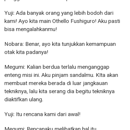
Yuji: Ada banyak orang yang lebih bodoh dari
kami! Ayo kita main Othello Fushiguro! Aku pasti
bisa mengalahkanmu!
Nobara: Benar, ayo kita tunjukkan kemampuan
otak kita padanya!
Megumi: Kalian berdua terlalu menganggap
enteng misi ini. Aku pinjam sandalmu. KIta akan
membuat mereka berada di luar jangkauan
tekniknya, lalu kita serang dia begitu tekniknya
diaktifkan ulang.
Yuji: Itu rencana kami dari awal!
Megumi: Rencanaku melibatkan hal itu.