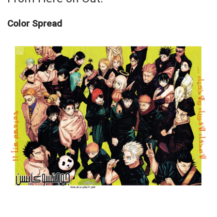
Color Spread