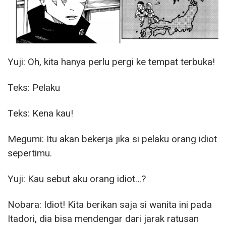
Yuji: Oh, kita hanya perlu pergi ke tempat terbuka!
Teks: Pelaku
Teks: Kena kau!
Megumi: Itu akan bekerja jika si pelaku orang idiot
sepertimu.
Yuji: Kau sebut aku orang idiot…?
Nobara: Idiot! Kita berikan saja si wanita ini pada
Itadori, dia bisa mendengar dari jarak ratusan