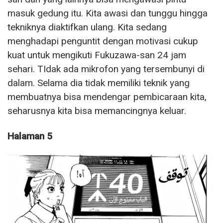
masuk gedung itu. Kita awasi dan tunggu hingga
tekniknya diaktifkan ulang. Kita sedang
menghadapi penguntit dengan motivasi cukup
kuat untuk mengikuti Fukuzawa-san 24 jam
sehari. TIdak ada mikrofon yang tersembunyi di
dalam. Selama dia tidak memiliki teknik yang
membuatnya bisa mendengar pembicaraan kita,
seharusnya kita bisa memancingnya keluar.
Halaman 5