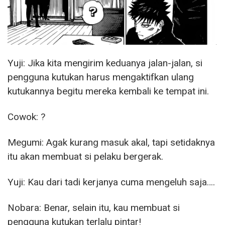
Yuji: Jika kita mengirim keduanya jalan-jalan, si
pengguna kutukan harus mengaktifkan ulang
kutukannya begitu mereka kembali ke tempat ini.
Cowok: ?
Megumi: Agak kurang masuk akal, tapi setidaknya
itu akan membuat si pelaku bergerak.
Yuji: Kau dari tadi kerjanya cuma mengeluh saja….
Nobara: Benar, selain itu, kau membuat si
pengguna kutukan terlalu pintar!