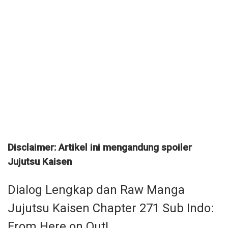
Disclaimer: Artikel ini mengandung spoiler
Jujutsu Kaisen
Dialog Lengkap dan Raw Manga
Jujutsu Kaisen Chapter 271 Sub Indo:
From Here on Out!