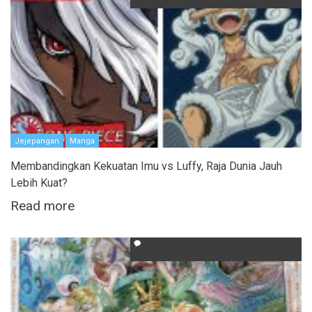
Jejepangan
Manga
Membandingkan Kekuatan Imu vs Luffy, Raja Dunia Jauh
Lebih Kuat?
Read more