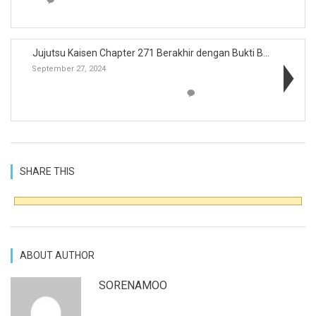
Jujutsu Kaisen Chapter 271 Berakhir dengan Bukti B...
September 27, 2024
SHARE THIS
ABOUT AUTHOR
SORENAMOO