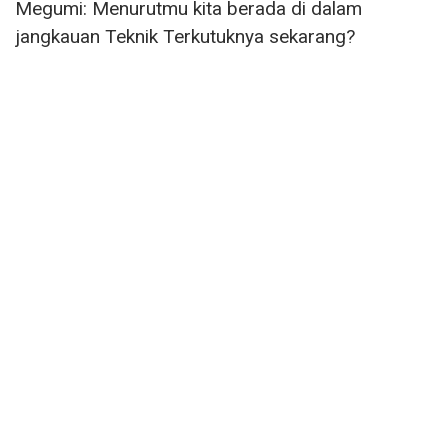
Megumi: Menurutmu kita berada di dalam
jangkauan Teknik Terkutuknya sekarang?