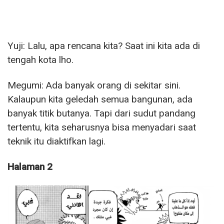
Yuji: Lalu, apa rencana kita? Saat ini kita ada di
tengah kota lho.
Megumi: Ada banyak orang di sekitar sini.
Kalaupun kita geledah semua bangunan, ada
banyak titik butanya. Tapi dari sudut pandang
tertentu, kita seharusnya bisa menyadari saat
teknik itu diaktifkan lagi.
Halaman 2