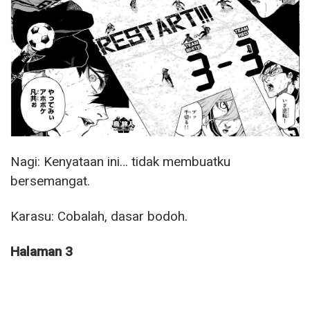
Nagi: Kenyataan ini… tidak membuatku
bersemangat.
Karasu: Cobalah, dasar bodoh.
Halaman 3