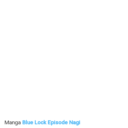
Manga
Blue Lock Episode Nagi