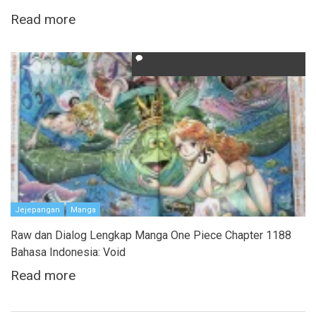
Read more
Jejepangan
Manga
Raw dan Dialog Lengkap Manga One Piece Chapter 1188
Bahasa Indonesia: Void
Read more