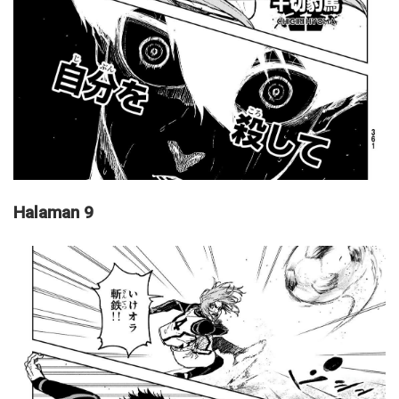
Halaman 9