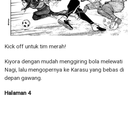
Kick off untuk tim merah!
Kiyora dengan mudah menggiring bola melewati
Nagi, lalu mengopernya ke Karasu yang bebas di
depan gawang.
Halaman 4