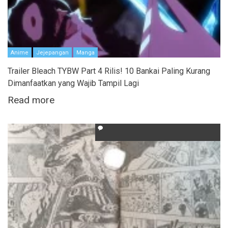
Anime
Jejepangan
Manga
Trailer Bleach TYBW Part 4 Rilis! 10 Bankai Paling Kurang
Dimanfaatkan yang Wajib Tampil Lagi
Read more