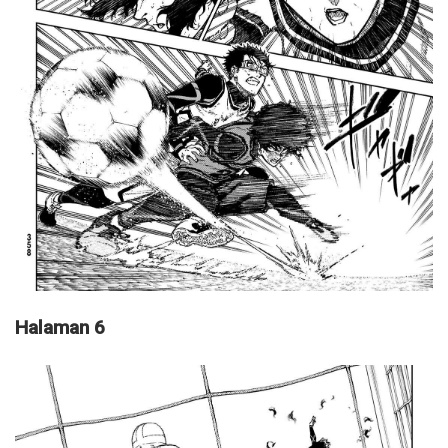
Halaman 6