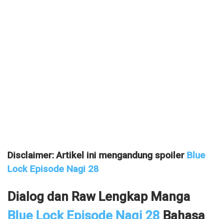
Disclaimer: Artikel ini mengandung spoiler
Blue
Lock Episode Nagi 28
Dialog dan Raw Lengkap Manga
Blue Lock Episode Nagi 28
Bahasa