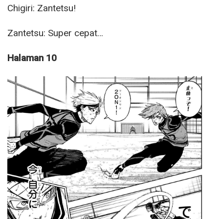
Chigiri: Zantetsu!
Zantetsu: Super cepat…
Halaman 10