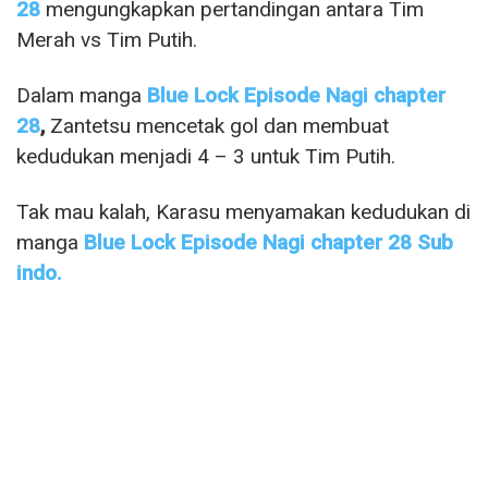
28
mengungkapkan pertandingan antara Tim
Merah vs Tim Putih.
Dalam manga
Blue Lock Episode Nagi chapter
28
,
Zantetsu mencetak gol dan membuat
kedudukan menjadi 4 – 3 untuk Tim Putih.
Tak mau kalah, Karasu menyamakan kedudukan di
manga
Blue Lock Episode Nagi chapter 28 Sub
indo.