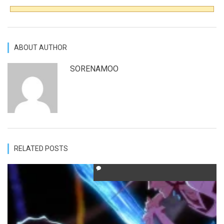
ABOUT AUTHOR
SORENAMOO
RELATED POSTS