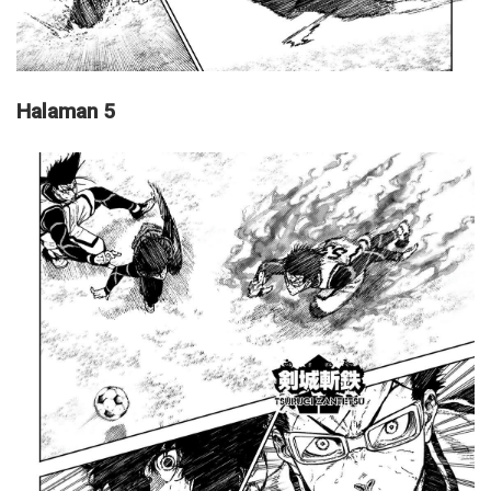
Halaman 5