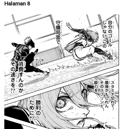
Halaman 8