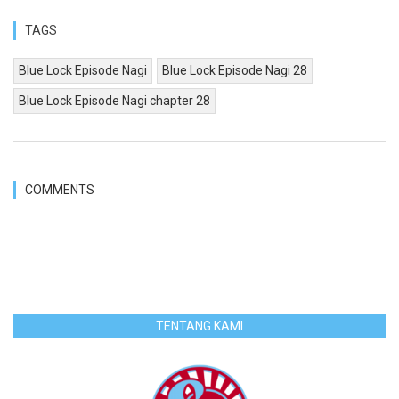
TAGS
Blue Lock Episode Nagi
Blue Lock Episode Nagi 28
Blue Lock Episode Nagi chapter 28
COMMENTS
TENTANG KAMI