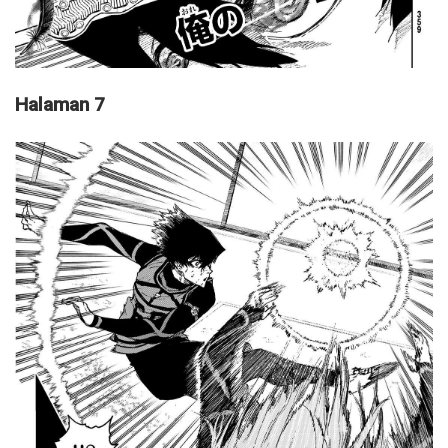
Halaman 7