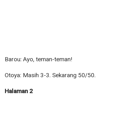
Barou: Ayo, teman-teman!
Otoya: Masih 3-3. Sekarang 50/50.
Halaman 2