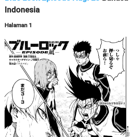
Indonesia
Halaman 1