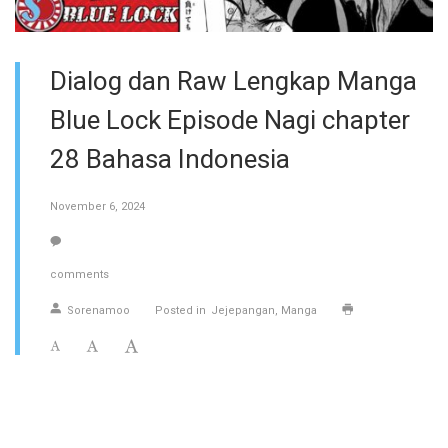
Dialog dan Raw Lengkap Manga
Blue Lock Episode Nagi chapter
28 Bahasa Indonesia
November 6, 2024
comments
Sorenamoo
Posted in
Jejepangan
Manga