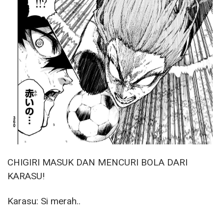
CHIGIRI MASUK DAN MENCURI BOLA DARI
KARASU!
Karasu: Si merah..