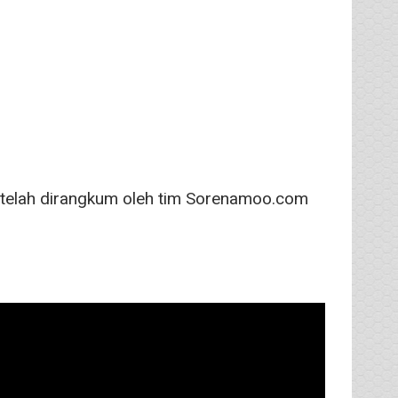
g telah dirangkum oleh tim Sorenamoo.com