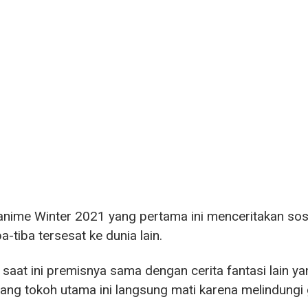
anime Winter 2021 yang pertama ini menceritakan so
a-tiba tersesat ke dunia lain.
saat ini premisnya sama dengan cerita fantasi lain 
sang tokoh utama ini langsung mati karena melindungi 