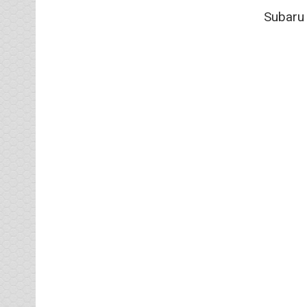
Subaru 