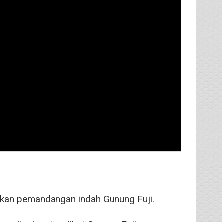
ikan pemandangan indah Gunung Fuji.