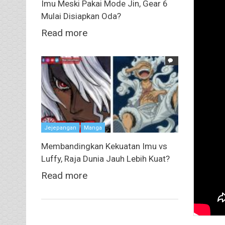
Imu Meski Pakai Mode Jin, Gear 6
Mulai Disiapkan Oda?
Read more
Jejepangan
Manga
Membandingkan Kekuatan Imu vs
Luffy, Raja Dunia Jauh Lebih Kuat?
Read more