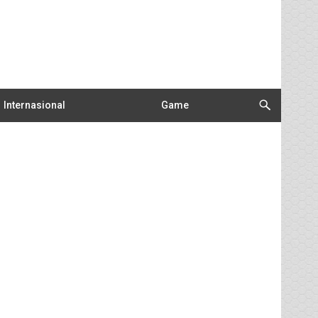
Internasional
Game