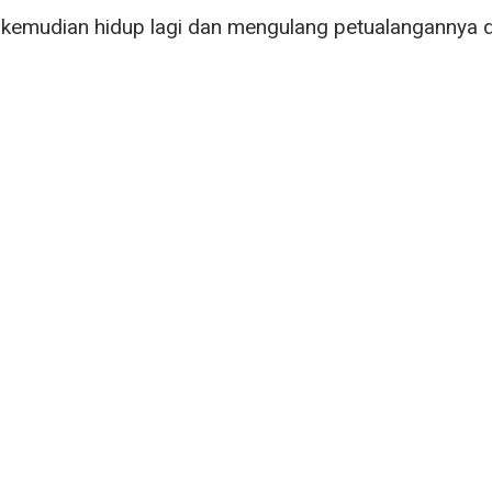
kemudian hidup lagi dan mengulang petualangannya da