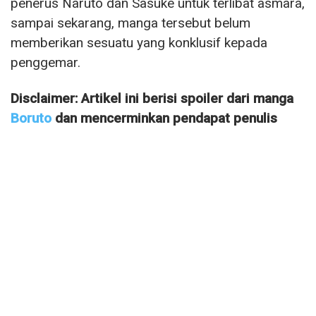
penerus Naruto dan Sasuke untuk terlibat asmara,
sampai sekarang, manga tersebut belum
memberikan sesuatu yang konklusif kepada
penggemar.
Disclaimer: Artikel ini berisi spoiler dari manga
Boruto
dan mencerminkan pendapat penulis