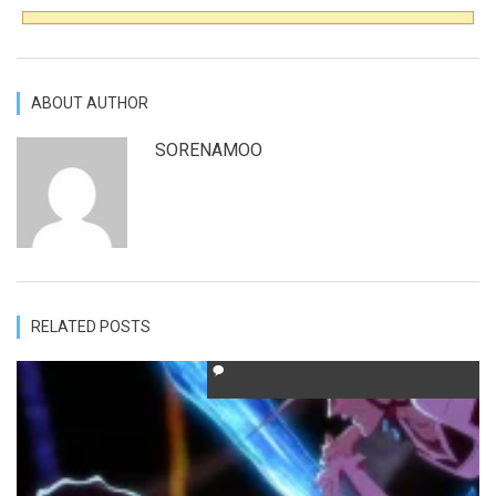
ABOUT AUTHOR
SORENAMOO
RELATED POSTS