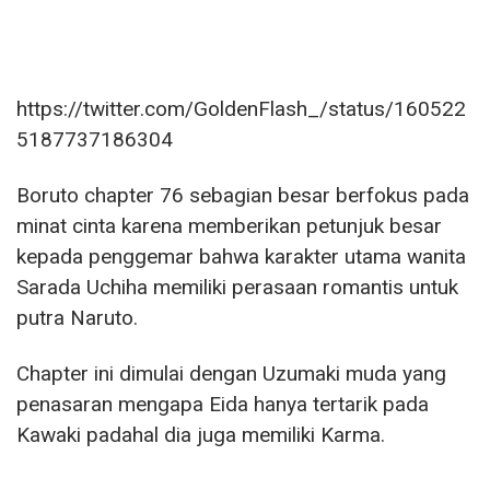
https://twitter.com/GoldenFlash_/status/160522
5187737186304
Boruto chapter 76 sebagian besar berfokus pada
minat cinta karena memberikan petunjuk besar
kepada penggemar bahwa karakter utama wanita
Sarada Uchiha memiliki perasaan romantis untuk
putra Naruto.
Chapter ini dimulai dengan Uzumaki muda yang
penasaran mengapa Eida hanya tertarik pada
Kawaki padahal dia juga memiliki Karma.