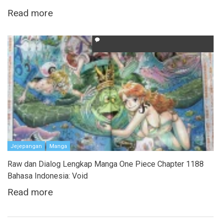
Read more
Jejepangan
Manga
Raw dan Dialog Lengkap Manga One Piece Chapter 1188
Bahasa Indonesia: Void
Read more