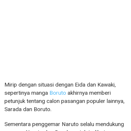
Mirip dengan situasi dengan Eida dan Kawaki,
sepertinya manga
Boruto
akhirnya memberi
petunjuk tentang calon pasangan populer lainnya,
Sarada dan Boruto.
Sementara penggemar Naruto selalu mendukung