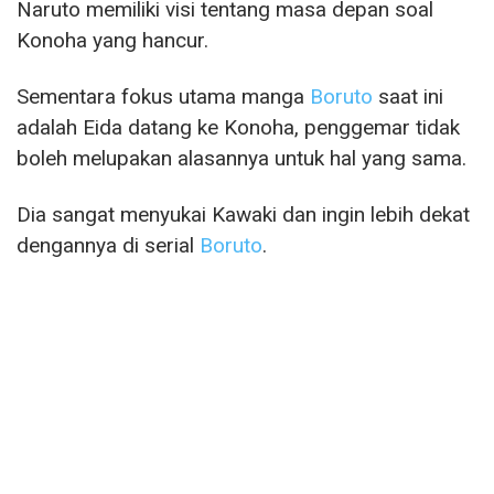
Naruto memiliki visi tentang masa depan soal
Konoha yang hancur.
Sementara fokus utama manga
Boruto
saat ini
adalah Eida datang ke Konoha, penggemar tidak
boleh melupakan alasannya untuk hal yang sama.
Dia sangat menyukai Kawaki dan ingin lebih dekat
dengannya di serial
Boruto
.