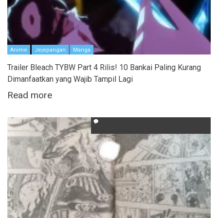
Anime
Jejepangan
Manga
Trailer Bleach TYBW Part 4 Rilis! 10 Bankai Paling Kurang
Dimanfaatkan yang Wajib Tampil Lagi
Read more