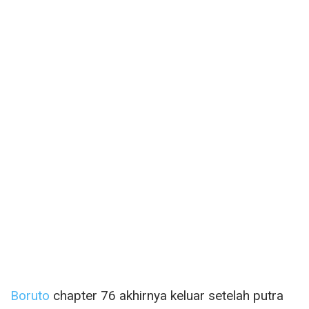
Boruto
chapter 76 akhirnya keluar setelah putra