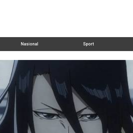
Nasional
Sport