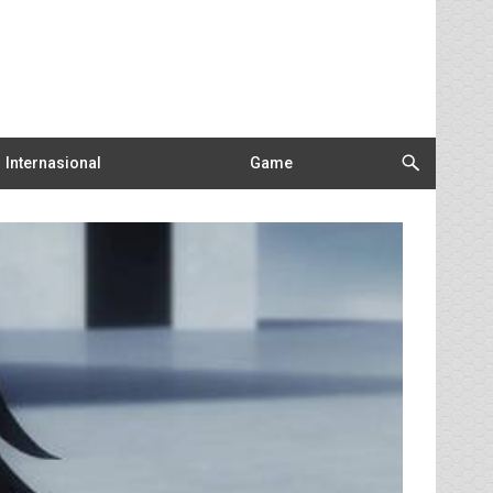
Internasional
Game