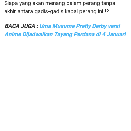
Siapa yang akan menang dalam perang tanpa
akhir antara gadis-gadis kapal perang ini !?
BACA JUGA :
Uma Musume Pretty Derby versi
Anime Dijadwalkan Tayang Perdana di 4 Januari