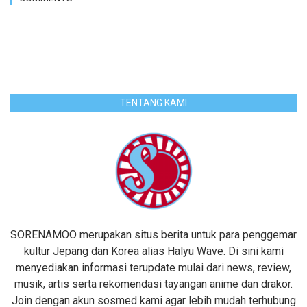
TENTANG KAMI
SORENAMOO merupakan situs berita untuk para penggemar
kultur Jepang dan Korea alias Halyu Wave. Di sini kami
menyediakan informasi terupdate mulai dari news, review,
musik, artis serta rekomendasi tayangan anime dan drakor.
Join dengan akun sosmed kami agar lebih mudah terhubung