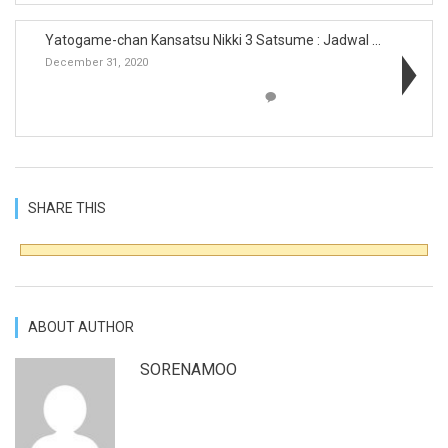
Yatogame-chan Kansatsu Nikki 3 Satsume : Jadwal Ta...
December 31, 2020
SHARE THIS
ABOUT AUTHOR
SORENAMOO