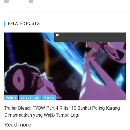
RELATED POSTS
Anime
Jejepangan
Manga
Trailer Bleach TYBW Part 4 Rilis! 10 Bankai Paling Kurang
Dimanfaatkan yang Wajib Tampil Lagi
Read more