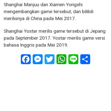
Shanghai Manjuu dan Xiamen Yongshi
mengembangkan game tersebut, dan bilibili
merilisnya di China pada Mei 2017.
Shanghai Yostar merilis game tersebut di Jepang
pada September 2017. Yostar merilis game versi
bahasa Inggris pada Mei 2019.
Facebook
Messenger
Twitter
WhatsApp
Line
Share