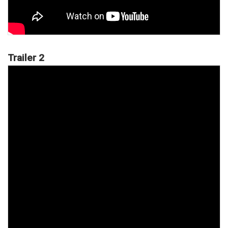
Trailer 2