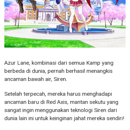
Azur Lane, kombinasi dari semua Kamp yang
berbeda di dunia, pernah berhasil menangkis
ancaman bawah air, Siren.
Setelah terpecah, mereka harus menghadapi
ancaman baru di Red Axis, mantan sekutu yang
sangat ingin menggunakan teknologi Siren dari
dunia lain ini untuk keinginan jahat mereka sendiri!