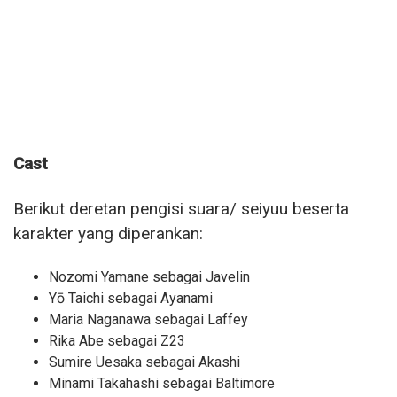
Cast
Berikut deretan pengisi suara/ seiyuu beserta
karakter yang diperankan:
Nozomi Yamane sebagai Javelin
Yō Taichi sebagai Ayanami
Maria Naganawa sebagai Laffey
Rika Abe sebagai Z23
Sumire Uesaka sebagai Akashi
Minami Takahashi sebagai Baltimore