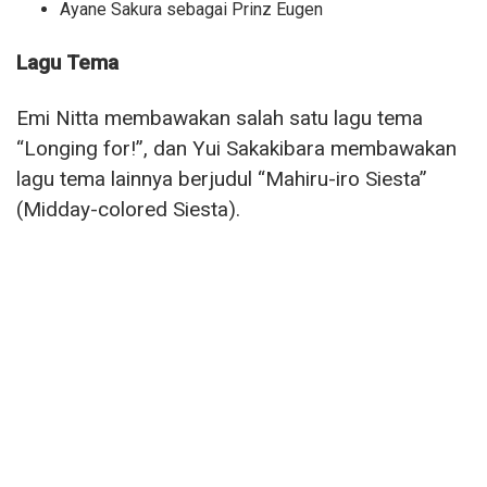
Ayane Sakura sebagai Prinz Eugen
Lagu Tema
Emi Nitta membawakan salah satu lagu tema
“Longing for!”, dan Yui Sakakibara membawakan
lagu tema lainnya berjudul “Mahiru-iro Siesta”
(Midday-colored Siesta).