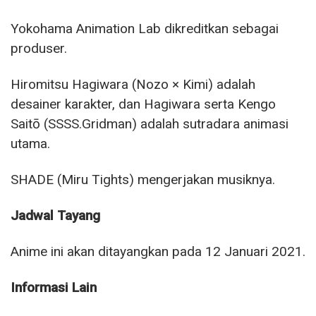
Yokohama Animation Lab dikreditkan sebagai
produser.
Hiromitsu Hagiwara (Nozo × Kimi) adalah
desainer karakter, dan Hagiwara serta Kengo
Saitō (SSSS.Gridman) adalah sutradara animasi
utama.
SHADE (Miru Tights) mengerjakan musiknya.
Jadwal Tayang
Anime ini akan ditayangkan pada 12 Januari 2021.
Informasi Lain