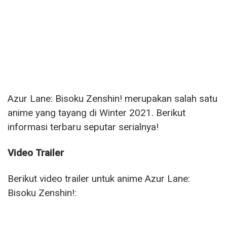
Azur Lane: Bisoku Zenshin! merupakan salah satu
anime yang tayang di Winter 2021. Berikut
informasi terbaru seputar serialnya!
Video Trailer
Berikut video trailer untuk anime Azur Lane:
Bisoku Zenshin!: