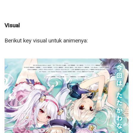
Visual
Berikut key visual untuk animenya: