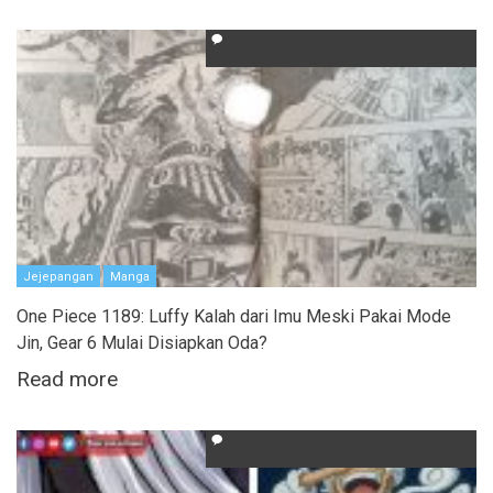
Jejepangan
Manga
One Piece 1189: Luffy Kalah dari Imu Meski Pakai Mode
Jin, Gear 6 Mulai Disiapkan Oda?
Read more