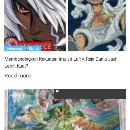
Jejepangan
Manga
Membandingkan Kekuatan Imu vs Luffy, Raja Dunia Jauh
Lebih Kuat?
Read more