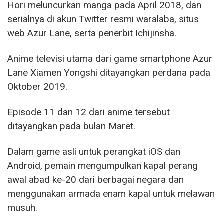
Hori meluncurkan manga pada April 2018, dan
serialnya di akun Twitter resmi waralaba, situs
web Azur Lane, serta penerbit Ichijinsha.
Anime televisi utama dari game smartphone Azur
Lane Xiamen Yongshi ditayangkan perdana pada
Oktober 2019.
Episode 11 dan 12 dari anime tersebut
ditayangkan pada bulan Maret.
Dalam game asli untuk perangkat iOS dan
Android, pemain mengumpulkan kapal perang
awal abad ke-20 dari berbagai negara dan
menggunakan armada enam kapal untuk melawan
musuh.