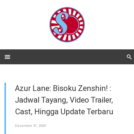
Azur Lane: Bisoku Zenshin! :
Jadwal Tayang, Video Trailer,
Cast, Hingga Update Terbaru
December 31, 2020