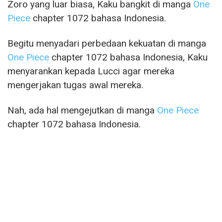
Zoro yang luar biasa, Kaku bangkit di manga
One
Piece
chapter 1072 bahasa Indonesia.
Begitu menyadari perbedaan kekuatan di manga
One Piece
chapter 1072 bahasa Indonesia, Kaku
menyarankan kepada Lucci agar mereka
mengerjakan tugas awal mereka.
Nah, ada hal mengejutkan di manga
One Piece
chapter 1072 bahasa Indonesia.