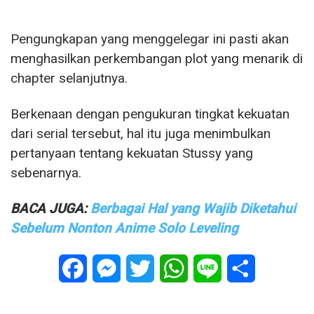
Pengungkapan yang menggelegar ini pasti akan
menghasilkan perkembangan plot yang menarik di
chapter selanjutnya.
Berkenaan dengan pengukuran tingkat kekuatan
dari serial tersebut, hal itu juga menimbulkan
pertanyaan tentang kekuatan Stussy yang
sebenarnya.
BACA JUGA:
Berbagai Hal yang Wajib Diketahui
Sebelum Nonton Anime Solo Leveling
Facebook
Messenger
Twitter
WhatsApp
Line
Share