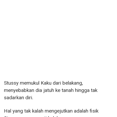
Stussy memukul Kaku dari belakang,
menyebabkan dia jatuh ke tanah hingga tak
sadarkan diri.
Hal yang tak kalah mengejutkan adalah fisik