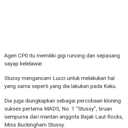
Agen CP0 itu memiliki gigi runcing dan sepasang
sayap kelelawar.
Stussy mengancam Lucci untuk melakukan hal
yang sama seperti yang dia lakukan pada Kaku.
Dia juga diungkapkan sebagai percobaan kloning
sukses pertama MADS, No. 1 “Stussy”, tiruan
sempurna dari mantan anggota Bajak Laut Rocks,
Miss Buckingham Stussy.