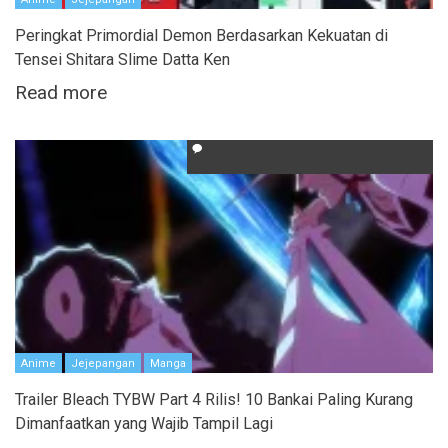
Peringkat Primordial Demon Berdasarkan Kekuatan di
Tensei Shitara Slime Datta Ken
Read more
Anime
Jejepangan
Manga
Trailer Bleach TYBW Part 4 Rilis! 10 Bankai Paling Kurang
Dimanfaatkan yang Wajib Tampil Lagi