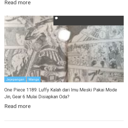
Read more
Jejepangan
Manga
One Piece 1189: Luffy Kalah dari Imu Meski Pakai Mode
Jin, Gear 6 Mulai Disiapkan Oda?
Read more