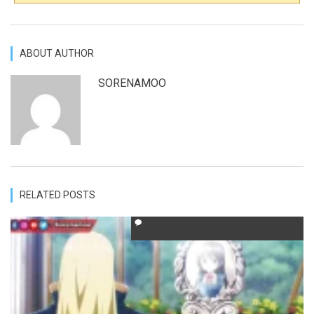
ABOUT AUTHOR
SORENAMOO
RELATED POSTS