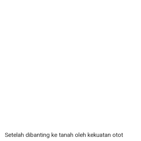
Setelah dibanting ke tanah oleh kekuatan otot