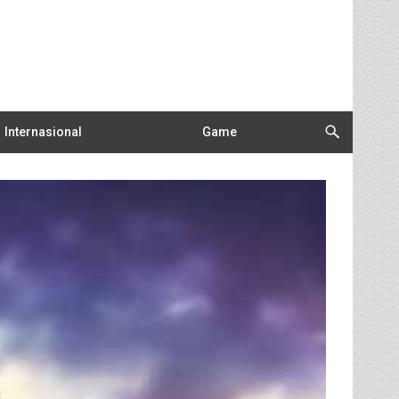
Internasional
Game