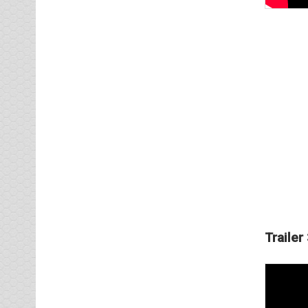
Trailer