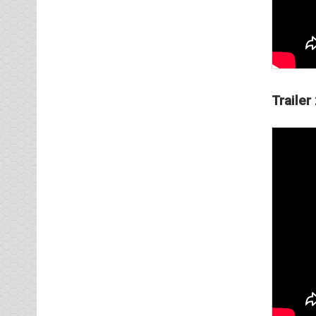
Trailer