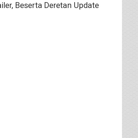
ler, Beserta Deretan Update