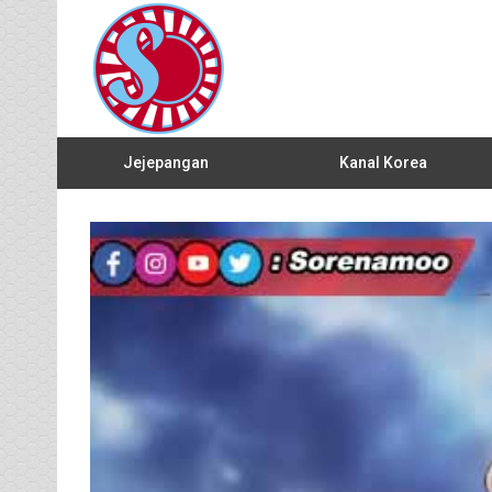
Jejepangan
Kanal Korea