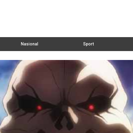
Nasional
Sport