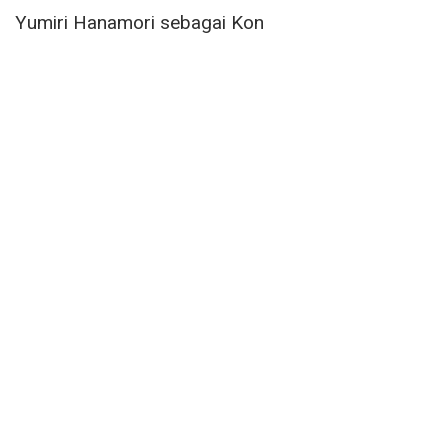
Yumiri Hanamori sebagai Kon