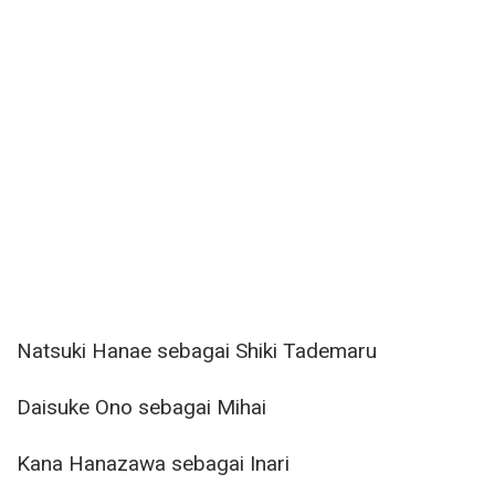
Natsuki Hanae sebagai Shiki Tademaru
Daisuke Ono sebagai Mihai
Kana Hanazawa sebagai Inari