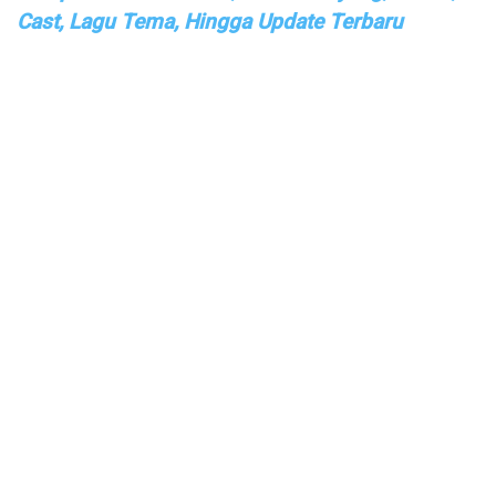
Cast, Lagu Tema, Hingga Update Terbaru