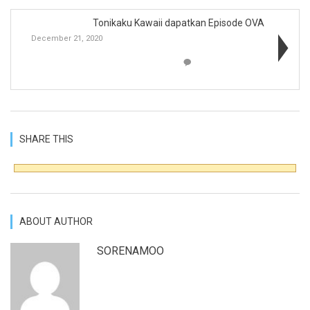
Tonikaku Kawaii dapatkan Episode OVA
December 21, 2020
SHARE THIS
ABOUT AUTHOR
SORENAMOO