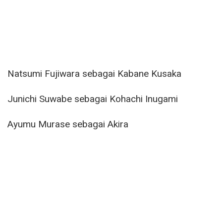
Natsumi Fujiwara sebagai Kabane Kusaka
Junichi Suwabe sebagai Kohachi Inugami
Ayumu Murase sebagai Akira