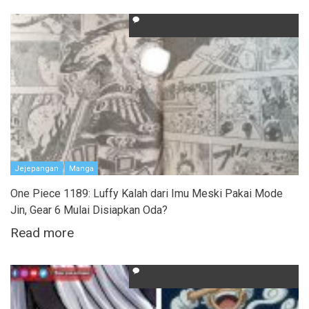
Jejepangan
Manga
One Piece 1189: Luffy Kalah dari Imu Meski Pakai Mode
Jin, Gear 6 Mulai Disiapkan Oda?
Read more