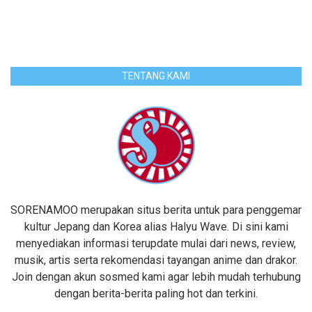
TENTANG KAMI
SORENAMOO merupakan situs berita untuk para penggemar
kultur Jepang dan Korea alias Halyu Wave. Di sini kami
menyediakan informasi terupdate mulai dari news, review,
musik, artis serta rekomendasi tayangan anime dan drakor.
Join dengan akun sosmed kami agar lebih mudah terhubung
dengan berita-berita paling hot dan terkini.