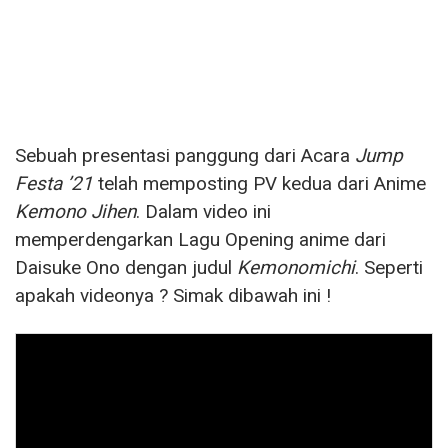
Sebuah presentasi panggung dari Acara
Jump
Festa ’21
telah memposting PV kedua dari Anime
Kemono Jihen
. Dalam video ini
memperdengarkan Lagu Opening anime dari
Daisuke Ono dengan judul
Kemonomichi
. Seperti
apakah videonya ? Simak dibawah ini !