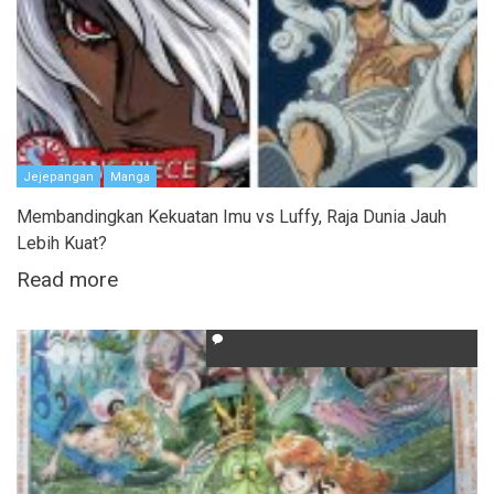
Jejepangan
Manga
Membandingkan Kekuatan Imu vs Luffy, Raja Dunia Jauh
Lebih Kuat?
Read more