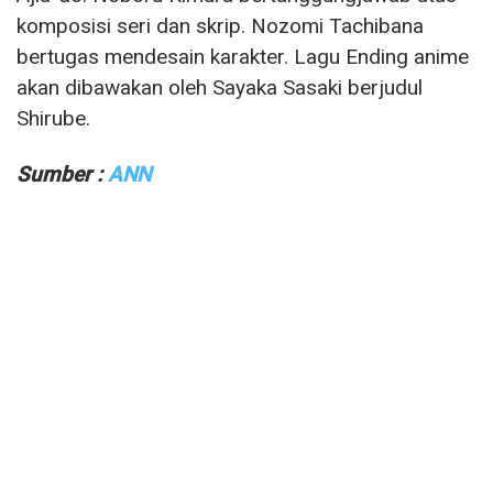
komposisi seri dan skrip. Nozomi Tachibana
bertugas mendesain karakter. Lagu Ending anime
akan dibawakan oleh Sayaka Sasaki berjudul
Shirube.
Sumber :
ANN