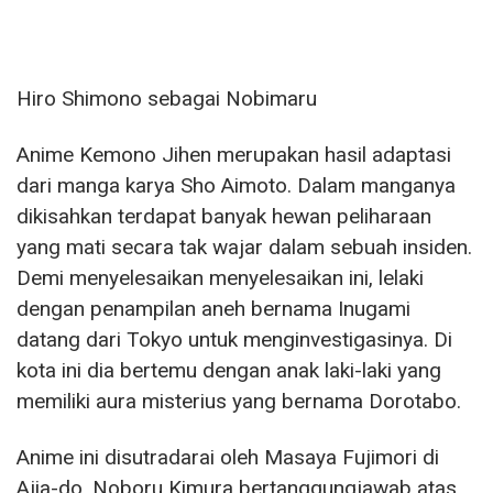
Hiro Shimono sebagai Nobimaru
Anime Kemono Jihen merupakan hasil adaptasi
dari manga karya Sho Aimoto. Dalam manganya
dikisahkan terdapat banyak hewan peliharaan
yang mati secara tak wajar dalam sebuah insiden.
Demi menyelesaikan menyelesaikan ini, lelaki
dengan penampilan aneh bernama Inugami
datang dari Tokyo untuk menginvestigasinya. Di
kota ini dia bertemu dengan anak laki-laki yang
memiliki aura misterius yang bernama Dorotabo.
Anime ini disutradarai oleh Masaya Fujimori di
Ajia-do. Noboru Kimura bertanggungjawab atas