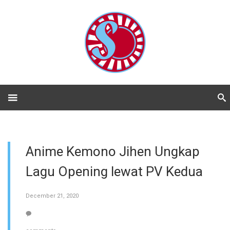
Anime Kemono Jihen Ungkap
Lagu Opening lewat PV Kedua
December 21, 2020