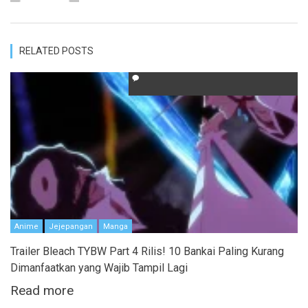
RELATED POSTS
Anime
Jejepangan
Manga
Trailer Bleach TYBW Part 4 Rilis! 10 Bankai Paling Kurang
Dimanfaatkan yang Wajib Tampil Lagi
Read more