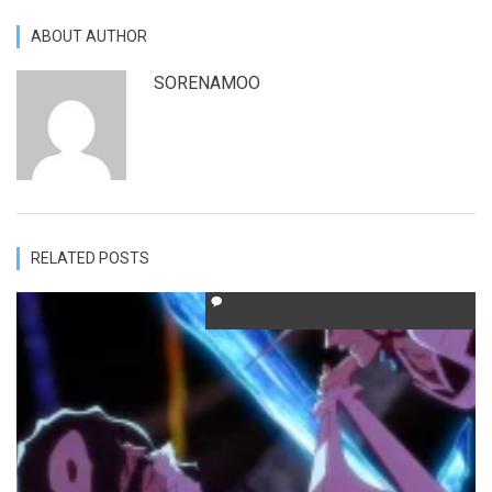
ABOUT AUTHOR
SORENAMOO
RELATED POSTS