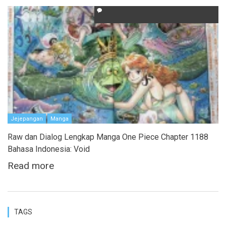
Jejepangan
Manga
Raw dan Dialog Lengkap Manga One Piece Chapter 1188
Bahasa Indonesia: Void
Read more
TAGS