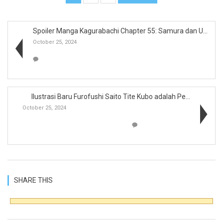
Spoiler Manga Kagurabachi Chapter 55: Samura dan U...
October 25, 2024
Ilustrasi Baru Furofushi Saito Tite Kubo adalah Pe...
October 25, 2024
SHARE THIS