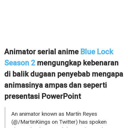
Animator serial anime
Blue Lock
Season 2
mengungkap kebenaran
di balik dugaan penyebab mengapa
animasinya ampas dan seperti
presentasi PowerPoint
An animator known as Martín Reyes
(@/MartinKiings on Twitter) has spoken