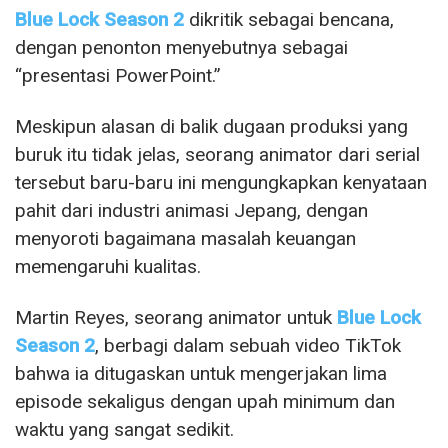
Blue Lock Season 2
dikritik sebagai bencana,
dengan penonton menyebutnya sebagai
“presentasi PowerPoint.”
Meskipun alasan di balik dugaan produksi yang
buruk itu tidak jelas, seorang animator dari serial
tersebut baru-baru ini mengungkapkan kenyataan
pahit dari industri animasi Jepang, dengan
menyoroti bagaimana masalah keuangan
memengaruhi kualitas.
Martin Reyes, seorang animator untuk
Blue Lock
Season 2
, berbagi dalam sebuah video TikTok
bahwa ia ditugaskan untuk mengerjakan lima
episode sekaligus dengan upah minimum dan
waktu yang sangat sedikit.