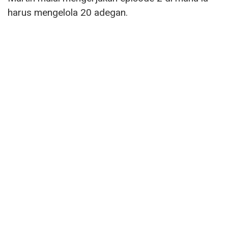
harus mengelola 20 adegan.