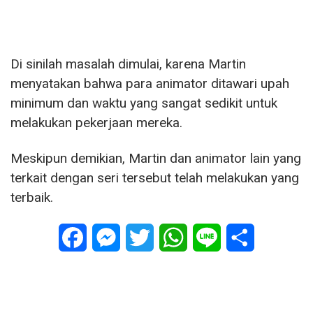
Di sinilah masalah dimulai, karena Martin
menyatakan bahwa para animator ditawari upah
minimum dan waktu yang sangat sedikit untuk
melakukan pekerjaan mereka.
Meskipun demikian, Martin dan animator lain yang
terkait dengan seri tersebut telah melakukan yang
terbaik.
Facebook
Messenger
Twitter
WhatsApp
Line
Share