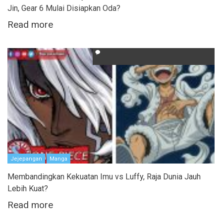
Jin, Gear 6 Mulai Disiapkan Oda?
Read more
Jejepangan
Manga
Membandingkan Kekuatan Imu vs Luffy, Raja Dunia Jauh
Lebih Kuat?
Read more