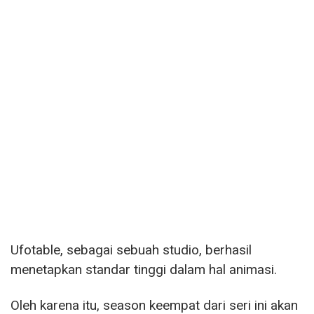
Ufotable, sebagai sebuah studio, berhasil
menetapkan standar tinggi dalam hal animasi.
Oleh karena itu, season keempat dari seri ini akan