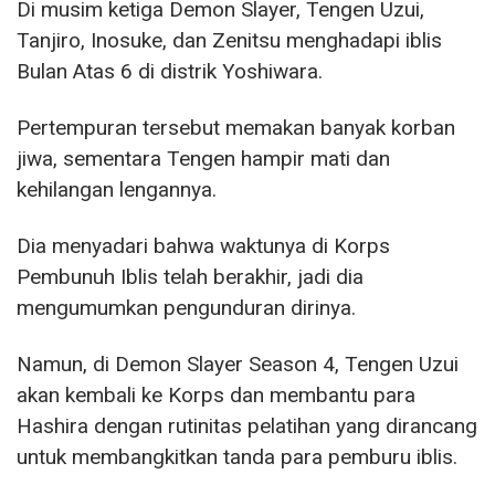
Di musim ketiga Demon Slayer, Tengen Uzui,
Tanjiro, Inosuke, dan Zenitsu menghadapi iblis
Bulan Atas 6 di distrik Yoshiwara.
Pertempuran tersebut memakan banyak korban
jiwa, sementara Tengen hampir mati dan
kehilangan lengannya.
Dia menyadari bahwa waktunya di Korps
Pembunuh Iblis telah berakhir, jadi dia
mengumumkan pengunduran dirinya.
Namun, di Demon Slayer Season 4, Tengen Uzui
akan kembali ke Korps dan membantu para
Hashira dengan rutinitas pelatihan yang dirancang
untuk membangkitkan tanda para pemburu iblis.