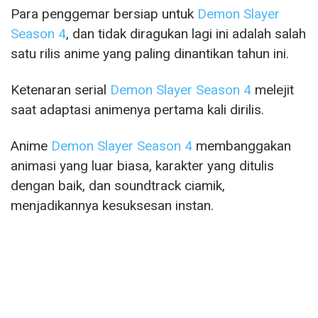
Para penggemar bersiap untuk
Demon Slayer
Season 4
, dan tidak diragukan lagi ini adalah salah
satu rilis anime yang paling dinantikan tahun ini.
Ketenaran serial
Demon Slayer Season 4
melejit
saat adaptasi animenya pertama kali dirilis.
Anime
Demon Slayer Season 4
membanggakan
animasi yang luar biasa, karakter yang ditulis
dengan baik, dan soundtrack ciamik,
menjadikannya kesuksesan instan.