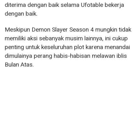
diterima dengan baik selama Ufotable bekerja
dengan baik.
Meskipun Demon Slayer Season 4 mungkin tidak
memiliki aksi sebanyak musim lainnya, ini cukup
penting untuk keseluruhan plot karena menandai
dimulainya perang habis-habisan melawan iblis
Bulan Atas.