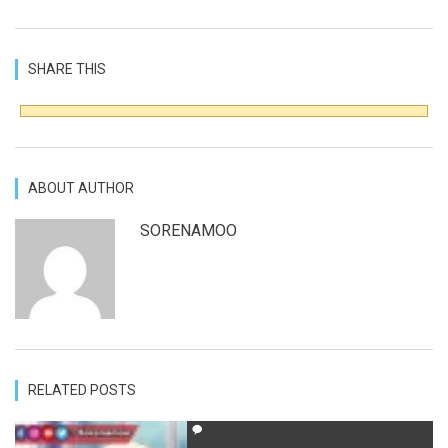
SHARE THIS
ABOUT AUTHOR
SORENAMOO
RELATED POSTS