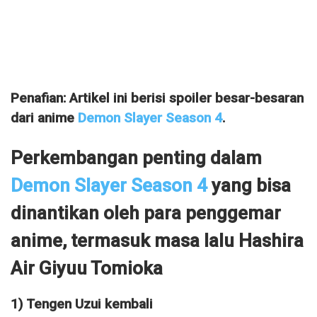
Penafian: Artikel ini berisi spoiler besar-besaran
dari anime
Demon Slayer Season 4
.
Perkembangan penting dalam
Demon Slayer Season 4
yang bisa
dinantikan oleh para penggemar
anime, termasuk masa lalu Hashira
Air Giyuu Tomioka
1) Tengen Uzui kembali