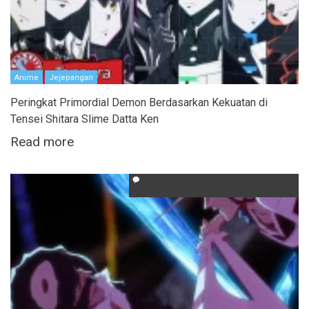
Anime
Jejepangan
Peringkat Primordial Demon Berdasarkan Kekuatan di
Tensei Shitara Slime Datta Ken
Read more